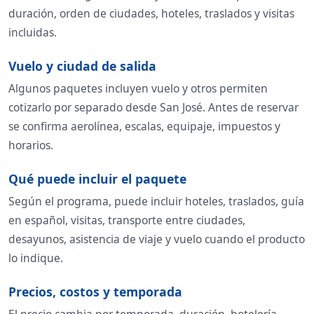
duración, orden de ciudades, hoteles, traslados y visitas
incluidas.
Vuelo y ciudad de salida
Algunos paquetes incluyen vuelo y otros permiten
cotizarlo por separado desde San José. Antes de reservar
se confirma aerolínea, escalas, equipaje, impuestos y
horarios.
Qué puede incluir el paquete
Según el programa, puede incluir hoteles, traslados, guía
en español, visitas, transporte entre ciudades,
desayunos, asistencia de viaje y vuelo cuando el producto
lo indique.
Precios, costos y temporada
El precio cambia por temporada, duración, hotelería,