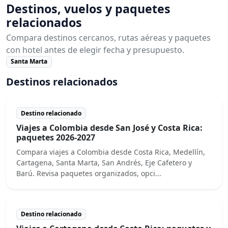
Destinos, vuelos y paquetes
relacionados
Compara destinos cercanos, rutas aéreas y paquetes
con hotel antes de elegir fecha y presupuesto.
Santa Marta
Destinos relacionados
Destino relacionado
Viajes a Colombia desde San José y Costa Rica:
paquetes 2026-2027
Compara viajes a Colombia desde Costa Rica, Medellín,
Cartagena, Santa Marta, San Andrés, Eje Cafetero y
Barú. Revisa paquetes organizados, opci...
Destino relacionado