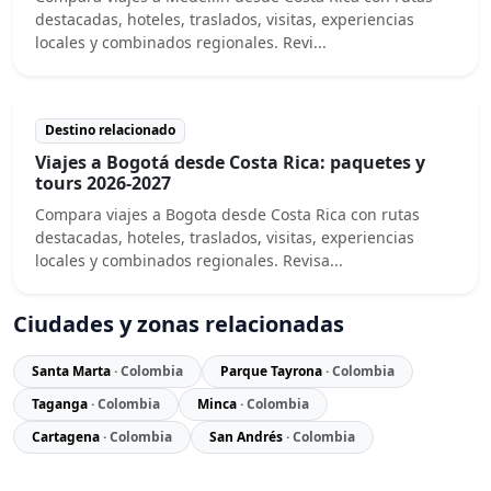
destacadas, hoteles, traslados, visitas, experiencias
locales y combinados regionales. Revi...
Destino relacionado
Viajes a Bogotá desde Costa Rica: paquetes y
tours 2026-2027
Compara viajes a Bogota desde Costa Rica con rutas
destacadas, hoteles, traslados, visitas, experiencias
locales y combinados regionales. Revisa...
Ciudades y zonas relacionadas
Santa Marta
· Colombia
Parque Tayrona
· Colombia
Taganga
· Colombia
Minca
· Colombia
Cartagena
· Colombia
San Andrés
· Colombia