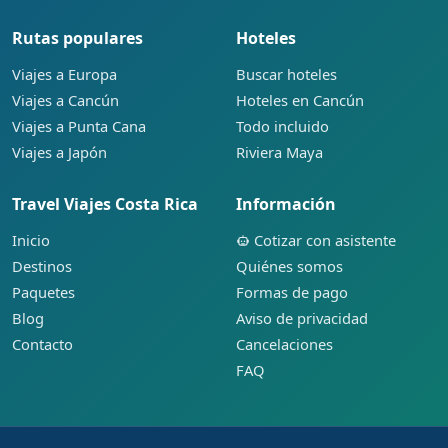
Rutas populares
Hoteles
Viajes a Europa
Buscar hoteles
Viajes a Cancún
Hoteles en Cancún
Viajes a Punta Cana
Todo incluido
Viajes a Japón
Riviera Maya
Travel Viajes Costa Rica
Información
Inicio
Cotizar con asistente
Destinos
Quiénes somos
Paquetes
Formas de pago
Blog
Aviso de privacidad
Contacto
Cancelaciones
FAQ