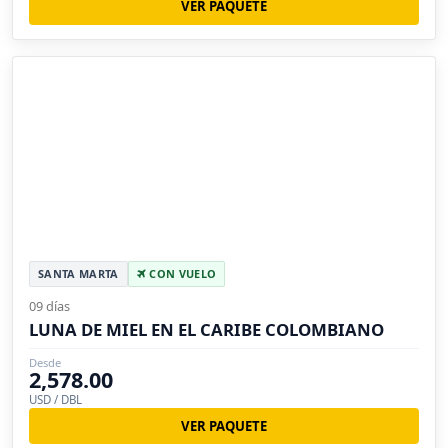
VER PAQUETE
SANTA MARTA
CON VUELO
09 días
LUNA DE MIEL EN EL CARIBE COLOMBIANO
Desde
2,578.00
USD / DBL
VER PAQUETE