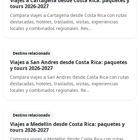
Viajes a Cartagena desde Costa Rica: paquetes y
tours 2026-2027
Compara viajes a Cartagena desde Costa Rica con rutas
destacadas, hoteles, traslados, visitas, experiencias
locales y combinados regionales. Rev...
Destino relacionado
Viajes a San Andres desde Costa Rica: paquetes
y tours 2026-2027
Compara viajes a San Andres desde Costa Rica con rutas
destacadas, hoteles, traslados, visitas, experiencias
locales y combinados regionales. Re...
Destino relacionado
Viajes a Medellin desde Costa Rica: paquetes y
tours 2026-2027
Compara viajes a Medellin desde Costa Rica con rutas