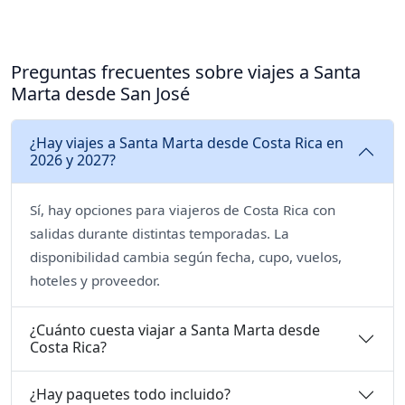
Preguntas frecuentes sobre viajes a Santa
Marta desde San José
¿Hay viajes a Santa Marta desde Costa Rica en
2026 y 2027?
Sí, hay opciones para viajeros de Costa Rica con
salidas durante distintas temporadas. La
disponibilidad cambia según fecha, cupo, vuelos,
hoteles y proveedor.
¿Cuánto cuesta viajar a Santa Marta desde
Costa Rica?
¿Hay paquetes todo incluido?