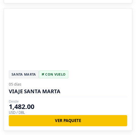
SANTA MARTA
CON VUELO
05 días
VIAJE SANTA MARTA
Desde
1,482.00
USD / DBL
VER PAQUETE