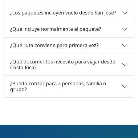
¿Los paquetes incluyen vuelo desde San José?
¿Qué incluye normalmente el paquete?
¿Qué ruta conviene para primera vez?
¿Qué documentos necesito para viajar desde
Costa Rica?
¿Puedo cotizar para 2 personas, familia o
grupo?