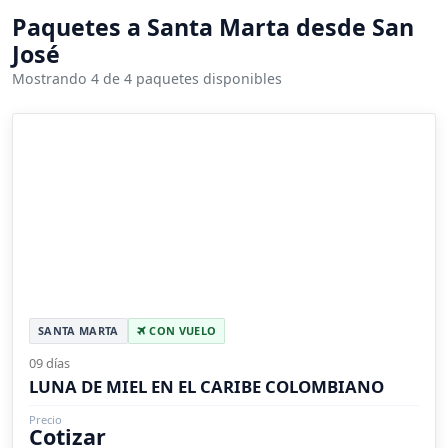
Paquetes a Santa Marta desde San
José
Mostrando 4 de 4 paquetes disponibles
SANTA MARTA
CON VUELO
09 días
LUNA DE MIEL EN EL CARIBE COLOMBIANO
Precio
Cotizar