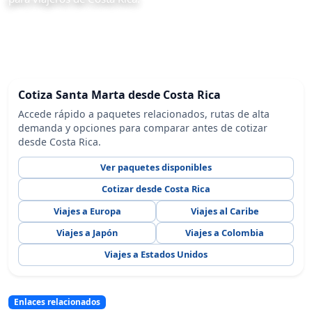
Cotiza Santa Marta desde Costa Rica
Accede rápido a paquetes relacionados, rutas de alta
demanda y opciones para comparar antes de cotizar
desde Costa Rica.
Ver paquetes disponibles
Cotizar desde Costa Rica
Viajes a Europa
Viajes al Caribe
Viajes a Japón
Viajes a Colombia
Viajes a Estados Unidos
Enlaces relacionados