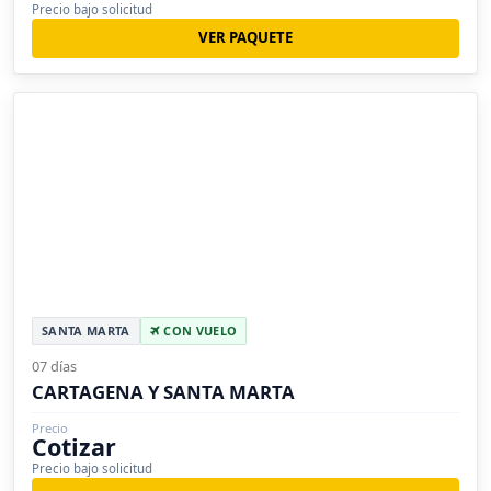
Precio bajo solicitud
VER PAQUETE
SANTA MARTA
CON VUELO
07 días
CARTAGENA Y SANTA MARTA
Precio
Cotizar
Precio bajo solicitud