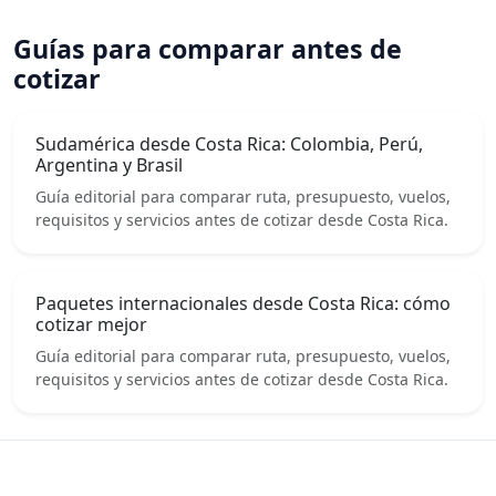
Guías para comparar antes de
cotizar
Sudamérica desde Costa Rica: Colombia, Perú,
Argentina y Brasil
Guía editorial para comparar ruta, presupuesto, vuelos,
requisitos y servicios antes de cotizar desde Costa Rica.
Paquetes internacionales desde Costa Rica: cómo
cotizar mejor
Guía editorial para comparar ruta, presupuesto, vuelos,
requisitos y servicios antes de cotizar desde Costa Rica.