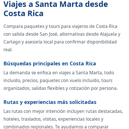
Viajes a Santa Marta desde
Costa Rica
Compara paquetes y tours para viajeros de Costa Rica
con salida desde San José, alternativas desde Alajuela y
Cartago y asesoría local para confirmar disponibilidad
real.
Búsquedas principales en Costa Rica
La demanda se enfoca en viajes a Santa Marta, todo
incluido, precios, paquetes con vuelo incluido, tours
organizados, salidas flexibles y cotización por persona.
Rutas y experiencias más solicitadas
Las rutas con mejor intención incluyen rutas destacadas,
hoteles, traslados, visitas, experiencias locales y
combinados regionales. Te ayudamos a comparar