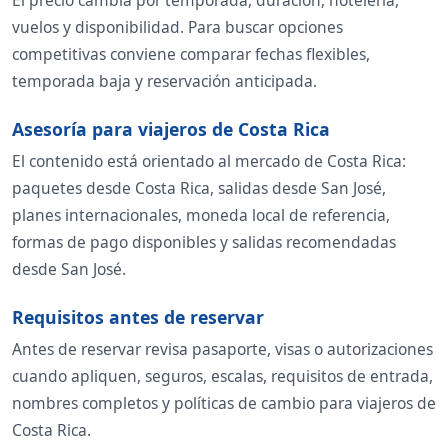
vuelos y disponibilidad. Para buscar opciones
competitivas conviene comparar fechas flexibles,
temporada baja y reservación anticipada.
Asesoría para viajeros de Costa Rica
El contenido está orientado al mercado de Costa Rica:
paquetes desde Costa Rica, salidas desde San José,
planes internacionales, moneda local de referencia,
formas de pago disponibles y salidas recomendadas
desde San José.
Requisitos antes de reservar
Antes de reservar revisa pasaporte, visas o autorizaciones
cuando apliquen, seguros, escalas, requisitos de entrada,
nombres completos y políticas de cambio para viajeros de
Costa Rica.