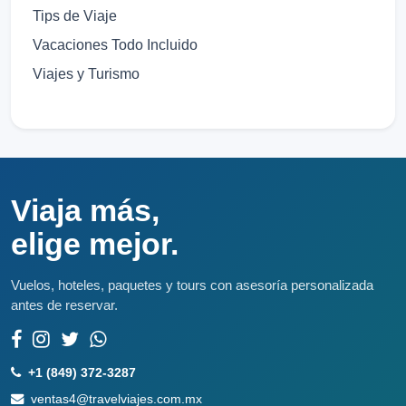
Tips de Viaje
Vacaciones Todo Incluido
Viajes y Turismo
Viaja más,
elige mejor.
Vuelos, hoteles, paquetes y tours con asesoría personalizada
antes de reservar.
+1 (849) 372-3287
ventas4@travelviajes.com.mx