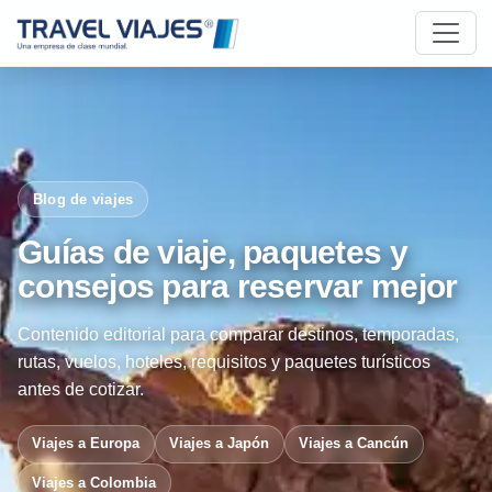
Blog de viajes
Guías de viaje, paquetes y
consejos para reservar mejor
Contenido editorial para comparar destinos, temporadas,
rutas, vuelos, hoteles, requisitos y paquetes turísticos
antes de cotizar.
Viajes a Europa
Viajes a Japón
Viajes a Cancún
Viajes a Colombia