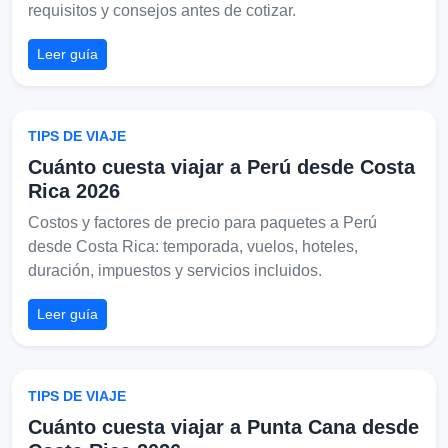
requisitos y consejos antes de cotizar.
Leer guía
TIPS DE VIAJE
Cuánto cuesta viajar a Perú desde Costa
Rica 2026
Costos y factores de precio para paquetes a Perú
desde Costa Rica: temporada, vuelos, hoteles,
duración, impuestos y servicios incluidos.
Leer guía
TIPS DE VIAJE
Cuánto cuesta viajar a Punta Cana desde