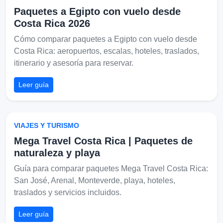
Paquetes a Egipto con vuelo desde
Costa Rica 2026
Cómo comparar paquetes a Egipto con vuelo desde
Costa Rica: aeropuertos, escalas, hoteles, traslados,
itinerario y asesoría para reservar.
Leer guía
VIAJES Y TURISMO
Mega Travel Costa Rica | Paquetes de
naturaleza y playa
Guía para comparar paquetes Mega Travel Costa Rica:
San José, Arenal, Monteverde, playa, hoteles,
traslados y servicios incluidos.
Leer guía