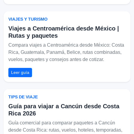
VIAJES Y TURISMO
Viajes a Centroamérica desde México |
Rutas y paquetes
Compara viajes a Centroamérica desde México: Costa
Rica, Guatemala, Panamá, Belice, rutas combinadas,
vuelos, paquetes y consejos antes de cotizar.
Leer guía
TIPS DE VIAJE
Guía para viajar a Cancún desde Costa
Rica 2026
Guía comercial para comparar paquetes a Cancún
desde Costa Rica: rutas, vuelos, hoteles, temporadas,