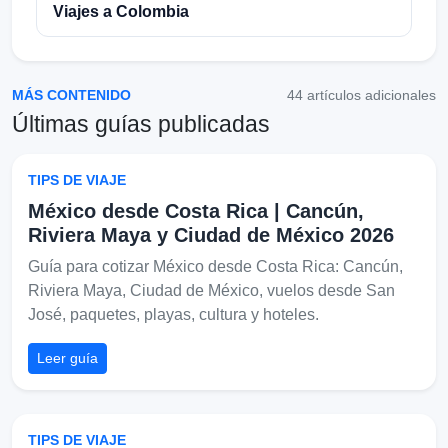
Viajes a Colombia
MÁS CONTENIDO
44 artículos adicionales
Últimas guías publicadas
TIPS DE VIAJE
México desde Costa Rica | Cancún,
Riviera Maya y Ciudad de México 2026
Guía para cotizar México desde Costa Rica: Cancún,
Riviera Maya, Ciudad de México, vuelos desde San
José, paquetes, playas, cultura y hoteles.
Leer guía
TIPS DE VIAJE