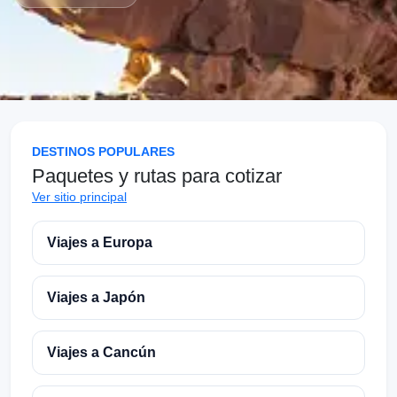
DESTINOS POPULARES
Paquetes y rutas para cotizar
Ver sitio principal
Viajes a Europa
Viajes a Japón
Viajes a Cancún