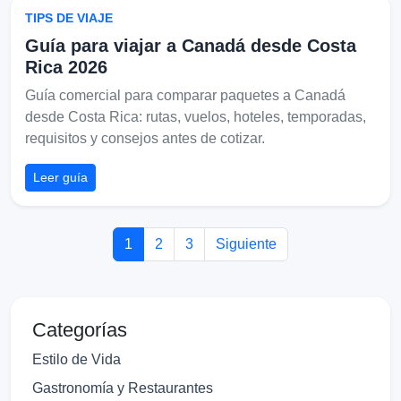
TIPS DE VIAJE
Guía para viajar a Canadá desde Costa
Rica 2026
Guía comercial para comparar paquetes a Canadá
desde Costa Rica: rutas, vuelos, hoteles, temporadas,
requisitos y consejos antes de cotizar.
Leer guía
1
2
3
Siguiente
Categorías
Estilo de Vida
Gastronomía y Restaurantes