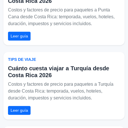
Costa Rica 2026
Costos y factores de precio para paquetes a Punta
Cana desde Costa Rica: temporada, vuelos, hoteles,
duración, impuestos y servicios incluidos.
Leer guía
TIPS DE VIAJE
Cuánto cuesta viajar a Turquía desde
Costa Rica 2026
Costos y factores de precio para paquetes a Turquía
desde Costa Rica: temporada, vuelos, hoteles,
duración, impuestos y servicios incluidos.
Leer guía