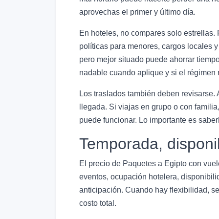
aprovechas el primer y último día.
En hoteles, no compares solo estrellas. 
políticas para menores, cargos locales 
pero mejor situado puede ahorrar tiempo y
nadable cuando aplique y si el régimen 
Los traslados también deben revisarse. 
llegada. Si viajas en grupo o con famili
puede funcionar. Lo importante es saberl
Temporada, disponi
El precio de Paquetes a Egipto con vuel
eventos, ocupación hotelera, disponibili
anticipación. Cuando hay flexibilidad, 
costo total.