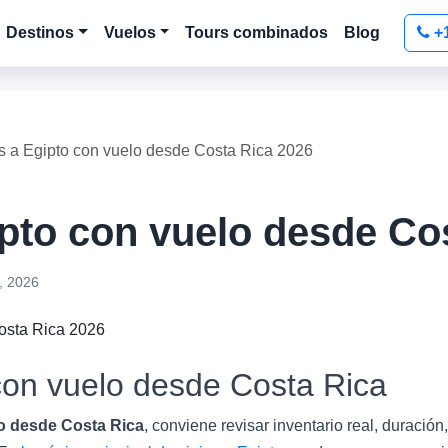
Destinos
Vuelos
Tours combinados
Blog
+
 a Egipto con vuelo desde Costa Rica 2026
pto con vuelo desde Co
, 2026
con vuelo desde Costa Rica
o desde Costa Rica
, conviene revisar inventario real, duración,