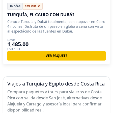
19 DÍAS
SIN VUELO
TURQUÍA, EL CAIRO CON DUBÁI
Conoce Turquía y Dubái totalmente, con stopover en Cairo
4 noches. Disfruta de un paseo en globo o cena con vista
al espectáculo de las fuentes en Dubai.
Desde
1,485.00
USD / DBL
VER PAQUETE
Viajes a Turquía y Egipto desde Costa Rica
Compara paquetes y tours para viajeros de Costa
Rica con salida desde San José, alternativas desde
Alajuela y Cartago y asesoría local para confirmar
disponibilidad real.