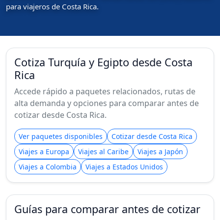
para viajeros de Costa Rica.
Cotiza Turquía y Egipto desde Costa
Rica
Accede rápido a paquetes relacionados, rutas de
alta demanda y opciones para comparar antes de
cotizar desde Costa Rica.
Ver paquetes disponibles
Cotizar desde Costa Rica
Viajes a Europa
Viajes al Caribe
Viajes a Japón
Viajes a Colombia
Viajes a Estados Unidos
Guías para comparar antes de cotizar