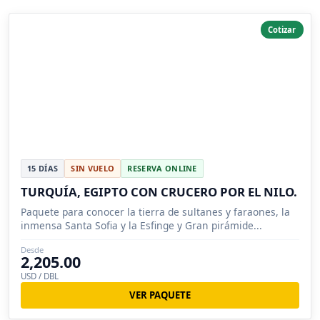
Cotizar
15 DÍAS
SIN VUELO
RESERVA ONLINE
TURQUÍA, EGIPTO CON CRUCERO POR EL NILO.
Paquete para conocer la tierra de sultanes y faraones, la
inmensa Santa Sofia y la Esfinge y Gran pirámide...
Desde
2,205.00
USD / DBL
VER PAQUETE