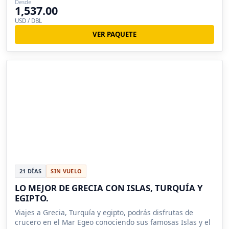
Desde
1,537.00
USD / DBL
VER PAQUETE
21 DÍAS
SIN VUELO
LO MEJOR DE GRECIA CON ISLAS, TURQUÍA Y
EGIPTO.
Viajes a Grecia, Turquía y egipto, podrás disfrutas de
crucero en el Mar Egeo conociendo sus famosas Islas y el