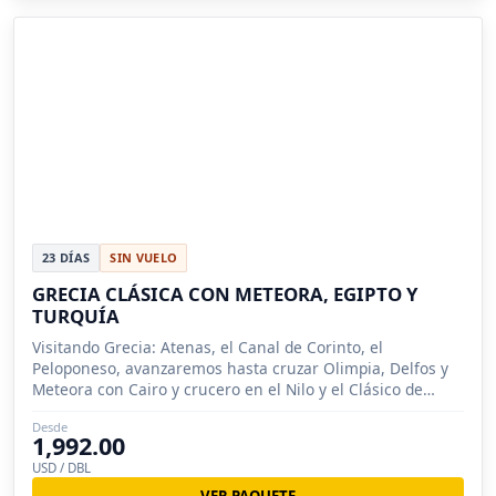
23 DÍAS
SIN VUELO
GRECIA CLÁSICA CON METEORA, EGIPTO Y
TURQUÍA
Visitando Grecia: Atenas, el Canal de Corinto, el
Peloponeso, avanzaremos hasta cruzar Olimpia, Delfos y
Meteora con Cairo y crucero en el Nilo y el Clásico de
Turquia.
Desde
1,992.00
USD / DBL