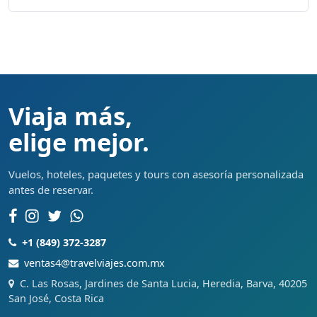
Viaja más,
elige mejor.
Vuelos, hoteles, paquetes y tours con asesoría personalizada
antes de reservar.
+1 (849) 372-3287
ventas4@travelviajes.com.mx
C. Las Rosas, Jardines de Santa Lucia, Heredia, Barva, 40205
San José, Costa Rica