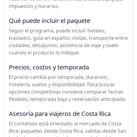
impuestos y horarios.
Qué puede incluir el paquete
Según el programa, puede incluir hoteles,
traslados, guía en español, visitas, transporte entre
ciudades, desayunos, asistencia de viaje y vuelo
cuando el producto lo indique.
Precios, costos y temporada
El precio cambia por temporada, duración,
hotelería, vuelos y disponibilidad. Para buscar
opciones competitivas conviene comparar fechas
flexibles, temporada baja y reservación anticipada.
Asesoría para viajeros de Costa Rica
El contenido está orientado al mercado de Costa
Rica: paquetes desde Costa Rica, salidas desde San