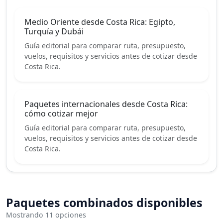
Medio Oriente desde Costa Rica: Egipto,
Turquía y Dubái
Guía editorial para comparar ruta, presupuesto,
vuelos, requisitos y servicios antes de cotizar desde
Costa Rica.
Paquetes internacionales desde Costa Rica:
cómo cotizar mejor
Guía editorial para comparar ruta, presupuesto,
vuelos, requisitos y servicios antes de cotizar desde
Costa Rica.
Paquetes combinados disponibles
Mostrando 11 opciones