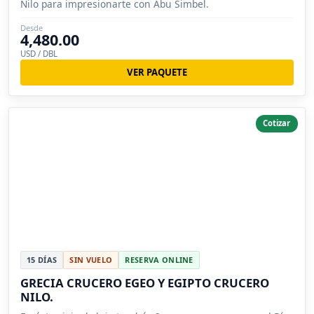
Nilo para impresionarte con Abu Simbel.
Desde
4,480.00
USD / DBL
VER PAQUETE
Cotizar
15 DÍAS
SIN VUELO
RESERVA ONLINE
GRECIA CRUCERO EGEO Y EGIPTO CRUCERO
NILO.