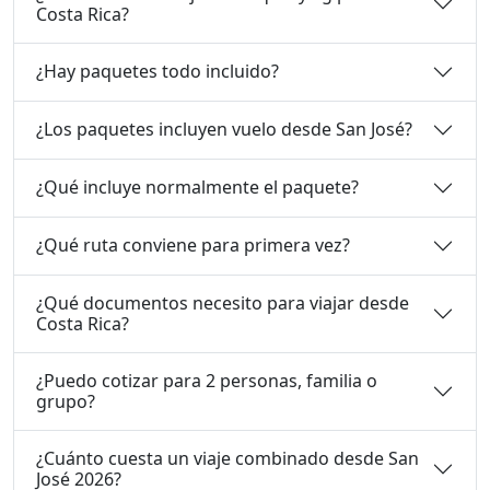
Costa Rica?
¿Hay paquetes todo incluido?
¿Los paquetes incluyen vuelo desde San José?
¿Qué incluye normalmente el paquete?
¿Qué ruta conviene para primera vez?
¿Qué documentos necesito para viajar desde
Costa Rica?
¿Puedo cotizar para 2 personas, familia o
grupo?
¿Cuánto cuesta un viaje combinado desde San
José 2026?