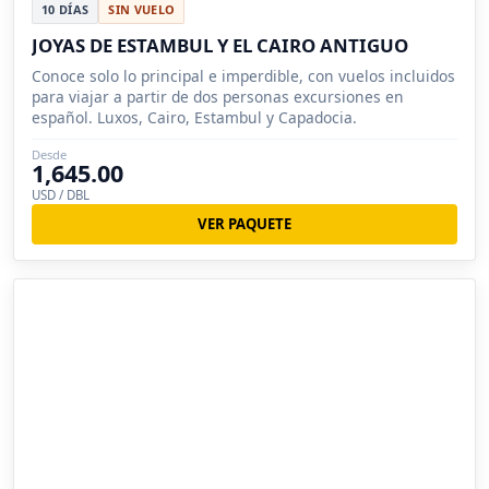
10 DÍAS
SIN VUELO
JOYAS DE ESTAMBUL Y EL CAIRO ANTIGUO
Conoce solo lo principal e imperdible, con vuelos incluidos
para viajar a partir de dos personas excursiones en
español. Luxos, Cairo, Estambul y Capadocia.
Desde
1,645.00
USD / DBL
VER PAQUETE