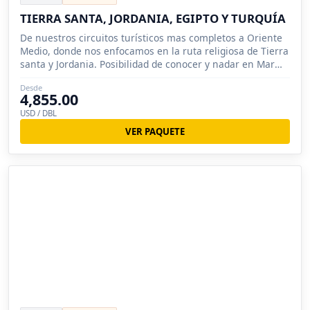
TIERRA SANTA, JORDANIA, EGIPTO Y TURQUÍA
De nuestros circuitos turísticos mas completos a Oriente
Medio, donde nos enfocamos en la ruta religiosa de Tierra
santa y Jordania. Posibilidad de conocer y nadar en Mar
Muerto.
Desde
4,855.00
USD / DBL
VER PAQUETE