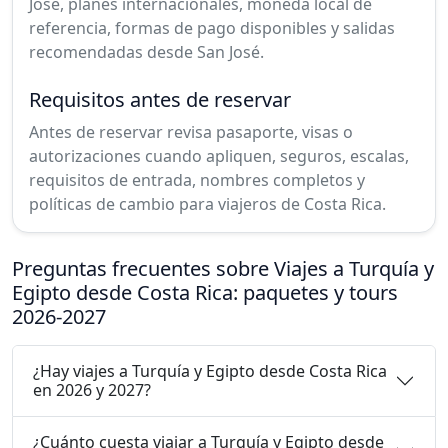
José, planes internacionales, moneda local de
referencia, formas de pago disponibles y salidas
recomendadas desde San José.
Requisitos antes de reservar
Antes de reservar revisa pasaporte, visas o
autorizaciones cuando apliquen, seguros, escalas,
requisitos de entrada, nombres completos y
políticas de cambio para viajeros de Costa Rica.
Preguntas frecuentes sobre Viajes a Turquía y
Egipto desde Costa Rica: paquetes y tours
2026-2027
¿Hay viajes a Turquía y Egipto desde Costa Rica
en 2026 y 2027?
¿Cuánto cuesta viajar a Turquía y Egipto desde