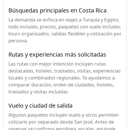
Búsquedas principales en Costa Rica
La demanda se enfoca en viajes a Turquía y Egipto,
todo incluido, precios, paquetes con vuelo incluido,
tours organizados, salidas flexibles y cotización por
persona.
Rutas y experiencias más solicitadas
Las rutas con mejor intención incluyen rutas
destacadas, hoteles, traslados, visitas, experiencias
locales y combinados regionales. Te ayudamos a
comparar duración, orden de ciudades, hoteles,
traslados y visitas incluidas.
Vuelo y ciudad de salida
Algunos paquetes incluyen vuelo y otros permiten
cotizarlo por separado desde San José. Antes de
reservar se confirma aerolínea, escalas, equipaje,