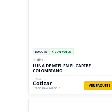
BOGOTA
CON VUELO
09 días
LUNA DE MIEL EN EL CARIBE
COLOMBIANO
Precio
Cotizar
VER PAQUETE
Precio bajo solicitud