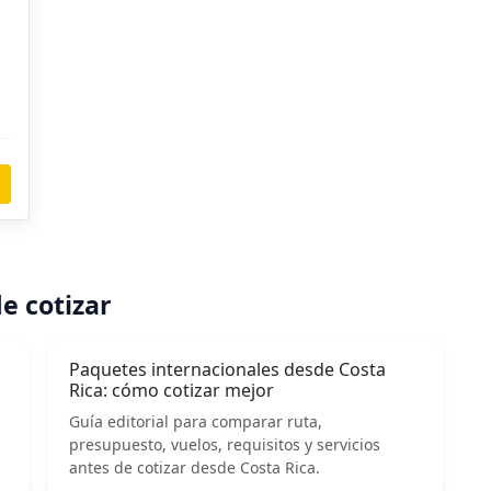
e cotizar
Paquetes internacionales desde Costa
Rica: cómo cotizar mejor
Guía editorial para comparar ruta,
presupuesto, vuelos, requisitos y servicios
antes de cotizar desde Costa Rica.