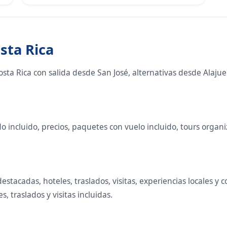
sta Rica
ta Rica con salida desde San José, alternativas desde Alajuel
incluido, precios, paquetes con vuelo incluido, tours organiza
destacadas, hoteles, traslados, visitas, experiencias locales
 traslados y visitas incluidas.