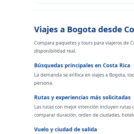
Viajes a Bogota desde Co
Compara paquetes y tours para viajeros de Cos
disponibilidad real.
Búsquedas principales en Costa Rica
La demanda se enfoca en viajes a Bogota, todo 
persona.
Rutas y experiencias más solicitadas
Las rutas con mejor intención incluyen rutas 
comparar duración, orden de ciudades, hoteles,
Vuelo y ciudad de salida