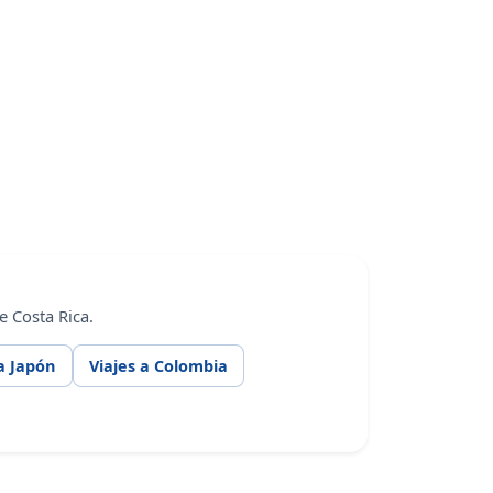
 Costa Rica.
 a Japón
Viajes a Colombia