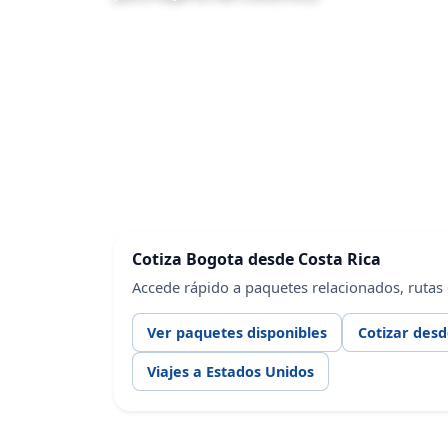
Cotiza Bogota desde Costa Rica
Accede rápido a paquetes relacionados, rutas
Ver paquetes disponibles
Cotizar desd
Viajes a Estados Unidos