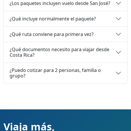
¿Los paquetes incluyen vuelo desde San José?
¿Qué incluye normalmente el paquete?
¿Qué ruta conviene para primera vez?
¿Qué documentos necesito para viajar desde
Costa Rica?
¿Puedo cotizar para 2 personas, familia o
grupo?
Viaja más,