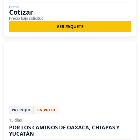
Precio
Cotizar
Precio bajo solicitud
VER PAQUETE
PALENQUE
SIN VUELO
15 días
POR LOS CAMINOS DE OAXACA, CHIAPAS Y
YUCATÁN