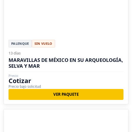
PALENQUE
SIN VUELO
13 días
MARAVILLAS DE MÉXICO EN SU ARQUEOLOGÍA,
SELVA Y MAR
Precio
Cotizar
Precio bajo solicitud
VER PAQUETE