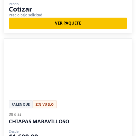
Precio
Cotizar
Precio bajo solicitud
VER PAQUETE
PALENQUE
SIN VUELO
08 días
CHIAPAS MARAVILLOSO
Desde