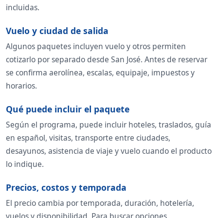
incluidas.
Vuelo y ciudad de salida
Algunos paquetes incluyen vuelo y otros permiten
cotizarlo por separado desde San José. Antes de reservar
se confirma aerolínea, escalas, equipaje, impuestos y
horarios.
Qué puede incluir el paquete
Según el programa, puede incluir hoteles, traslados, guía
en español, visitas, transporte entre ciudades,
desayunos, asistencia de viaje y vuelo cuando el producto
lo indique.
Precios, costos y temporada
El precio cambia por temporada, duración, hotelería,
vuelos y disponibilidad. Para buscar opciones