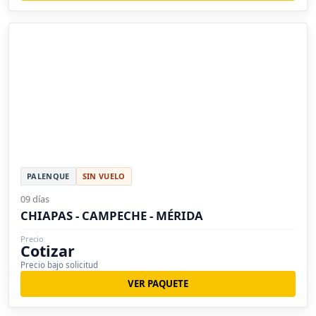
PALENQUE
SIN VUELO
09 días
CHIAPAS - CAMPECHE - MÉRIDA
Precio
Cotizar
Precio bajo solicitud
VER PAQUETE