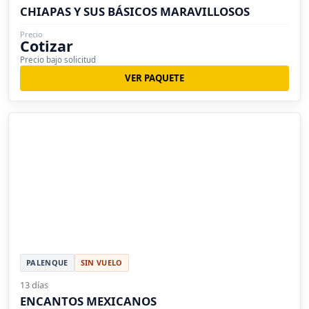
CHIAPAS Y SUS BÁSICOS MARAVILLOSOS
Precio
Cotizar
Precio bajo solicitud
VER PAQUETE
PALENQUE
SIN VUELO
13 días
ENCANTOS MEXICANOS