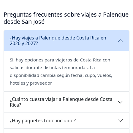
Preguntas frecuentes sobre viajes a Palenque
desde San José
¿Hay viajes a Palenque desde Costa Rica en
2026 y 2027?
Sí, hay opciones para viajeros de Costa Rica con
salidas durante distintas temporadas. La
disponibilidad cambia según fecha, cupo, vuelos,
hoteles y proveedor.
¿Cuánto cuesta viajar a Palenque desde Costa
Rica?
¿Hay paquetes todo incluido?