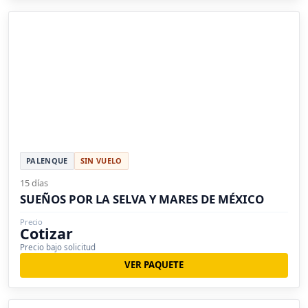
PALENQUE
SIN VUELO
15 días
SUEÑOS POR LA SELVA Y MARES DE MÉXICO
Precio
Cotizar
Precio bajo solicitud
VER PAQUETE