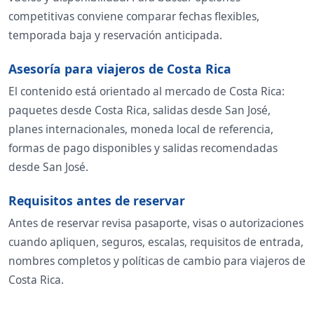
competitivas conviene comparar fechas flexibles,
temporada baja y reservación anticipada.
Asesoría para viajeros de Costa Rica
El contenido está orientado al mercado de Costa Rica:
paquetes desde Costa Rica, salidas desde San José,
planes internacionales, moneda local de referencia,
formas de pago disponibles y salidas recomendadas
desde San José.
Requisitos antes de reservar
Antes de reservar revisa pasaporte, visas o autorizaciones
cuando apliquen, seguros, escalas, requisitos de entrada,
nombres completos y políticas de cambio para viajeros de
Costa Rica.