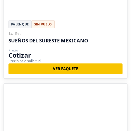
PALENQUE
SIN VUELO
14 días
SUEÑOS DEL SURESTE MEXICANO
Precio
Cotizar
Precio bajo solicitud
VER PAQUETE