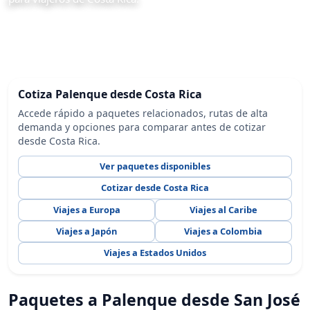
Cotiza Palenque desde Costa Rica
Accede rápido a paquetes relacionados, rutas de alta
demanda y opciones para comparar antes de cotizar
desde Costa Rica.
Ver paquetes disponibles
Cotizar desde Costa Rica
Viajes a Europa
Viajes al Caribe
Viajes a Japón
Viajes a Colombia
Viajes a Estados Unidos
Paquetes a Palenque desde San José