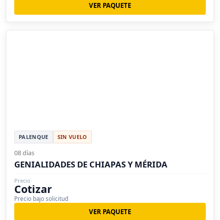
VER PAQUETE
PALENQUE
SIN VUELO
08 días
GENIALIDADES DE CHIAPAS Y MÉRIDA
Precio
Cotizar
Precio bajo solicitud
VER PAQUETE