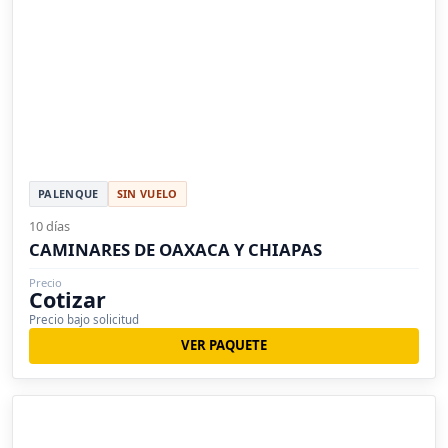
PALENQUE
SIN VUELO
10 días
CAMINARES DE OAXACA Y CHIAPAS
Precio
Cotizar
Precio bajo solicitud
VER PAQUETE