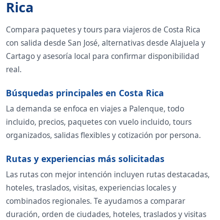
Rica
Compara paquetes y tours para viajeros de Costa Rica
con salida desde San José, alternativas desde Alajuela y
Cartago y asesoría local para confirmar disponibilidad
real.
Búsquedas principales en Costa Rica
La demanda se enfoca en viajes a Palenque, todo
incluido, precios, paquetes con vuelo incluido, tours
organizados, salidas flexibles y cotización por persona.
Rutas y experiencias más solicitadas
Las rutas con mejor intención incluyen rutas destacadas,
hoteles, traslados, visitas, experiencias locales y
combinados regionales. Te ayudamos a comparar
duración, orden de ciudades, hoteles, traslados y visitas