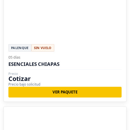
PALENQUE
SIN VUELO
05 días
ESENCIALES CHIAPAS
Precio
Cotizar
Precio bajo solicitud
VER PAQUETE