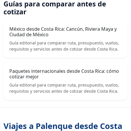
Guías para comparar antes de
cotizar
México desde Costa Rica: Cancún, Riviera Maya y
Ciudad de México
Guía editorial para comparar ruta, presupuesto, vuelos,
requisitos y servicios antes de cotizar desde Costa Rica.
Paquetes internacionales desde Costa Rica: cómo
cotizar mejor
Guía editorial para comparar ruta, presupuesto, vuelos,
requisitos y servicios antes de cotizar desde Costa Rica.
Viajes a Palenque desde Costa