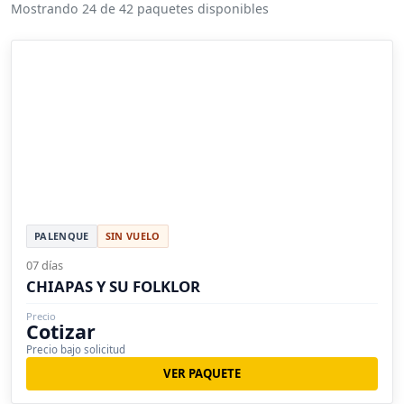
Mostrando 24 de 42 paquetes disponibles
PALENQUE
SIN VUELO
07 días
CHIAPAS Y SU FOLKLOR
Precio
Cotizar
Precio bajo solicitud
VER PAQUETE