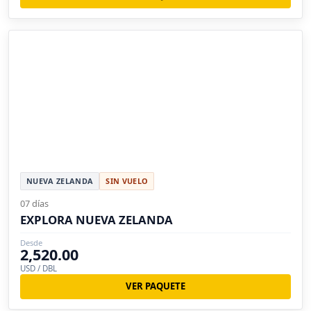
NUEVA ZELANDA
SIN VUELO
07 días
EXPLORA NUEVA ZELANDA
Desde
2,520.00
USD / DBL
VER PAQUETE