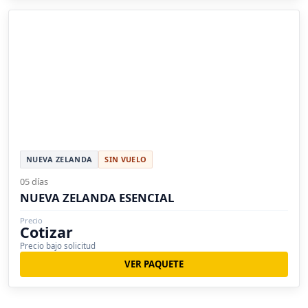
NUEVA ZELANDA
SIN VUELO
05 días
NUEVA ZELANDA ESENCIAL
Precio
Cotizar
Precio bajo solicitud
VER PAQUETE