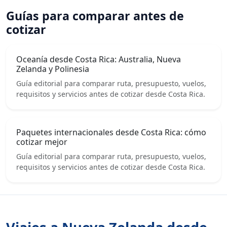
Guías para comparar antes de
cotizar
Oceanía desde Costa Rica: Australia, Nueva
Zelanda y Polinesia
Guía editorial para comparar ruta, presupuesto, vuelos,
requisitos y servicios antes de cotizar desde Costa Rica.
Paquetes internacionales desde Costa Rica: cómo
cotizar mejor
Guía editorial para comparar ruta, presupuesto, vuelos,
requisitos y servicios antes de cotizar desde Costa Rica.