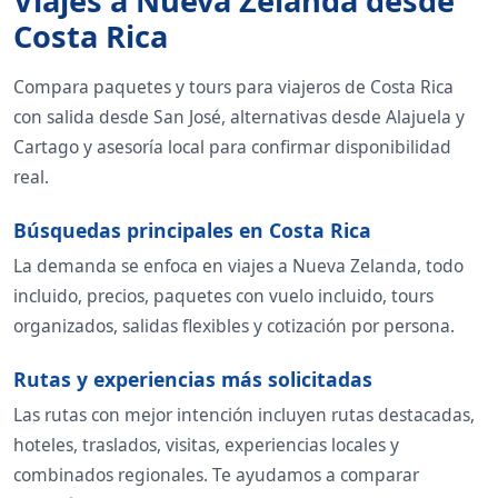
Viajes a Nueva Zelanda desde
Costa Rica
Compara paquetes y tours para viajeros de Costa Rica
con salida desde San José, alternativas desde Alajuela y
Cartago y asesoría local para confirmar disponibilidad
real.
Búsquedas principales en Costa Rica
La demanda se enfoca en viajes a Nueva Zelanda, todo
incluido, precios, paquetes con vuelo incluido, tours
organizados, salidas flexibles y cotización por persona.
Rutas y experiencias más solicitadas
Las rutas con mejor intención incluyen rutas destacadas,
hoteles, traslados, visitas, experiencias locales y
combinados regionales. Te ayudamos a comparar