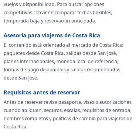
vuelos y disponibilidad. Para buscar opciones
competitivas conviene comparar fechas flexibles,
temporada baja y reservación anticipada.
Asesoría para viajeros de Costa Rica
El contenido está orientado al mercado de Costa Rica:
paquetes desde Costa Rica, salidas desde San José,
planes internacionales, moneda local de referencia,
formas de pago disponibles y salidas recomendadas
desde San José.
Requisitos antes de reservar
Antes de reservar revisa pasaporte, visas o autorizaciones
cuando apliquen, seguros, escalas, requisitos de entrada,
nombres completos y políticas de cambio para viajeros de
Costa Rica.