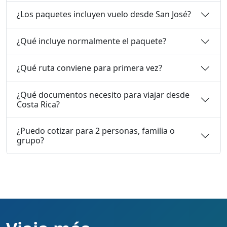
¿Los paquetes incluyen vuelo desde San José?
¿Qué incluye normalmente el paquete?
¿Qué ruta conviene para primera vez?
¿Qué documentos necesito para viajar desde
Costa Rica?
¿Puedo cotizar para 2 personas, familia o
grupo?