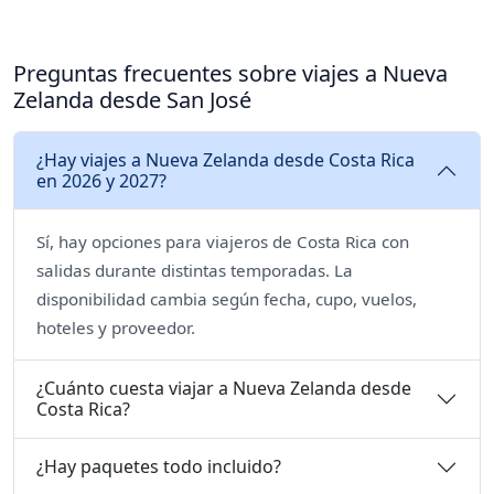
Preguntas frecuentes sobre viajes a Nueva
Zelanda desde San José
¿Hay viajes a Nueva Zelanda desde Costa Rica
en 2026 y 2027?
Sí, hay opciones para viajeros de Costa Rica con
salidas durante distintas temporadas. La
disponibilidad cambia según fecha, cupo, vuelos,
hoteles y proveedor.
¿Cuánto cuesta viajar a Nueva Zelanda desde
Costa Rica?
¿Hay paquetes todo incluido?