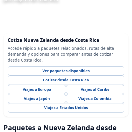
Cotiza Nueva Zelanda desde Costa Rica
Accede rápido a paquetes relacionados, rutas de alta
demanda y opciones para comparar antes de cotizar
desde Costa Rica.
Ver paquetes disponibles
Cotizar desde Costa Rica
Viajes a Europa
Viajes al Caribe
Viajes a Japón
Viajes a Colombia
Viajes a Estados Unidos
Paquetes a Nueva Zelanda desde