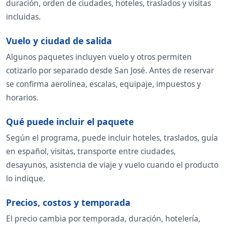
duración, orden de ciudades, hoteles, traslados y visitas
incluidas.
Vuelo y ciudad de salida
Algunos paquetes incluyen vuelo y otros permiten
cotizarlo por separado desde San José. Antes de reservar
se confirma aerolínea, escalas, equipaje, impuestos y
horarios.
Qué puede incluir el paquete
Según el programa, puede incluir hoteles, traslados, guía
en español, visitas, transporte entre ciudades,
desayunos, asistencia de viaje y vuelo cuando el producto
lo indique.
Precios, costos y temporada
El precio cambia por temporada, duración, hotelería,