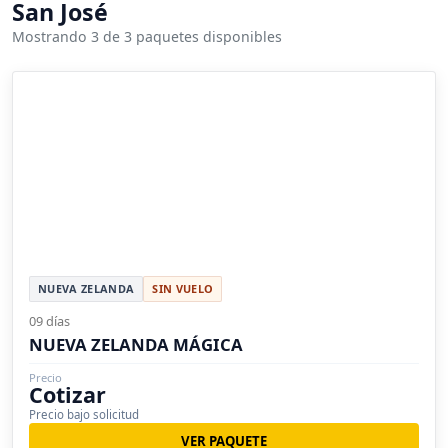
San José
Mostrando 3 de 3 paquetes disponibles
NUEVA ZELANDA
SIN VUELO
09 días
NUEVA ZELANDA MÁGICA
Precio
Cotizar
Precio bajo solicitud
VER PAQUETE