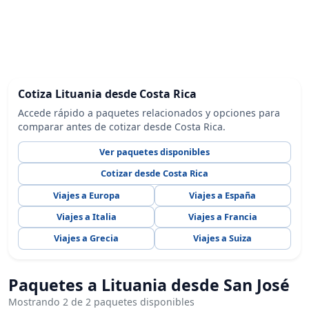
Cotiza Lituania desde Costa Rica
Accede rápido a paquetes relacionados y opciones para
comparar antes de cotizar desde Costa Rica.
Ver paquetes disponibles
Cotizar desde Costa Rica
Viajes a Europa
Viajes a España
Viajes a Italia
Viajes a Francia
Viajes a Grecia
Viajes a Suiza
Paquetes a Lituania desde San José
Mostrando 2 de 2 paquetes disponibles