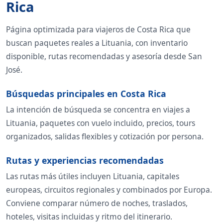
Rica
Página optimizada para viajeros de Costa Rica que
buscan paquetes reales a Lituania, con inventario
disponible, rutas recomendadas y asesoría desde San
José.
Búsquedas principales en Costa Rica
La intención de búsqueda se concentra en viajes a
Lituania, paquetes con vuelo incluido, precios, tours
organizados, salidas flexibles y cotización por persona.
Rutas y experiencias recomendadas
Las rutas más útiles incluyen Lituania, capitales
europeas, circuitos regionales y combinados por Europa.
Conviene comparar número de noches, traslados,
hoteles, visitas incluidas y ritmo del itinerario.