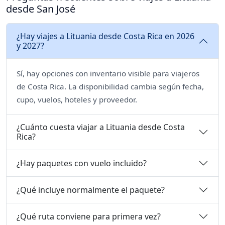
desde San José
¿Hay viajes a Lituania desde Costa Rica en 2026
y 2027?
Sí, hay opciones con inventario visible para viajeros
de Costa Rica. La disponibilidad cambia según fecha,
cupo, vuelos, hoteles y proveedor.
¿Cuánto cuesta viajar a Lituania desde Costa
Rica?
¿Hay paquetes con vuelo incluido?
¿Qué incluye normalmente el paquete?
¿Qué ruta conviene para primera vez?