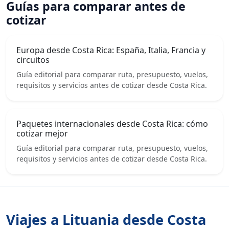
Guías para comparar antes de
cotizar
Europa desde Costa Rica: España, Italia, Francia y
circuitos
Guía editorial para comparar ruta, presupuesto, vuelos,
requisitos y servicios antes de cotizar desde Costa Rica.
Paquetes internacionales desde Costa Rica: cómo
cotizar mejor
Guía editorial para comparar ruta, presupuesto, vuelos,
requisitos y servicios antes de cotizar desde Costa Rica.
Viajes a Lituania desde Costa