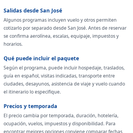
Salidas desde San José
Algunos programas incluyen vuelo y otros permiten
cotizarlo por separado desde San José. Antes de reservar
se confirma aerolínea, escalas, equipaje, impuestos y
horarios.
Qué puede incluir el paquete
Según el programa, puede incluir hospedaje, traslados,
guía en español, visitas indicadas, transporte entre
ciudades, desayunos, asistencia de viaje y vuelo cuando
el itinerario lo especifique.
Precios y temporada
El precio cambia por temporada, duración, hotelería,
ocupación, vuelos, impuestos y disponibilidad. Para
encontrar mejores opciones conviene comparar fechas