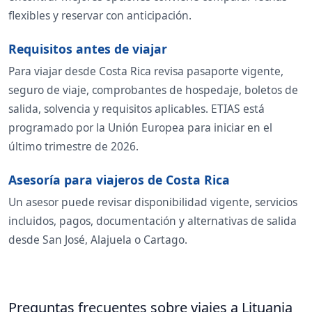
flexibles y reservar con anticipación.
Requisitos antes de viajar
Para viajar desde Costa Rica revisa pasaporte vigente,
seguro de viaje, comprobantes de hospedaje, boletos de
salida, solvencia y requisitos aplicables. ETIAS está
programado por la Unión Europea para iniciar en el
último trimestre de 2026.
Asesoría para viajeros de Costa Rica
Un asesor puede revisar disponibilidad vigente, servicios
incluidos, pagos, documentación y alternativas de salida
desde San José, Alajuela o Cartago.
Preguntas frecuentes sobre viajes a Lituania