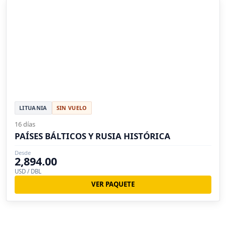
LITUANIA
SIN VUELO
16 días
PAÍSES BÁLTICOS Y RUSIA HISTÓRICA
Desde
2,894.00
USD / DBL
VER PAQUETE