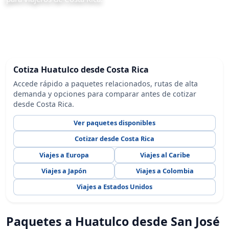
Cotiza Huatulco desde Costa Rica
Accede rápido a paquetes relacionados, rutas de alta
demanda y opciones para comparar antes de cotizar
desde Costa Rica.
Ver paquetes disponibles
Cotizar desde Costa Rica
Viajes a Europa
Viajes al Caribe
Viajes a Japón
Viajes a Colombia
Viajes a Estados Unidos
Paquetes a Huatulco desde San José