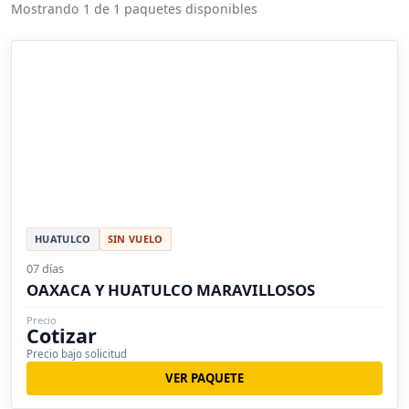
Mostrando 1 de 1 paquetes disponibles
HUATULCO
SIN VUELO
07 días
OAXACA Y HUATULCO MARAVILLOSOS
Precio
Cotizar
Precio bajo solicitud
VER PAQUETE