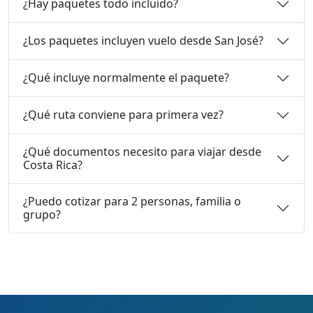
¿Hay paquetes todo incluido?
¿Los paquetes incluyen vuelo desde San José?
¿Qué incluye normalmente el paquete?
¿Qué ruta conviene para primera vez?
¿Qué documentos necesito para viajar desde
Costa Rica?
¿Puedo cotizar para 2 personas, familia o
grupo?