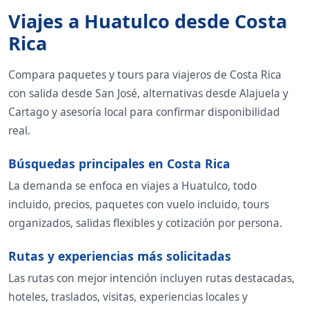
Viajes a Huatulco desde Costa
Rica
Compara paquetes y tours para viajeros de Costa Rica
con salida desde San José, alternativas desde Alajuela y
Cartago y asesoría local para confirmar disponibilidad
real.
Búsquedas principales en Costa Rica
La demanda se enfoca en viajes a Huatulco, todo
incluido, precios, paquetes con vuelo incluido, tours
organizados, salidas flexibles y cotización por persona.
Rutas y experiencias más solicitadas
Las rutas con mejor intención incluyen rutas destacadas,
hoteles, traslados, visitas, experiencias locales y