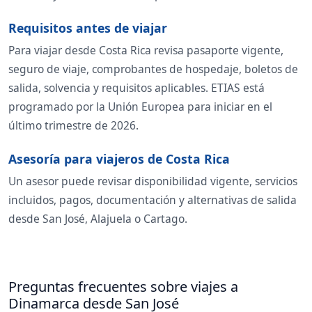
Requisitos antes de viajar
Para viajar desde Costa Rica revisa pasaporte vigente,
seguro de viaje, comprobantes de hospedaje, boletos de
salida, solvencia y requisitos aplicables. ETIAS está
programado por la Unión Europea para iniciar en el
último trimestre de 2026.
Asesoría para viajeros de Costa Rica
Un asesor puede revisar disponibilidad vigente, servicios
incluidos, pagos, documentación y alternativas de salida
desde San José, Alajuela o Cartago.
Preguntas frecuentes sobre viajes a
Dinamarca desde San José