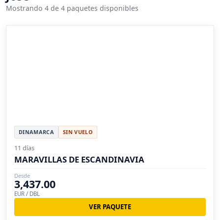
Mostrando 4 de 4 paquetes disponibles
DINAMARCA
SIN VUELO
11 días
MARAVILLAS DE ESCANDINAVIA
Desde
3,437.00
EUR / DBL
VER PAQUETE