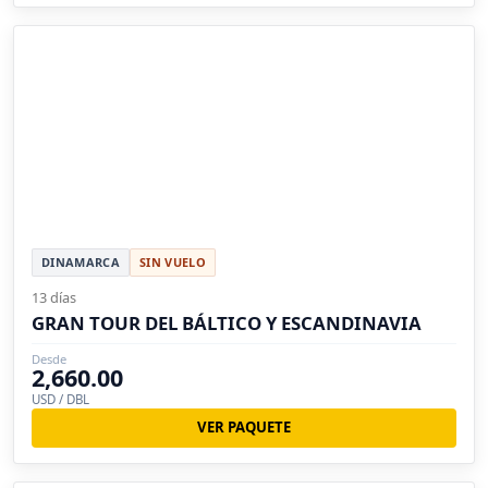
DINAMARCA
SIN VUELO
13 días
GRAN TOUR DEL BÁLTICO Y ESCANDINAVIA
Desde
2,660.00
USD / DBL
VER PAQUETE