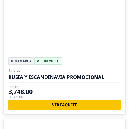
DINAMARCA
CON VUELO
17 días
RUSIA Y ESCANDINAVIA PROMOCIONAL
Desde
3,748.00
USD / DBL
VER PAQUETE