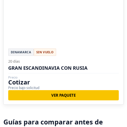
DINAMARCA
SIN VUELO
20 días
GRAN ESCANDINAVIA CON RUSIA
Precio
Cotizar
Precio bajo solicitud
VER PAQUETE
Guías para comparar antes de