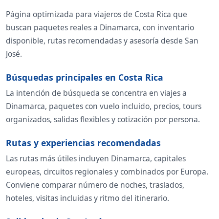
Página optimizada para viajeros de Costa Rica que
buscan paquetes reales a Dinamarca, con inventario
disponible, rutas recomendadas y asesoría desde San
José.
Búsquedas principales en Costa Rica
La intención de búsqueda se concentra en viajes a
Dinamarca, paquetes con vuelo incluido, precios, tours
organizados, salidas flexibles y cotización por persona.
Rutas y experiencias recomendadas
Las rutas más útiles incluyen Dinamarca, capitales
europeas, circuitos regionales y combinados por Europa.
Conviene comparar número de noches, traslados,
hoteles, visitas incluidas y ritmo del itinerario.