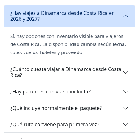
¿Hay viajes a Dinamarca desde Costa Rica en
2026 y 2027?
Sí, hay opciones con inventario visible para viajeros
de Costa Rica. La disponibilidad cambia según fecha,
cupo, vuelos, hoteles y proveedor.
¿Cuánto cuesta viajar a Dinamarca desde Costa
Rica?
¿Hay paquetes con vuelo incluido?
¿Qué incluye normalmente el paquete?
¿Qué ruta conviene para primera vez?