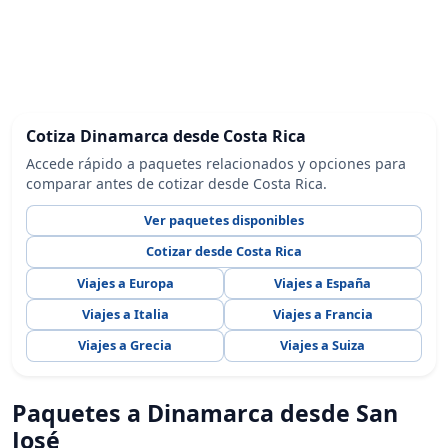
Cotiza Dinamarca desde Costa Rica
Accede rápido a paquetes relacionados y opciones para
comparar antes de cotizar desde Costa Rica.
Ver paquetes disponibles
Cotizar desde Costa Rica
Viajes a Europa
Viajes a España
Viajes a Italia
Viajes a Francia
Viajes a Grecia
Viajes a Suiza
Paquetes a Dinamarca desde San
José