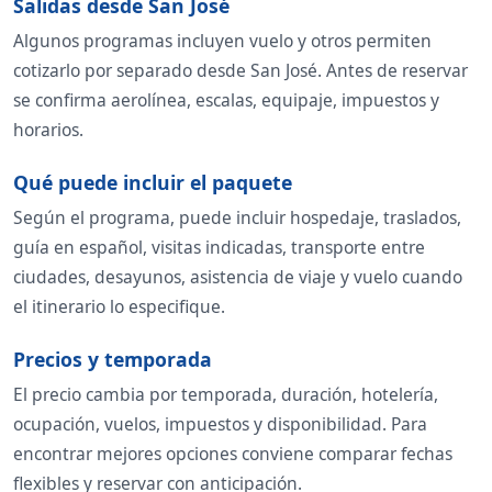
Salidas desde San José
Algunos programas incluyen vuelo y otros permiten
cotizarlo por separado desde San José. Antes de reservar
se confirma aerolínea, escalas, equipaje, impuestos y
horarios.
Qué puede incluir el paquete
Según el programa, puede incluir hospedaje, traslados,
guía en español, visitas indicadas, transporte entre
ciudades, desayunos, asistencia de viaje y vuelo cuando
el itinerario lo especifique.
Precios y temporada
El precio cambia por temporada, duración, hotelería,
ocupación, vuelos, impuestos y disponibilidad. Para
encontrar mejores opciones conviene comparar fechas
flexibles y reservar con anticipación.