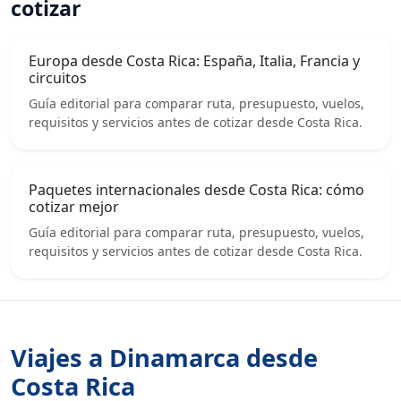
cotizar
Europa desde Costa Rica: España, Italia, Francia y
circuitos
Guía editorial para comparar ruta, presupuesto, vuelos,
requisitos y servicios antes de cotizar desde Costa Rica.
Paquetes internacionales desde Costa Rica: cómo
cotizar mejor
Guía editorial para comparar ruta, presupuesto, vuelos,
requisitos y servicios antes de cotizar desde Costa Rica.
Viajes a Dinamarca desde
Costa Rica