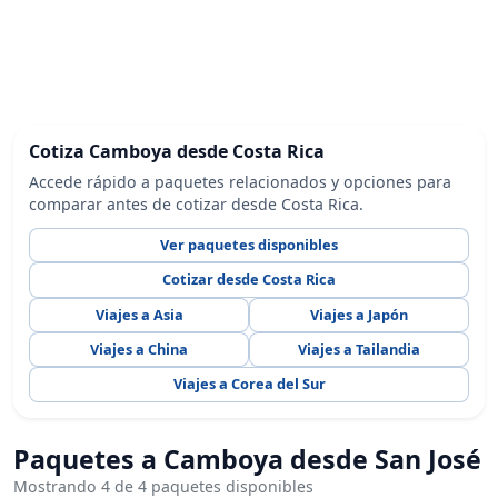
Cotiza Camboya desde Costa Rica
Accede rápido a paquetes relacionados y opciones para
comparar antes de cotizar desde Costa Rica.
Ver paquetes disponibles
Cotizar desde Costa Rica
Viajes a Asia
Viajes a Japón
Viajes a China
Viajes a Tailandia
Viajes a Corea del Sur
Paquetes a Camboya desde San José
Mostrando 4 de 4 paquetes disponibles