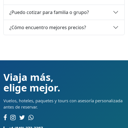
¿Puedo cotizar para familia o grupo?
¿Cómo encuentro mejores precios?
Viaja más,
elige mejor.
Vuelos, hoteles, paquetes y tours con asesoría personalizada
antes de reservar.