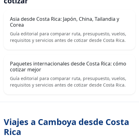
cotizar
Asia desde Costa Rica: Japón, China, Tailandia y
Corea
Guía editorial para comparar ruta, presupuesto, vuelos,
requisitos y servicios antes de cotizar desde Costa Rica.
Paquetes internacionales desde Costa Rica: cómo
cotizar mejor
Guía editorial para comparar ruta, presupuesto, vuelos,
requisitos y servicios antes de cotizar desde Costa Rica.
Viajes a Camboya desde Costa
Rica