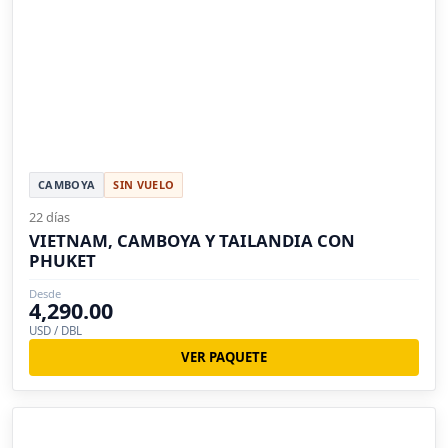
CAMBOYA
SIN VUELO
22 días
VIETNAM, CAMBOYA Y TAILANDIA CON
PHUKET
Desde
4,290.00
USD / DBL
VER PAQUETE