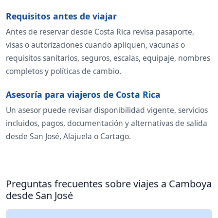
Requisitos antes de viajar
Antes de reservar desde Costa Rica revisa pasaporte,
visas o autorizaciones cuando apliquen, vacunas o
requisitos sanitarios, seguros, escalas, equipaje, nombres
completos y políticas de cambio.
Asesoría para viajeros de Costa Rica
Un asesor puede revisar disponibilidad vigente, servicios
incluidos, pagos, documentación y alternativas de salida
desde San José, Alajuela o Cartago.
Preguntas frecuentes sobre viajes a Camboya
desde San José