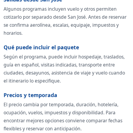
Algunos programas incluyen vuelo y otros permiten
cotizarlo por separado desde San José. Antes de reservar
se confirma aerolínea, escalas, equipaje, impuestos y
horarios.
Qué puede incluir el paquete
Según el programa, puede incluir hospedaje, traslados,
guía en español, visitas indicadas, transporte entre
ciudades, desayunos, asistencia de viaje y vuelo cuando
el itinerario lo especifique.
Precios y temporada
El precio cambia por temporada, duración, hotelería,
ocupación, vuelos, impuestos y disponibilidad. Para
encontrar mejores opciones conviene comparar fechas
flexibles y reservar con anticipación.