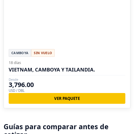
CAMBOYA
SIN VUELO
18 días
VIETNAM, CAMBOYA Y TAILANDIA.
Desde
3,796.00
USD / DBL
VER PAQUETE
Guías para comparar antes de