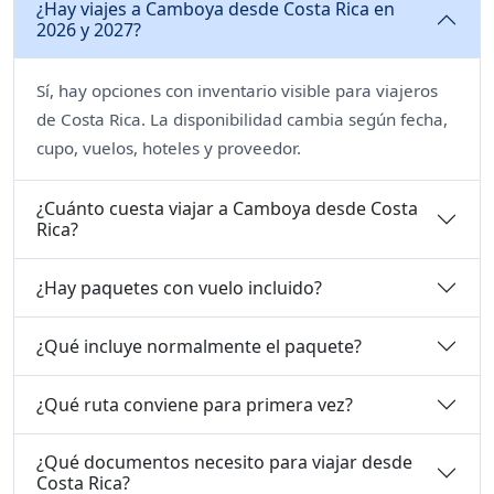
¿Hay viajes a Camboya desde Costa Rica en
2026 y 2027?
Sí, hay opciones con inventario visible para viajeros
de Costa Rica. La disponibilidad cambia según fecha,
cupo, vuelos, hoteles y proveedor.
¿Cuánto cuesta viajar a Camboya desde Costa
Rica?
¿Hay paquetes con vuelo incluido?
¿Qué incluye normalmente el paquete?
¿Qué ruta conviene para primera vez?
¿Qué documentos necesito para viajar desde
Costa Rica?