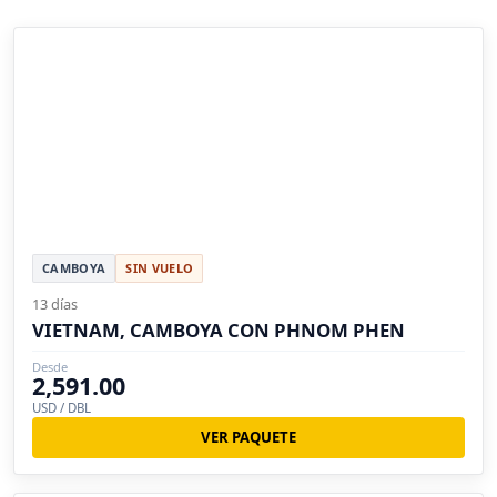
CAMBOYA
SIN VUELO
13 días
VIETNAM, CAMBOYA CON PHNOM PHEN
Desde
2,591.00
USD / DBL
VER PAQUETE