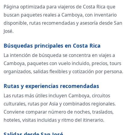
Página optimizada para viajeros de Costa Rica que
buscan paquetes reales a Camboya, con inventario
disponible, rutas recomendadas y asesoría desde San
José.
Búsquedas principales en Costa Rica
La intención de búsqueda se concentra en viajes a
Camboya, paquetes con vuelo incluido, precios, tours
organizados, salidas flexibles y cotización por persona.
Rutas y experiencias recomendadas
Las rutas más útiles incluyen Camboya, circuitos
culturales, rutas por Asia y combinados regionales.
Conviene comparar número de noches, traslados,
hoteles, visitas incluidas y ritmo del itinerario.
Salidas desde San José