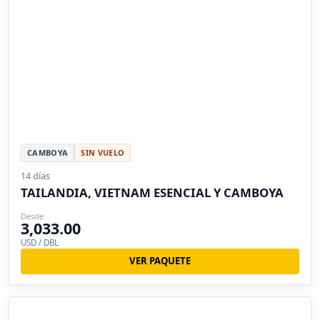
CAMBOYA
SIN VUELO
14 días
TAILANDIA, VIETNAM ESENCIAL Y CAMBOYA
Desde
3,033.00
USD / DBL
VER PAQUETE