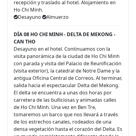
recepción y traslado al hotel. Alojamiento en
Ho Chi Minh.
Desayuno
Almuerzo
DÍA 08 HO CHI MINH - DELTA DE MEKONG -
CAN THO
Desayuno en el hotel. Continuamos con la
visita panorámica de la ciudad de Ho Chi Minh
con parada y visita del Palacio de Reunificación
(visita exterior), la catedral de Notre Dame y la
antigua Oficina Central de Correos. Al terminar,
salida hacia el espectacular Delta del Mekong.
El delta se encuentra a unas dos horas por
carretera de las bulliciosas y animadas calles
de Ho Chi Minh. Una vez en Ben Tre,
tomaremos un barco que nos llevará a través
de los estrechos canales, rodeados de una
densa vegetación hasta el corazón del Delta. Es