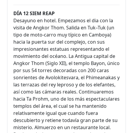
DÍA 12 SIEM REAP
Desayuno en hotel. Empezamos el dia con la
visita de Angkor Thom. Salida en Tuk–Tuk (un
tipo de moto-carro muy típico en Camboya)
hacia la puerta sur del complejo, con sus
impresionantes estatuas representando el
movimiento del océano. La Antigua capital de
Angkor Thom (Siglo XII), el templo Bayon, único
por sus 54 torres decoradas con 200 caras
sonrientes de Avolokitesvara, el Phimeanakas y
las terrazas del rey leproso y de los elefantes,
así como las cámaras reales. Continuaremos
hacia Ta Prohm, uno de los más espectaculares
templos del área, el cual se ha mantenido
relativamente igual que cuando fuera
descubierto y retiene todavía gran parte de su
misterio. Almuerzo en un restaurante local.