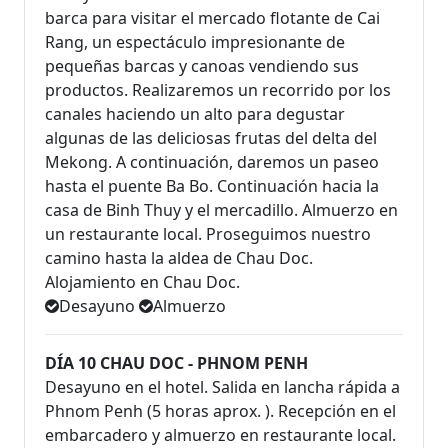
barca para visitar el mercado ﬂotante de Cai
Rang, un espectáculo impresionante de
pequeñas barcas y canoas vendiendo sus
productos. Realizaremos un recorrido por los
canales haciendo un alto para degustar
algunas de las deliciosas frutas del delta del
Mekong. A continuación, daremos un paseo
hasta el puente Ba Bo. Continuación hacia la
casa de Binh Thuy y el mercadillo. Almuerzo en
un restaurante local. Proseguimos nuestro
camino hasta la aldea de Chau Doc.
Alojamiento en Chau Doc.
Desayuno
Almuerzo
DÍA 10 CHAU DOC - PHNOM PENH
Desayuno en el hotel. Salida en lancha rápida a
Phnom Penh (5 horas aprox. ). Recepción en el
embarcadero y almuerzo en restaurante local.