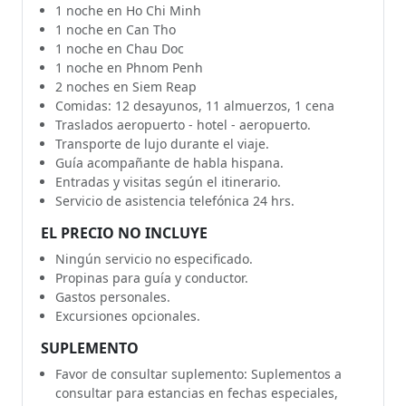
1 noche en Ho Chi Minh
1 noche en Can Tho
1 noche en Chau Doc
1 noche en Phnom Penh
2 noches en Siem Reap
Comidas: 12 desayunos, 11 almuerzos, 1 cena
Traslados aeropuerto - hotel - aeropuerto.
Transporte de lujo durante el viaje.
Guía acompañante de habla hispana.
Entradas y visitas según el itinerario.
Servicio de asistencia telefónica 24 hrs.
EL PRECIO NO INCLUYE
Ningún servicio no especificado.
Propinas para guía y conductor.
Gastos personales.
Excursiones opcionales.
SUPLEMENTO
Favor de consultar suplemento: Suplementos a
consultar para estancias en fechas especiales,