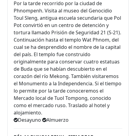
Por la tarde recorrido por la ciudad de
Phnompenh. Visita al museo del Genocidio
Toul Sleng, antigua escuela secundaria que Pol
Pot convirtió en un centro de detención y
tortura llamado Prisión de Seguridad 21 (S-21).
Continuación hasta el templo Wat Phnom, del
cual se ha desprendido el nombre de la capital
del país. El templo fue construido
originalmente para conservar cuatro estatuas
de Buda que se habían descubierto en el
corazón del río Mekong. También visitaremos
el Monumento a la Independencia. Si el tiempo
lo permite por la tarde conoceremos el
Mercado local de Tuol Tompong, conocido
como el mercado ruso. Traslado al hotel y
alojamiento.
Desayuno
Almuerzo