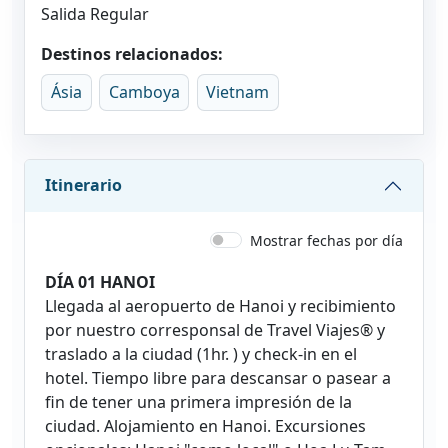
Salida Regular
Destinos relacionados:
Ásia
Camboya
Vietnam
Itinerario
Mostrar fechas por día
DÍA 01 HANOI
Llegada al aeropuerto de Hanoi y recibimiento
por nuestro corresponsal de Travel Viajes® y
traslado a la ciudad (1hr. ) y check-in en el
hotel. Tiempo libre para descansar o pasear a
fin de tener una primera impresión de la
ciudad. Alojamiento en Hanoi. Excursiones