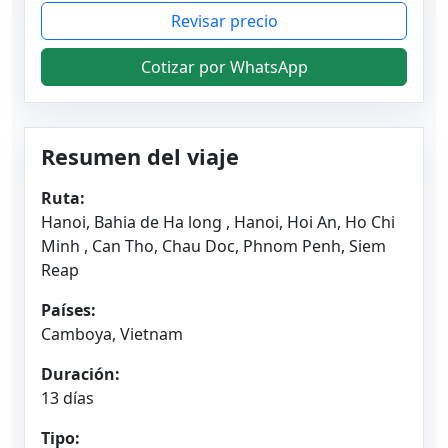
Revisar precio
Cotizar por WhatsApp
Resumen del viaje
Ruta:
Hanoi, Bahia de Ha long , Hanoi, Hoi An, Ho Chi
Minh , Can Tho, Chau Doc, Phnom Penh, Siem
Reap
Países:
Camboya, Vietnam
Duración:
13 días
Tipo: