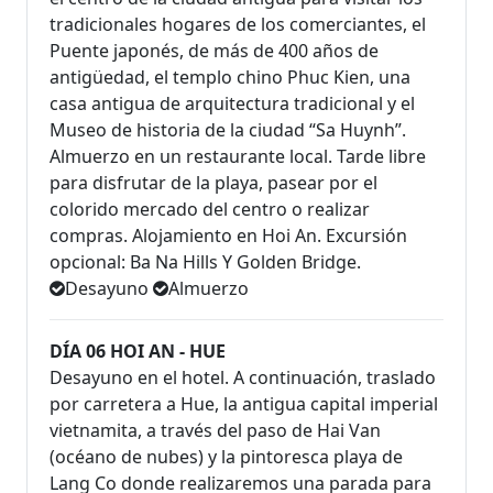
tradicionales hogares de los comerciantes, el
Puente japonés, de más de 400 años de
antigüedad, el templo chino Phuc Kien, una
casa antigua de arquitectura tradicional y el
Museo de historia de la ciudad “Sa Huynh”.
Almuerzo en un restaurante local. Tarde libre
para disfrutar de la playa, pasear por el
colorido mercado del centro o realizar
compras. Alojamiento en Hoi An. Excursión
opcional: Ba Na Hills Y Golden Bridge.
Desayuno
Almuerzo
DÍA 06 HOI AN - HUE
Desayuno en el hotel. A continuación, traslado
por carretera a Hue, la antigua capital imperial
vietnamita, a través del paso de Hai Van
(océano de nubes) y la pintoresca playa de
Lang Co donde realizaremos una parada para