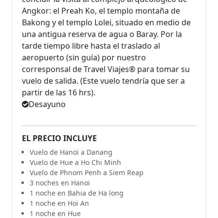
Angkor: el Preah Ko, el templo montaña de
Bakong y el templo Lolei, situado en medio de
una antigua reserva de agua o Baray. Por la
tarde tiempo libre hasta el traslado al
aeropuerto (sin guía) por nuestro
corresponsal de Travel Viajes® para tomar su
vuelo de salida. (Este vuelo tendría que ser a
partir de las 16 hrs).
Desayuno
EL PRECIO INCLUYE
Vuelo de Hanoi a Danang
Vuelo de Hue a Ho Chi Minh
Vuelo de Phnom Penh a Siem Reap
3 noches en Hanoi
1 noche en Bahia de Ha long
1 noche en Hoi An
1 noche en Hue