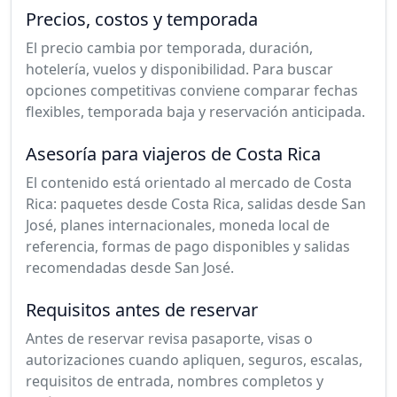
Precios, costos y temporada
El precio cambia por temporada, duración,
hotelería, vuelos y disponibilidad. Para buscar
opciones competitivas conviene comparar fechas
flexibles, temporada baja y reservación anticipada.
Asesoría para viajeros de Costa Rica
El contenido está orientado al mercado de Costa
Rica: paquetes desde Costa Rica, salidas desde San
José, planes internacionales, moneda local de
referencia, formas de pago disponibles y salidas
recomendadas desde San José.
Requisitos antes de reservar
Antes de reservar revisa pasaporte, visas o
autorizaciones cuando apliquen, seguros, escalas,
requisitos de entrada, nombres completos y