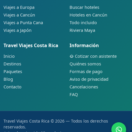
Viajes a Europa
Buscar hoteles
Viajes a Cancún
Hoteles en Cancún
Viajes a Punta Cana
Todo incluido
Viajes a Japón
Riviera Maya
Travel Viajes Costa Rica
Información
Inicio
Cotizar con asistente
Destinos
Quiénes somos
Paquetes
Formas de pago
Blog
Aviso de privacidad
Contacto
Cancelaciones
FAQ
Travel Viajes Costa Rica © 2026 — Todos los derechos
reservados.