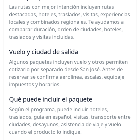
Las rutas con mejor intención incluyen rutas
destacadas, hoteles, traslados, visitas, experiencias
locales y combinados regionales. Te ayudamos a
comparar duración, orden de ciudades, hoteles,
traslados y visitas incluidas.
Vuelo y ciudad de salida
Algunos paquetes incluyen vuelo y otros permiten
cotizarlo por separado desde San José. Antes de
reservar se confirma aerolínea, escalas, equipaje,
impuestos y horarios.
Qué puede incluir el paquete
Según el programa, puede incluir hoteles,
traslados, guía en español, visitas, transporte entre
ciudades, desayunos, asistencia de viaje y vuelo
cuando el producto lo indique.