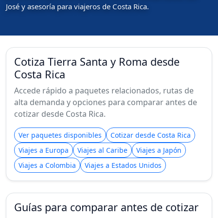
José y asesoría para viajeros de Costa Rica.
Cotiza Tierra Santa y Roma desde
Costa Rica
Accede rápido a paquetes relacionados, rutas de
alta demanda y opciones para comparar antes de
cotizar desde Costa Rica.
Ver paquetes disponibles
Cotizar desde Costa Rica
Viajes a Europa
Viajes al Caribe
Viajes a Japón
Viajes a Colombia
Viajes a Estados Unidos
Guías para comparar antes de cotizar