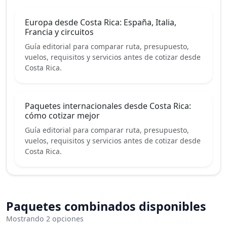
Europa desde Costa Rica: España, Italia,
Francia y circuitos
Guía editorial para comparar ruta, presupuesto,
vuelos, requisitos y servicios antes de cotizar desde
Costa Rica.
Paquetes internacionales desde Costa Rica:
cómo cotizar mejor
Guía editorial para comparar ruta, presupuesto,
vuelos, requisitos y servicios antes de cotizar desde
Costa Rica.
Paquetes combinados disponibles
Mostrando 2 opciones