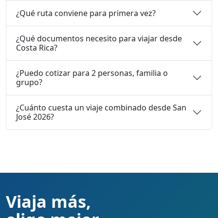
¿Qué ruta conviene para primera vez?
¿Qué documentos necesito para viajar desde
Costa Rica?
¿Puedo cotizar para 2 personas, familia o
grupo?
¿Cuánto cuesta un viaje combinado desde San
José 2026?
Viaja más,