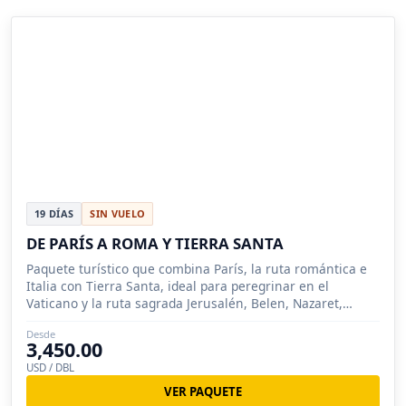
19 DÍAS
SIN VUELO
DE PARÍS A ROMA Y TIERRA SANTA
Paquete turístico que combina París, la ruta romántica e
Italia con Tierra Santa, ideal para peregrinar en el
Vaticano y la ruta sagrada Jerusalén, Belen, Nazaret,
Masada.
Desde
3,450.00
USD / DBL
VER PAQUETE