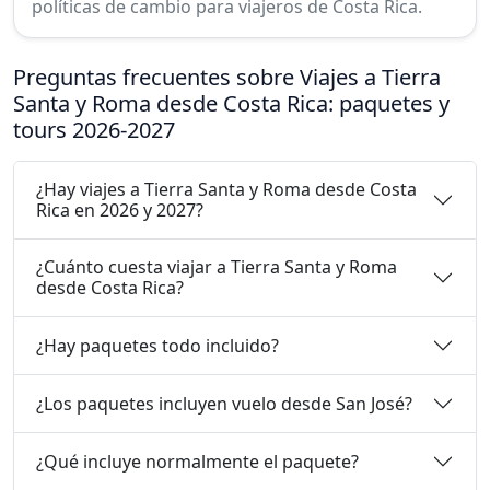
políticas de cambio para viajeros de Costa Rica.
Preguntas frecuentes sobre Viajes a Tierra
Santa y Roma desde Costa Rica: paquetes y
tours 2026-2027
¿Hay viajes a Tierra Santa y Roma desde Costa
Rica en 2026 y 2027?
¿Cuánto cuesta viajar a Tierra Santa y Roma
desde Costa Rica?
¿Hay paquetes todo incluido?
¿Los paquetes incluyen vuelo desde San José?
¿Qué incluye normalmente el paquete?