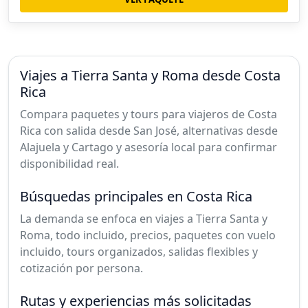
Viajes a Tierra Santa y Roma desde Costa
Rica
Compara paquetes y tours para viajeros de Costa
Rica con salida desde San José, alternativas desde
Alajuela y Cartago y asesoría local para confirmar
disponibilidad real.
Búsquedas principales en Costa Rica
La demanda se enfoca en viajes a Tierra Santa y
Roma, todo incluido, precios, paquetes con vuelo
incluido, tours organizados, salidas flexibles y
cotización por persona.
Rutas y experiencias más solicitadas