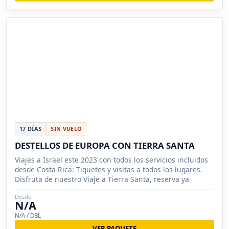
17 DÍAS
SIN VUELO
DESTELLOS DE EUROPA CON TIERRA SANTA
Viajes a Israel este 2023 con todos los servicios incluidos
desde Costa Rica: Tiquetes y visitas a todos los lugares.
Disfruta de nuestro Viaje a Tierra Santa, reserva ya
Desde
N/A
N/A / DBL
VER PAQUETE