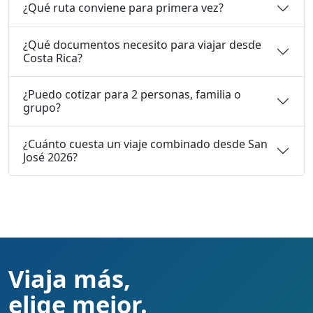
¿Qué ruta conviene para primera vez?
¿Qué documentos necesito para viajar desde
Costa Rica?
¿Puedo cotizar para 2 personas, familia o
grupo?
¿Cuánto cuesta un viaje combinado desde San
José 2026?
Viaja más,
elige mejor.