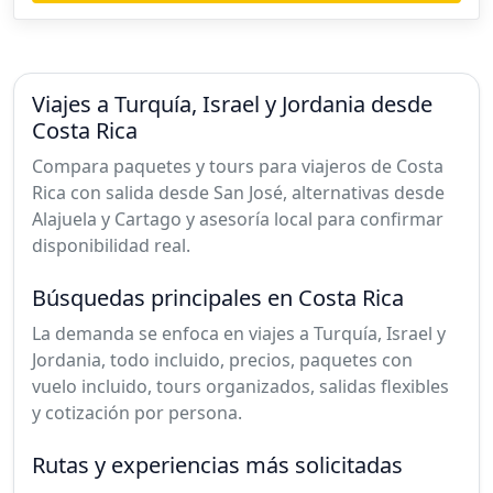
Viajes a Turquía, Israel y Jordania desde
Costa Rica
Compara paquetes y tours para viajeros de Costa
Rica con salida desde San José, alternativas desde
Alajuela y Cartago y asesoría local para confirmar
disponibilidad real.
Búsquedas principales en Costa Rica
La demanda se enfoca en viajes a Turquía, Israel y
Jordania, todo incluido, precios, paquetes con
vuelo incluido, tours organizados, salidas flexibles
y cotización por persona.
Rutas y experiencias más solicitadas