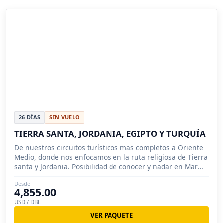
26 DÍAS
SIN VUELO
TIERRA SANTA, JORDANIA, EGIPTO Y TURQUÍA
De nuestros circuitos turísticos mas completos a Oriente
Medio, donde nos enfocamos en la ruta religiosa de Tierra
santa y Jordania. Posibilidad de conocer y nadar en Mar
Muerto.
Desde
4,855.00
USD / DBL
VER PAQUETE