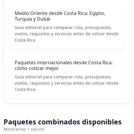
Medio Oriente desde Costa Rica: Egipto,
Turquía y Dubái
Guía editorial para comparar ruta, presupuesto,
vuelos, requisitos y servicios antes de cotizar desde
Costa Rica.
Paquetes internacionales desde Costa Rica:
cómo cotizar mejor
Guía editorial para comparar ruta, presupuesto,
vuelos, requisitos y servicios antes de cotizar desde
Costa Rica.
Paquetes combinados disponibles
Mostrando 1 opción