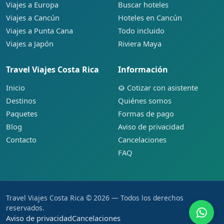
Viajes a Europa
Buscar hoteles
Viajes a Cancún
Hoteles en Cancún
Viajes a Punta Cana
Todo incluido
Viajes a Japón
Riviera Maya
Travel Viajes Costa Rica
Información
Inicio
Cotizar con asistente
Destinos
Quiénes somos
Paquetes
Formas de pago
Blog
Aviso de privacidad
Contacto
Cancelaciones
FAQ
Travel Viajes Costa Rica © 2026 — Todos los derechos
reservados.
Aviso de privacidad
Cancelaciones