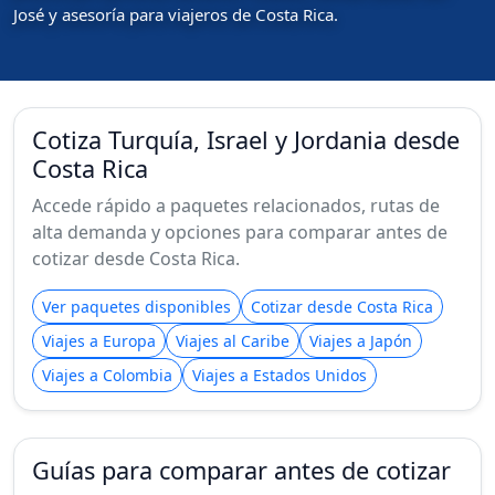
José y asesoría para viajeros de Costa Rica.
Cotiza Turquía, Israel y Jordania desde
Costa Rica
Accede rápido a paquetes relacionados, rutas de
alta demanda y opciones para comparar antes de
cotizar desde Costa Rica.
Ver paquetes disponibles
Cotizar desde Costa Rica
Viajes a Europa
Viajes al Caribe
Viajes a Japón
Viajes a Colombia
Viajes a Estados Unidos
Guías para comparar antes de cotizar