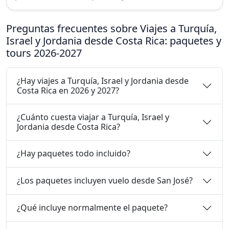
Preguntas frecuentes sobre Viajes a Turquía,
Israel y Jordania desde Costa Rica: paquetes y
tours 2026-2027
¿Hay viajes a Turquía, Israel y Jordania desde
Costa Rica en 2026 y 2027?
¿Cuánto cuesta viajar a Turquía, Israel y
Jordania desde Costa Rica?
¿Hay paquetes todo incluido?
¿Los paquetes incluyen vuelo desde San José?
¿Qué incluye normalmente el paquete?