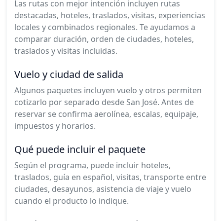
Las rutas con mejor intención incluyen rutas
destacadas, hoteles, traslados, visitas, experiencias
locales y combinados regionales. Te ayudamos a
comparar duración, orden de ciudades, hoteles,
traslados y visitas incluidas.
Vuelo y ciudad de salida
Algunos paquetes incluyen vuelo y otros permiten
cotizarlo por separado desde San José. Antes de
reservar se confirma aerolínea, escalas, equipaje,
impuestos y horarios.
Qué puede incluir el paquete
Según el programa, puede incluir hoteles,
traslados, guía en español, visitas, transporte entre
ciudades, desayunos, asistencia de viaje y vuelo
cuando el producto lo indique.