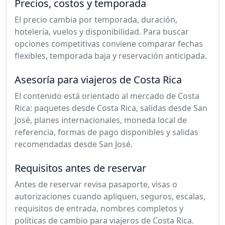
Precios, costos y temporada
El precio cambia por temporada, duración,
hotelería, vuelos y disponibilidad. Para buscar
opciones competitivas conviene comparar fechas
flexibles, temporada baja y reservación anticipada.
Asesoría para viajeros de Costa Rica
El contenido está orientado al mercado de Costa
Rica: paquetes desde Costa Rica, salidas desde San
José, planes internacionales, moneda local de
referencia, formas de pago disponibles y salidas
recomendadas desde San José.
Requisitos antes de reservar
Antes de reservar revisa pasaporte, visas o
autorizaciones cuando apliquen, seguros, escalas,
requisitos de entrada, nombres completos y
políticas de cambio para viajeros de Costa Rica.