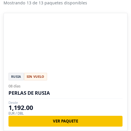
Mostrando 13 de 13 paquetes disponibles
RUSIA
SIN VUELO
08 días
PERLAS DE RUSIA
Desde
1,192.00
EUR / DBL
VER PAQUETE