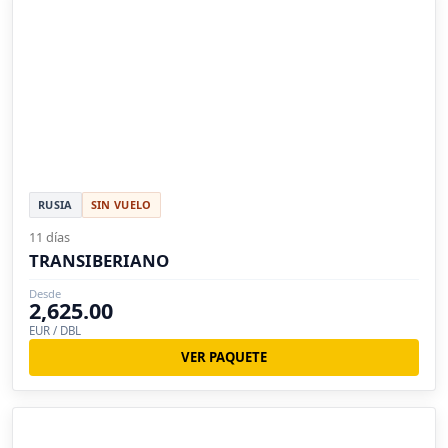
RUSIA
SIN VUELO
11 días
TRANSIBERIANO
Desde
2,625.00
EUR / DBL
VER PAQUETE