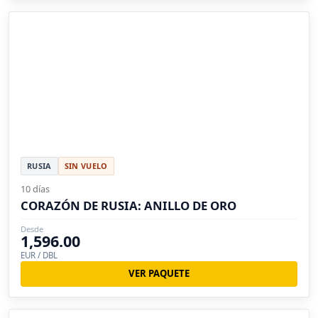
RUSIA
SIN VUELO
10 días
CORAZÓN DE RUSIA: ANILLO DE ORO
Desde
1,596.00
EUR / DBL
VER PAQUETE