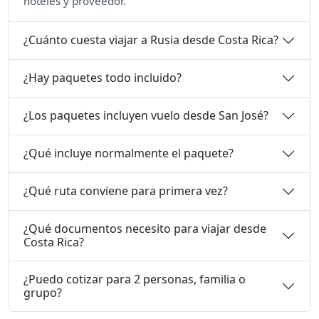
hoteles y proveedor.
¿Cuánto cuesta viajar a Rusia desde Costa Rica?
¿Hay paquetes todo incluido?
¿Los paquetes incluyen vuelo desde San José?
¿Qué incluye normalmente el paquete?
¿Qué ruta conviene para primera vez?
¿Qué documentos necesito para viajar desde
Costa Rica?
¿Puedo cotizar para 2 personas, familia o
grupo?