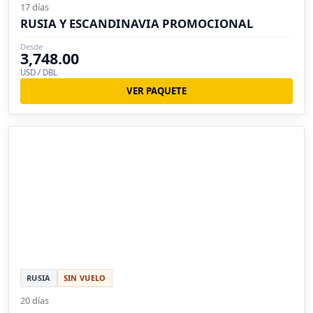
17 días
RUSIA Y ESCANDINAVIA PROMOCIONAL
Desde
3,748.00
USD / DBL
VER PAQUETE
RUSIA
SIN VUELO
20 días