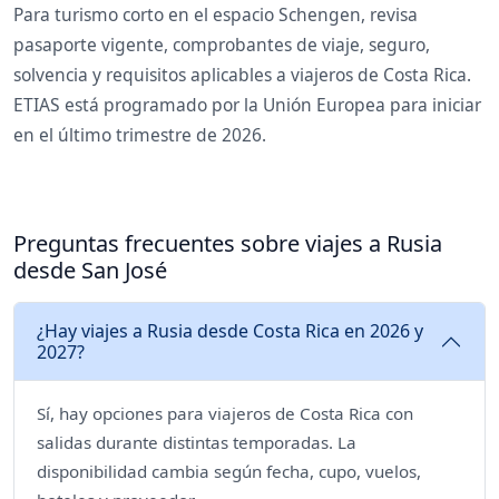
Para turismo corto en el espacio Schengen, revisa
pasaporte vigente, comprobantes de viaje, seguro,
solvencia y requisitos aplicables a viajeros de Costa Rica.
ETIAS está programado por la Unión Europea para iniciar
en el último trimestre de 2026.
Preguntas frecuentes sobre viajes a Rusia
desde San José
¿Hay viajes a Rusia desde Costa Rica en 2026 y
2027?
Sí, hay opciones para viajeros de Costa Rica con
salidas durante distintas temporadas. La
disponibilidad cambia según fecha, cupo, vuelos,