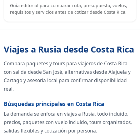
Guía editorial para comparar ruta, presupuesto, vuelos,
requisitos y servicios antes de cotizar desde Costa Rica.
Viajes a Rusia desde Costa Rica
Compara paquetes y tours para viajeros de Costa Rica
con salida desde San José, alternativas desde Alajuela y
Cartago y asesoría local para confirmar disponibilidad
real.
Búsquedas principales en Costa Rica
La demanda se enfoca en viajes a Rusia, todo incluido,
precios, paquetes con vuelo incluido, tours organizados,
salidas flexibles y cotización por persona.