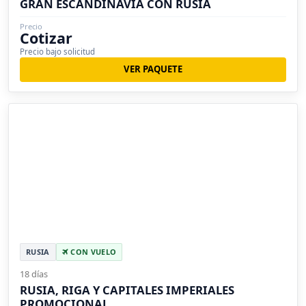
GRAN ESCANDINAVIA CON RUSIA
Precio
Cotizar
Precio bajo solicitud
VER PAQUETE
RUSIA
CON VUELO
18 días
RUSIA, RIGA Y CAPITALES IMPERIALES
PROMOCIONAL