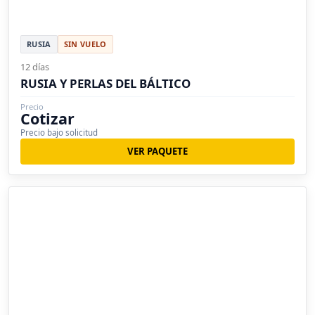
RUSIA
SIN VUELO
12 días
RUSIA Y PERLAS DEL BÁLTICO
Precio
Cotizar
Precio bajo solicitud
VER PAQUETE