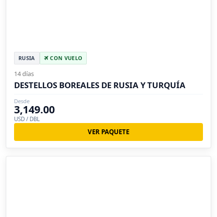
RUSIA
CON VUELO
14 días
DESTELLOS BOREALES DE RUSIA Y TURQUÍA
Desde
3,149.00
USD / DBL
VER PAQUETE