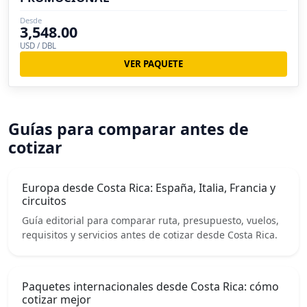
Desde
3,548.00
USD / DBL
VER PAQUETE
Guías para comparar antes de
cotizar
Europa desde Costa Rica: España, Italia, Francia y
circuitos
Guía editorial para comparar ruta, presupuesto, vuelos,
requisitos y servicios antes de cotizar desde Costa Rica.
Paquetes internacionales desde Costa Rica: cómo
cotizar mejor