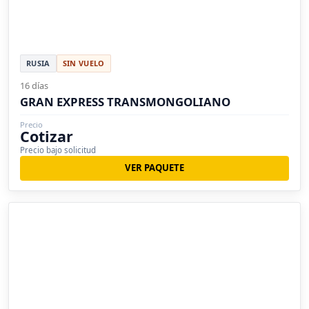
RUSIA
SIN VUELO
16 días
GRAN EXPRESS TRANSMONGOLIANO
Precio
Cotizar
Precio bajo solicitud
VER PAQUETE