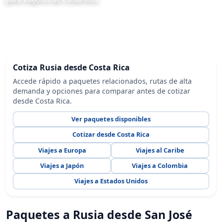
Cotiza Rusia desde Costa Rica
Accede rápido a paquetes relacionados, rutas de alta
demanda y opciones para comparar antes de cotizar
desde Costa Rica.
Ver paquetes disponibles
Cotizar desde Costa Rica
Viajes a Europa
Viajes al Caribe
Viajes a Japón
Viajes a Colombia
Viajes a Estados Unidos
Paquetes a Rusia desde San José