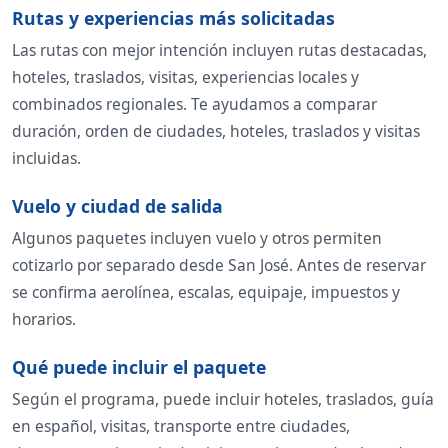
Rutas y experiencias más solicitadas
Las rutas con mejor intención incluyen rutas destacadas,
hoteles, traslados, visitas, experiencias locales y
combinados regionales. Te ayudamos a comparar
duración, orden de ciudades, hoteles, traslados y visitas
incluidas.
Vuelo y ciudad de salida
Algunos paquetes incluyen vuelo y otros permiten
cotizarlo por separado desde San José. Antes de reservar
se confirma aerolínea, escalas, equipaje, impuestos y
horarios.
Qué puede incluir el paquete
Según el programa, puede incluir hoteles, traslados, guía
en español, visitas, transporte entre ciudades,