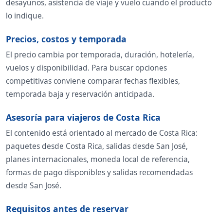
desayunos, asistencia de viaje y vuelo cuando el producto
lo indique.
Precios, costos y temporada
El precio cambia por temporada, duración, hotelería,
vuelos y disponibilidad. Para buscar opciones
competitivas conviene comparar fechas flexibles,
temporada baja y reservación anticipada.
Asesoría para viajeros de Costa Rica
El contenido está orientado al mercado de Costa Rica:
paquetes desde Costa Rica, salidas desde San José,
planes internacionales, moneda local de referencia,
formas de pago disponibles y salidas recomendadas
desde San José.
Requisitos antes de reservar