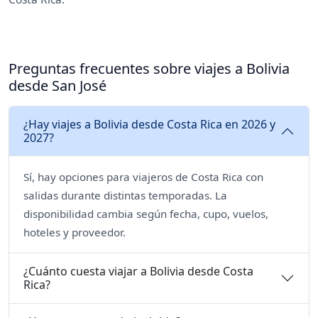
Preguntas frecuentes sobre viajes a Bolivia
desde San José
¿Hay viajes a Bolivia desde Costa Rica en 2026 y
2027?
Sí, hay opciones para viajeros de Costa Rica con
salidas durante distintas temporadas. La
disponibilidad cambia según fecha, cupo, vuelos,
hoteles y proveedor.
¿Cuánto cuesta viajar a Bolivia desde Costa
Rica?