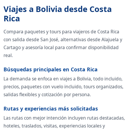
Viajes a Bolivia desde Costa
Rica
Compara paquetes y tours para viajeros de Costa Rica
con salida desde San José, alternativas desde Alajuela y
Cartago y asesoría local para confirmar disponibilidad
real.
Búsquedas principales en Costa Rica
La demanda se enfoca en viajes a Bolivia, todo incluido,
precios, paquetes con vuelo incluido, tours organizados,
salidas flexibles y cotización por persona.
Rutas y experiencias más solicitadas
Las rutas con mejor intención incluyen rutas destacadas,
hoteles, traslados, visitas, experiencias locales y