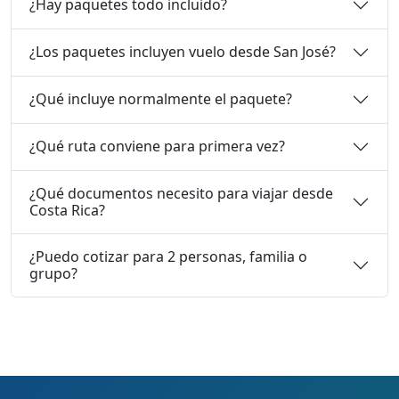
¿Hay paquetes todo incluido?
¿Los paquetes incluyen vuelo desde San José?
¿Qué incluye normalmente el paquete?
¿Qué ruta conviene para primera vez?
¿Qué documentos necesito para viajar desde
Costa Rica?
¿Puedo cotizar para 2 personas, familia o
grupo?