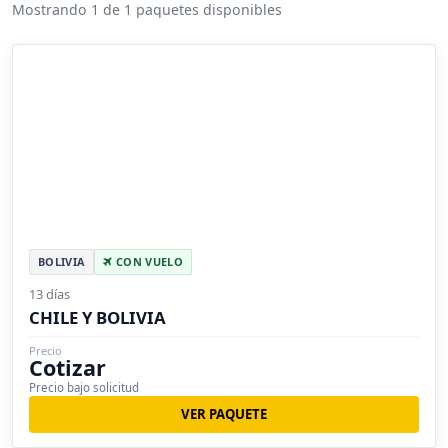
Mostrando 1 de 1 paquetes disponibles
BOLIVIA
CON VUELO
13 días
CHILE Y BOLIVIA
Precio
Cotizar
Precio bajo solicitud
VER PAQUETE