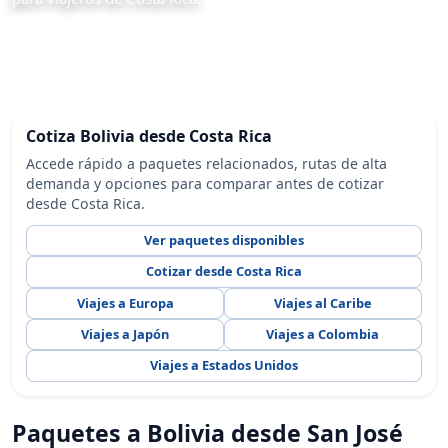
Cotiza Bolivia desde Costa Rica
Accede rápido a paquetes relacionados, rutas de alta
demanda y opciones para comparar antes de cotizar
desde Costa Rica.
Ver paquetes disponibles
Cotizar desde Costa Rica
Viajes a Europa
Viajes al Caribe
Viajes a Japón
Viajes a Colombia
Viajes a Estados Unidos
Paquetes a Bolivia desde San José