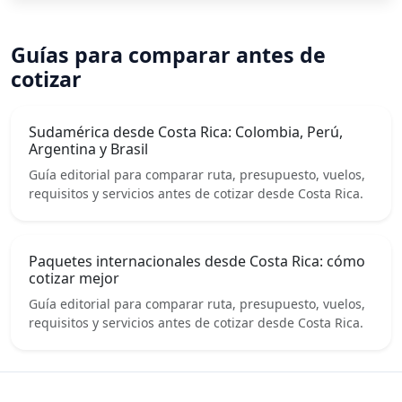
Guías para comparar antes de
cotizar
Sudamérica desde Costa Rica: Colombia, Perú,
Argentina y Brasil
Guía editorial para comparar ruta, presupuesto, vuelos,
requisitos y servicios antes de cotizar desde Costa Rica.
Paquetes internacionales desde Costa Rica: cómo
cotizar mejor
Guía editorial para comparar ruta, presupuesto, vuelos,
requisitos y servicios antes de cotizar desde Costa Rica.