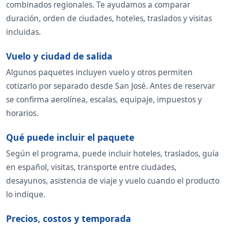
combinados regionales. Te ayudamos a comparar
duración, orden de ciudades, hoteles, traslados y visitas
incluidas.
Vuelo y ciudad de salida
Algunos paquetes incluyen vuelo y otros permiten
cotizarlo por separado desde San José. Antes de reservar
se confirma aerolínea, escalas, equipaje, impuestos y
horarios.
Qué puede incluir el paquete
Según el programa, puede incluir hoteles, traslados, guía
en español, visitas, transporte entre ciudades,
desayunos, asistencia de viaje y vuelo cuando el producto
lo indique.
Precios, costos y temporada