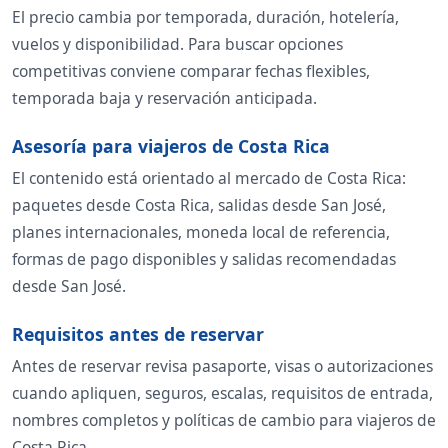
El precio cambia por temporada, duración, hotelería,
vuelos y disponibilidad. Para buscar opciones
competitivas conviene comparar fechas flexibles,
temporada baja y reservación anticipada.
Asesoría para viajeros de Costa Rica
El contenido está orientado al mercado de Costa Rica:
paquetes desde Costa Rica, salidas desde San José,
planes internacionales, moneda local de referencia,
formas de pago disponibles y salidas recomendadas
desde San José.
Requisitos antes de reservar
Antes de reservar revisa pasaporte, visas o autorizaciones
cuando apliquen, seguros, escalas, requisitos de entrada,
nombres completos y políticas de cambio para viajeros de
Costa Rica.