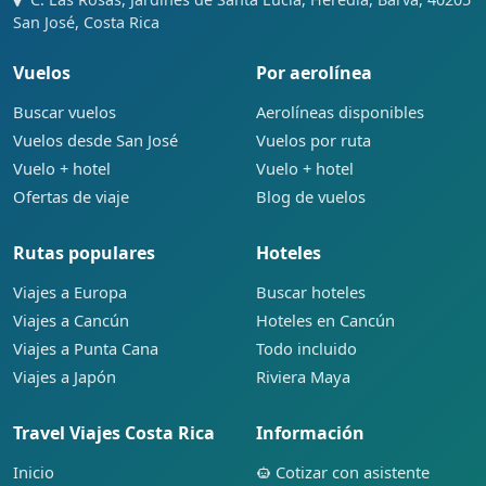
San José, Costa Rica
Vuelos
Por aerolínea
Buscar vuelos
Aerolíneas disponibles
Vuelos desde San José
Vuelos por ruta
Vuelo + hotel
Vuelo + hotel
Ofertas de viaje
Blog de vuelos
Rutas populares
Hoteles
Viajes a Europa
Buscar hoteles
Viajes a Cancún
Hoteles en Cancún
Viajes a Punta Cana
Todo incluido
Viajes a Japón
Riviera Maya
Travel Viajes Costa Rica
Información
Inicio
Cotizar con asistente