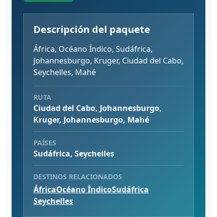
Descripción del paquete
África, Océano Índico, Sudáfrica,
Johannesburgo, Kruger, Ciudad del Cabo,
Seychelles, Mahé
RUTA
Ciudad del Cabo, Johannesburgo,
Kruger, Johannesburgo, Mahé
PAÍSES
Sudáfrica, Seychelles
DESTINOS RELACIONADOS
África
Océano Índico
Sudáfrica
Seychelles