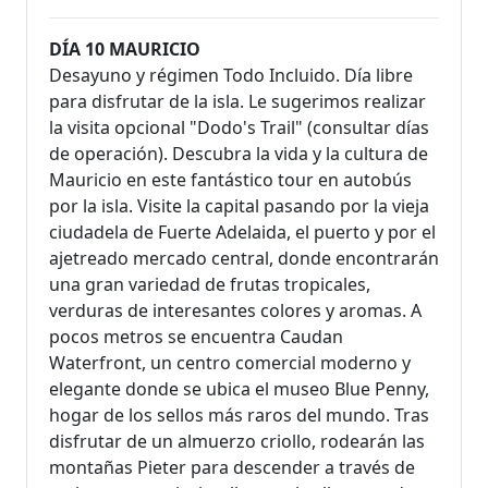
DÍA 10 MAURICIO
Desayuno y régimen Todo Incluido. Día libre
para disfrutar de la isla. Le sugerimos realizar
la visita opcional "Dodo's Trail" (consultar días
de operación). Descubra la vida y la cultura de
Mauricio en este fantástico tour en autobús
por la isla. Visite la capital pasando por la vieja
ciudadela de Fuerte Adelaida, el puerto y por el
ajetreado mercado central, donde encontrarán
una gran variedad de frutas tropicales,
verduras de interesantes colores y aromas. A
pocos metros se encuentra Caudan
Waterfront, un centro comercial moderno y
elegante donde se ubica el museo Blue Penny,
hogar de los sellos más raros del mundo. Tras
disfrutar de un almuerzo criollo, rodearán las
montañas Pieter para descender a través de