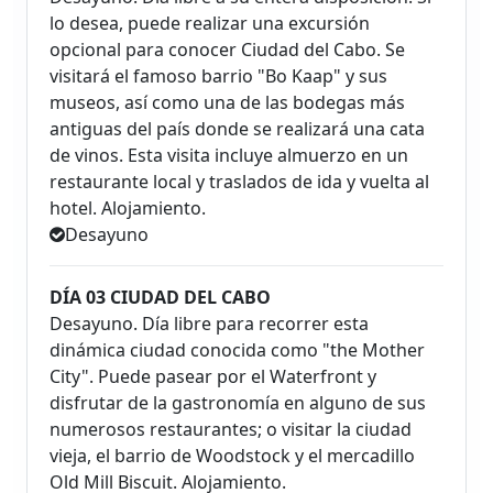
lo desea, puede realizar una excursión
opcional para conocer Ciudad del Cabo. Se
visitará el famoso barrio "Bo Kaap" y sus
museos, así como una de las bodegas más
antiguas del país donde se realizará una cata
de vinos. Esta visita incluye almuerzo en un
restaurante local y traslados de ida y vuelta al
hotel. Alojamiento.
Desayuno
DÍA 03 CIUDAD DEL CABO
Desayuno. Día libre para recorrer esta
dinámica ciudad conocida como "the Mother
City". Puede pasear por el Waterfront y
disfrutar de la gastronomía en alguno de sus
numerosos restaurantes; o visitar la ciudad
vieja, el barrio de Woodstock y el mercadillo
Old Mill Biscuit. Alojamiento.