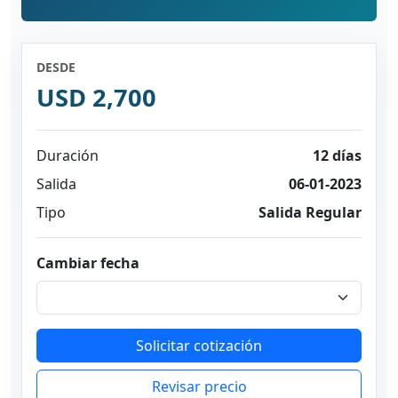
DESDE
USD 2,700
Duración
12 días
Salida
06-01-2023
Tipo
Salida Regular
Cambiar fecha
Solicitar cotización
Revisar precio