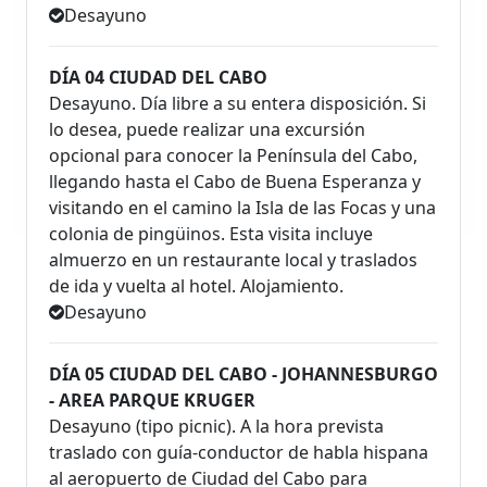
Desayuno
DÍA 04 CIUDAD DEL CABO
Desayuno. Día libre a su entera disposición. Si
lo desea, puede realizar una excursión
opcional para conocer la Península del Cabo,
llegando hasta el Cabo de Buena Esperanza y
visitando en el camino la Isla de las Focas y una
colonia de pingüinos. Esta visita incluye
almuerzo en un restaurante local y traslados
de ida y vuelta al hotel. Alojamiento.
Desayuno
DÍA 05 CIUDAD DEL CABO - JOHANNESBURGO
- AREA PARQUE KRUGER
Desayuno (tipo picnic). A la hora prevista
traslado con guía-conductor de habla hispana
al aeropuerto de Ciudad del Cabo para