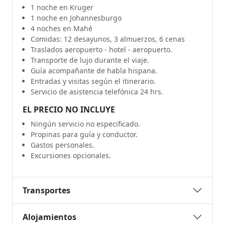
1 noche en Kruger
1 noche en Johannesburgo
4 noches en Mahé
Comidas: 12 desayunos, 3 almuerzos, 6 cenas
Traslados aeropuerto - hotel - aeropuerto.
Transporte de lujo durante el viaje.
Guía acompañante de habla hispana.
Entradas y visitas según el itinerario.
Servicio de asistencia telefónica 24 hrs.
EL PRECIO NO INCLUYE
Ningún servicio no especificado.
Propinas para guía y conductor.
Gastos personales.
Excursiones opcionales.
Transportes
Alojamientos