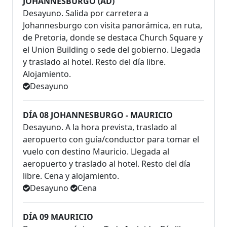
JOHANNESBURGO (AD)
Desayuno. Salida por carretera a
Johannesburgo con visita panorámica, en ruta,
de Pretoria, donde se destaca Church Square y
el Union Building o sede del gobierno. Llegada
y traslado al hotel. Resto del día libre.
Alojamiento.
Desayuno
DÍA 08 JOHANNESBURGO - MAURICIO
Desayuno. A la hora prevista, traslado al
aeropuerto con guía/conductor para tomar el
vuelo con destino Mauricio. Llegada al
aeropuerto y traslado al hotel. Resto del día
libre. Cena y alojamiento.
Desayuno
Cena
DÍA 09 MAURICIO