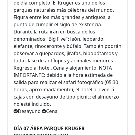
de día completo. El Kruger es uno de los
parques naturales más célebres del mundo.
Figura entre los más grandes y antiguos, a
punto de cumplir el siglo de existencia.
Durante la ruta irán en busca de los
denominados "Big Five": león, leopardo,
elefante, rinoceronte y búfalo. También podrán
observar a guepardos, jirafas, hipopótamos y
toda clase de antílopes y animales menores.
Regreso al hotel. Cena y alojamiento. NOTA
IMPORTANTE: debido a la hora estimada de
salida para realizar el safari fotográfico (05:30
horas, aproximadamente), el hotel proveerá
cajas con desayuno de tipo picnic; el almuerzo
no está incluido.
Desayuno
Cena
DÍA 07 ÁREA PARQUE KRUGER -