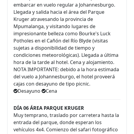
embarcar en vuelo regular a Johannesburgo.
Llegada y salida hacia el área del Parque
Kruger atravesando la provincia de
Mpumalanga, y visitando lugares de
impresionante belleza como Bourke's Luck
Potholes en el Cañón del Río Blyde (visitas
sujetas a disponibilidad de tiempo y
condiciones meteorológicas). Llegada a última
hora de la tarde al hotel. Cena y alojamiento.
NOTA IMPORTANTE: debido a la hora estimada
del vuelo a Johannesburgo, el hotel proveerá
cajas con desayuno de tipo picnic.
Desayuno
Cena
DÍA 06 ÁREA PARQUE KRUGER
Muy temprano, traslado por carretera hasta la
entrada del parque, donde esperan los
vehículos 4x4. Comienzo del safari fotográfico