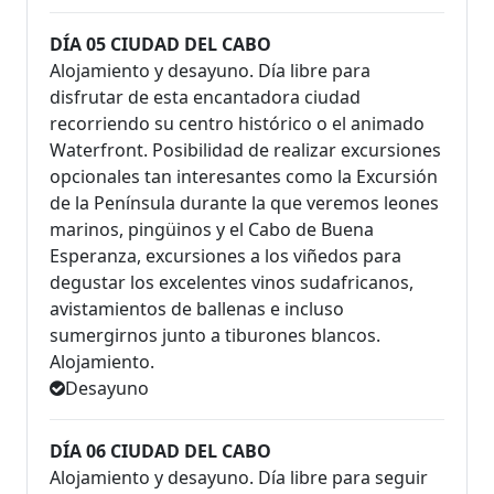
DÍA 05 CIUDAD DEL CABO
Alojamiento y desayuno. Día libre para
disfrutar de esta encantadora ciudad
recorriendo su centro histórico o el animado
Waterfront. Posibilidad de realizar excursiones
opcionales tan interesantes como la Excursión
de la Península durante la que veremos leones
marinos, pingüinos y el Cabo de Buena
Esperanza, excursiones a los viñedos para
degustar los excelentes vinos sudafricanos,
avistamientos de ballenas e incluso
sumergirnos junto a tiburones blancos.
Alojamiento.
Desayuno
DÍA 06 CIUDAD DEL CABO
Alojamiento y desayuno. Día libre para seguir