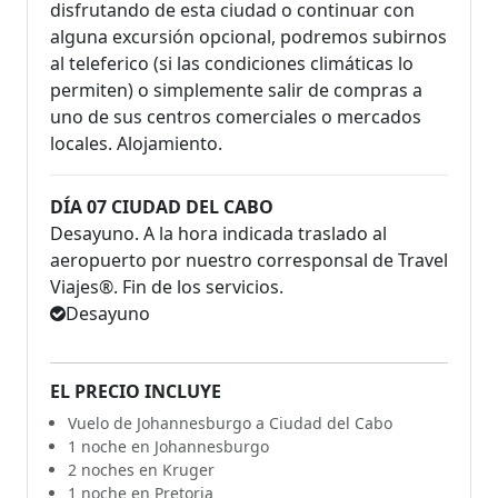
disfrutando de esta ciudad o continuar con
alguna excursión opcional, podremos subirnos
al teleferico (si las condiciones climáticas lo
permiten) o simplemente salir de compras a
uno de sus centros comerciales o mercados
locales. Alojamiento.
DÍA 07 CIUDAD DEL CABO
Desayuno. A la hora indicada traslado al
aeropuerto por nuestro corresponsal de Travel
Viajes®. Fin de los servicios.
Desayuno
EL PRECIO INCLUYE
Vuelo de Johannesburgo a Ciudad del Cabo
1 noche en Johannesburgo
2 noches en Kruger
1 noche en Pretoria