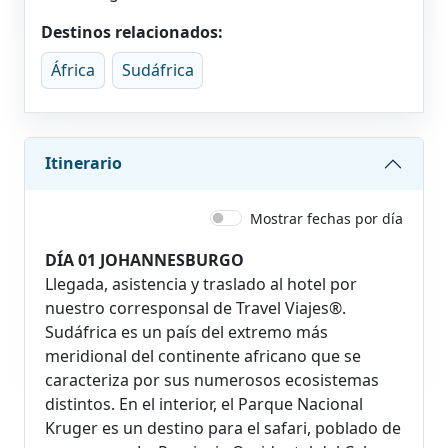
Destinos relacionados:
África
Sudáfrica
Itinerario
Mostrar fechas por día
DÍA 01 JOHANNESBURGO
Llegada, asistencia y traslado al hotel por
nuestro corresponsal de Travel Viajes®.
Sudáfrica es un país del extremo más
meridional del continente africano que se
caracteriza por sus numerosos ecosistemas
distintos. En el interior, el Parque Nacional
Kruger es un destino para el safari, poblado de