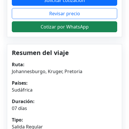
Solicitar cotización
Revisar precio
Cotizar por WhatsApp
Resumen del viaje
Ruta:
Johannesburgo, Kruger, Pretoria
Países:
Sudáfrica
Duración:
07 días
Tipo:
Salida Regular