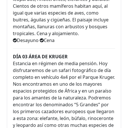
Cientos de otros mamíferos habitan aquí, al
igual que varias especies de aves, como
buitres, águilas y cigüeñas. El paisaje incluye
montañas, llanuras con arbustos y bosques
tropicales. Cena y alojamiento.
Desayuno
Cena
DÍA 03 ÁREA DE KRUGER
Estancia en régimen de media pensión. Hoy
disfrutaremos de un safari fotográfico de día
completo en vehículo 4x4 por el Parque Kruger.
Nos encontramos en uno de los mayores
espacios protegidos de África y en un paraíso
para los amantes de la naturaleza. Podremos
encontrar los denominados “5 Grandes” por
los primeros cazadores europeos que llegaron
a esta zona: elefante, león, búfalo, rinoceronte
y leopardo así como otras muchas especies de