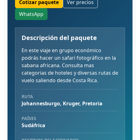
Cotizar paquete
Ver precios
WhatsApp
Descripción del paquete
En este viaje en grupo económico
podrás hacer un safari fotográfico en la
sabana africana. Consulta mas
categorias de hoteles y diversas rutas de
vuelo saliendo desde Costa Rica.
RUTA
Johannesburgo, Kruger, Pretoria
PAÍSES
Sudáfrica