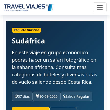
Paquete turístico
Sudáfrica
En este viaje en grupo económico
podrás hacer un safari fotográfico en
la sabana africana. Consulta mas
categorias de hoteles y diversas rutas
de vuelo saliendo desde Costa Rica.
07 días
10-08-2026
Salida Regular