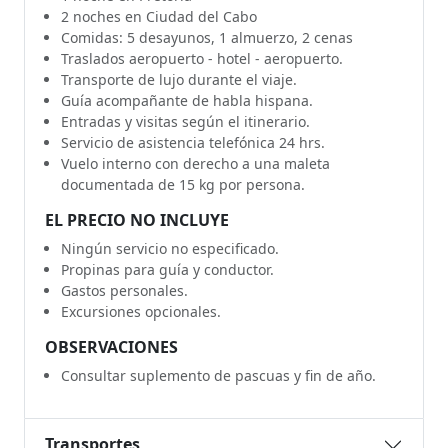
2 noches en Ciudad del Cabo
Comidas: 5 desayunos, 1 almuerzo, 2 cenas
Traslados aeropuerto - hotel - aeropuerto.
Transporte de lujo durante el viaje.
Guía acompañante de habla hispana.
Entradas y visitas según el itinerario.
Servicio de asistencia telefónica 24 hrs.
Vuelo interno con derecho a una maleta
documentada de 15 kg por persona.
EL PRECIO NO INCLUYE
Ningún servicio no especificado.
Propinas para guía y conductor.
Gastos personales.
Excursiones opcionales.
OBSERVACIONES
Consultar suplemento de pascuas y fin de año.
Transportes