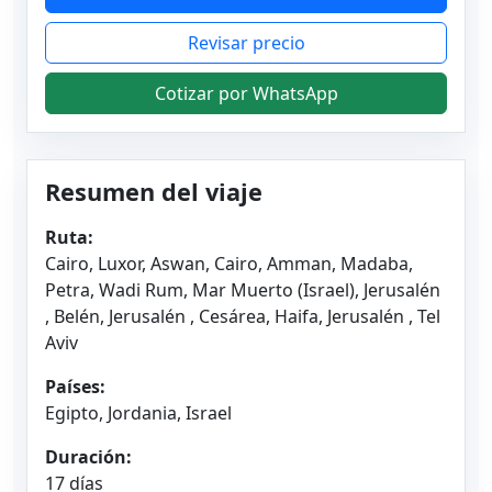
Revisar precio
Cotizar por WhatsApp
Resumen del viaje
Ruta:
Cairo, Luxor, Aswan, Cairo, Amman, Madaba,
Petra, Wadi Rum, Mar Muerto (Israel), Jerusalén
, Belén, Jerusalén , Cesárea, Haifa, Jerusalén , Tel
Aviv
Países:
Egipto, Jordania, Israel
Duración:
17 días