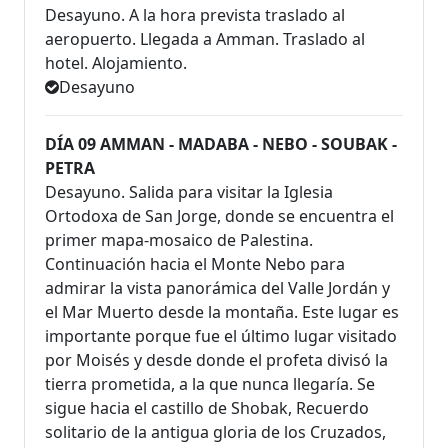
Desayuno. A la hora prevista traslado al
aeropuerto. Llegada a Amman. Traslado al
hotel. Alojamiento.
Desayuno
DÍA 09 AMMAN - MADABA - NEBO - SOUBAK -
PETRA
Desayuno. Salida para visitar la Iglesia
Ortodoxa de San Jorge, donde se encuentra el
primer mapa-mosaico de Palestina.
Continuación hacia el Monte Nebo para
admirar la vista panorámica del Valle Jordán y
el Mar Muerto desde la montaña. Este lugar es
importante porque fue el último lugar visitado
por Moisés y desde donde el profeta divisó la
tierra prometida, a la que nunca llegaría. Se
sigue hacia el castillo de Shobak, Recuerdo
solitario de la antigua gloria de los Cruzados,