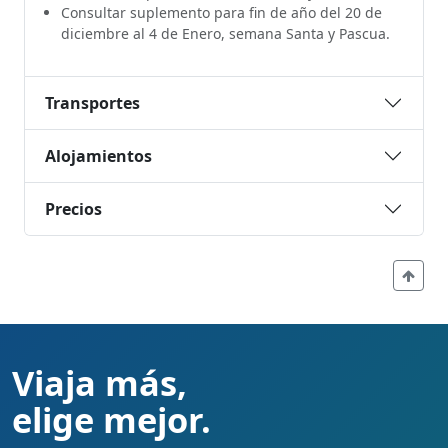
Consultar suplemento para fin de año del 20 de
diciembre al 4 de Enero, semana Santa y Pascua.
Transportes
Alojamientos
Precios
Viaja más,
elige mejor.