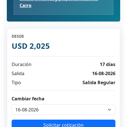
Cairo
DESDE
USD 2,025
Duración
17 días
Salida
16-08-2026
Tipo
Salida Regular
Cambiar fecha
Solicitar cotización