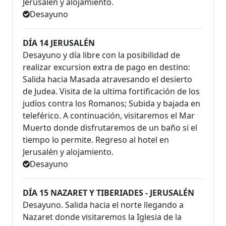
Jerusalén y alojamiento.
Desayuno
DÍA 14 JERUSALÉN
Desayuno y día libre con la posibilidad de
realizar excursion extra de pago en destino:
Salida hacia Masada atravesando el desierto
de Judea. Visita de la ultima fortificación de los
judíos contra los Romanos; Subida y bajada en
teleférico. A continuación, visitaremos el Mar
Muerto donde disfrutaremos de un baño si el
tiempo lo permite. Regreso al hotel en
Jerusalén y alojamiento.
Desayuno
DÍA 15 NAZARET Y TIBERIADES - JERUSALÉN
Desayuno. Salida hacia el norte llegando a
Nazaret donde visitaremos la Iglesia de la