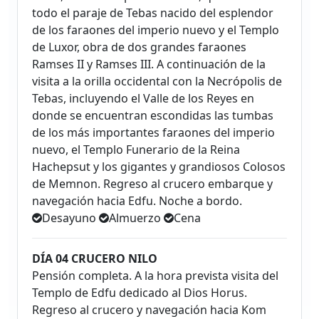
todo el paraje de Tebas nacido del esplendor
de los faraones del imperio nuevo y el Templo
de Luxor, obra de dos grandes faraones
Ramses II y Ramses III. A continuación de la
visita a la orilla occidental con la Necrópolis de
Tebas, incluyendo el Valle de los Reyes en
donde se encuentran escondidas las tumbas
de los más importantes faraones del imperio
nuevo, el Templo Funerario de la Reina
Hachepsut y los gigantes y grandiosos Colosos
de Memnon. Regreso al crucero embarque y
navegación hacia Edfu. Noche a bordo.
Desayuno
Almuerzo
Cena
DÍA 04 CRUCERO NILO
Pensión completa. A la hora prevista visita del
Templo de Edfu dedicado al Dios Horus.
Regreso al crucero y navegación hacia Kom