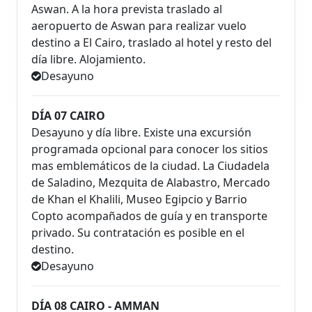
Aswan. A la hora prevista traslado al
aeropuerto de Aswan para realizar vuelo
destino a El Cairo, traslado al hotel y resto del
día libre. Alojamiento.
Desayuno
DÍA 07 CAIRO
Desayuno y día libre. Existe una excursión
programada opcional para conocer los sitios
mas emblemáticos de la ciudad. La Ciudadela
de Saladino, Mezquita de Alabastro, Mercado
de Khan el Khalili, Museo Egipcio y Barrio
Copto acompañados de guía y en transporte
privado. Su contratación es posible en el
destino.
Desayuno
DÍA 08 CAIRO - AMMAN