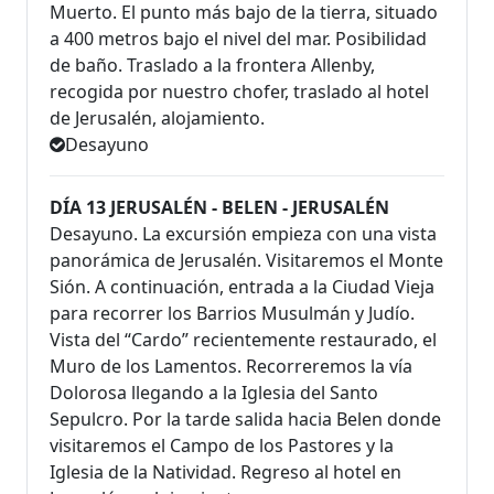
Muerto. El punto más bajo de la tierra, situado
a 400 metros bajo el nivel del mar. Posibilidad
de baño. Traslado a la frontera Allenby,
recogida por nuestro chofer, traslado al hotel
de Jerusalén, alojamiento.
Desayuno
DÍA 13 JERUSALÉN - BELEN - JERUSALÉN
Desayuno. La excursión empieza con una vista
panorámica de Jerusalén. Visitaremos el Monte
Sión. A continuación, entrada a la Ciudad Vieja
para recorrer los Barrios Musulmán y Judío.
Vista del “Cardo” recientemente restaurado, el
Muro de los Lamentos. Recorreremos la vía
Dolorosa llegando a la Iglesia del Santo
Sepulcro. Por la tarde salida hacia Belen donde
visitaremos el Campo de los Pastores y la
Iglesia de la Natividad. Regreso al hotel en