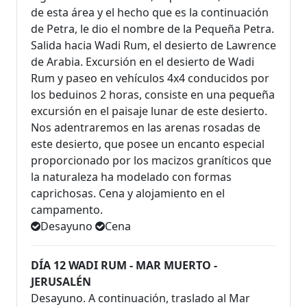
de esta área y el hecho que es la continuación
de Petra, le dio el nombre de la Pequeña Petra.
Salida hacia Wadi Rum, el desierto de Lawrence
de Arabia. Excursión en el desierto de Wadi
Rum y paseo en vehículos 4x4 conducidos por
los beduinos 2 horas, consiste en una pequeña
excursión en el paisaje lunar de este desierto.
Nos adentraremos en las arenas rosadas de
este desierto, que posee un encanto especial
proporcionado por los macizos graníticos que
la naturaleza ha modelado con formas
caprichosas. Cena y alojamiento en el
campamento.
Desayuno
Cena
DÍA 12 WADI RUM - MAR MUERTO -
JERUSALÉN
Desayuno. A continuación, traslado al Mar