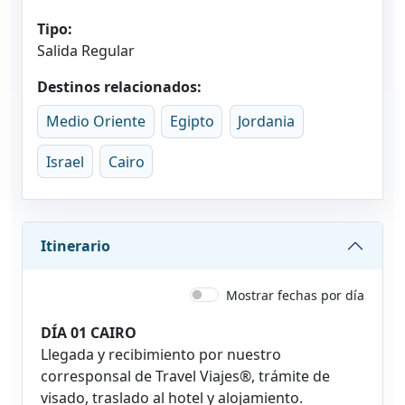
Tipo:
Salida Regular
Destinos relacionados:
Medio Oriente
Egipto
Jordania
Israel
Cairo
Itinerario
Mostrar fechas por día
DÍA 01 CAIRO
Llegada y recibimiento por nuestro
corresponsal de Travel Viajes®, trámite de
visado, traslado al hotel y alojamiento.