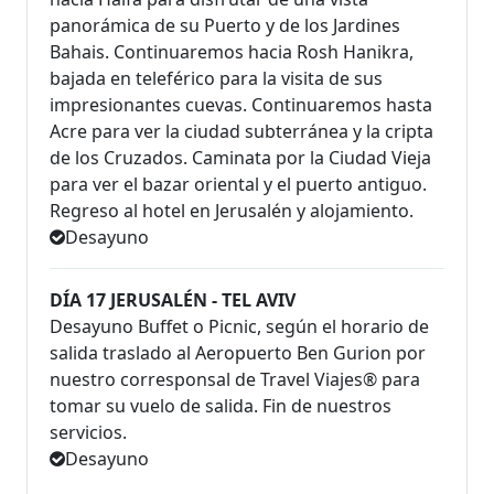
panorámica de su Puerto y de los Jardines
Bahais. Continuaremos hacia Rosh Hanikra,
bajada en teleférico para la visita de sus
impresionantes cuevas. Continuaremos hasta
Acre para ver la ciudad subterránea y la cripta
de los Cruzados. Caminata por la Ciudad Vieja
para ver el bazar oriental y el puerto antiguo.
Regreso al hotel en Jerusalén y alojamiento.
Desayuno
DÍA 17 JERUSALÉN - TEL AVIV
Desayuno Buffet o Picnic, según el horario de
salida traslado al Aeropuerto Ben Gurion por
nuestro corresponsal de Travel Viajes® para
tomar su vuelo de salida. Fin de nuestros
servicios.
Desayuno