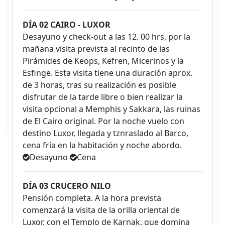
DÍA 02 CAIRO - LUXOR
Desayuno y check-out a las 12. 00 hrs, por la
mañana visita prevista al recinto de las
Pirámides de Keops, Kefren, Micerinos y la
Esfinge. Esta visita tiene una duración aprox.
de 3 horas, tras su realización es posible
disfrutar de la tarde libre o bien realizar la
visita opcional a Memphis y Sakkara, las ruinas
de El Cairo original. Por la noche vuelo con
destino Luxor, llegada y tznraslado al Barco,
cena fría en la habitación y noche abordo.
Desayuno
Cena
DÍA 03 CRUCERO NILO
Pensión completa. A la hora prevista
comenzará la visita de la orilla oriental de
Luxor, con el Templo de Karnak, que domina