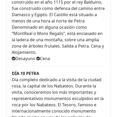
construido en el año 1115 por el rey Balduino,
fue construido como defensa del camino entre
Damasco y Egipto. El Castillo está situado a
menos de una hora al norte de Petra
Denominado en alguna ocasión como
“MontReal o Mons Regalis”, está enclavado en
la ladera de una montaña, sobre una amplia
zona de árboles frutales. Salida a Petra. Cena y
Alojamiento.
Desayuno
Cena
DÍA 10 PETRA
Día completo dedicado a la visita de la ciudad
rosa, la capital de los Nabateos. Durante la
visita, conoceremos los más importantes y
representativos monumentos esculpidos en la
roca por los Nabateos. El Tesoro, famoso e
internacionalmente conocido monumento