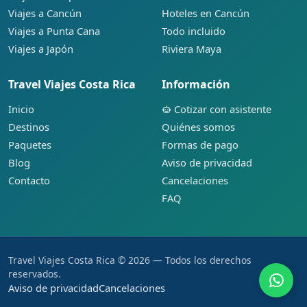
Viajes a Cancún
Hoteles en Cancún
Viajes a Punta Cana
Todo incluido
Viajes a Japón
Riviera Maya
Travel Viajes Costa Rica
Información
Inicio
Cotizar con asistente
Destinos
Quiénes somos
Paquetes
Formas de pago
Blog
Aviso de privacidad
Contacto
Cancelaciones
FAQ
Travel Viajes Costa Rica © 2026 — Todos los derechos
reservados.
Aviso de privacidad
Cancelaciones