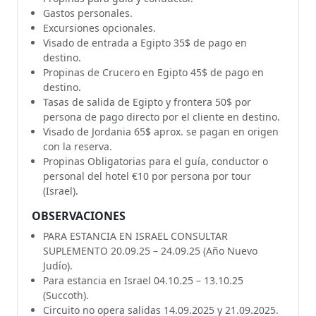
Gastos personales.
Excursiones opcionales.
Visado de entrada a Egipto 35$ de pago en
destino.
Propinas de Crucero en Egipto 45$ de pago en
destino.
Tasas de salida de Egipto y frontera 50$ por
persona de pago directo por el cliente en destino.
Visado de Jordania 65$ aprox. se pagan en origen
con la reserva.
Propinas Obligatorias para el guía, conductor o
personal del hotel €10 por persona por tour
(Israel).
OBSERVACIONES
PARA ESTANCIA EN ISRAEL CONSULTAR
SUPLEMENTO 20.09.25 – 24.09.25 (Año Nuevo
Judío).
Para estancia en Israel 04.10.25 – 13.10.25
(Succoth).
Circuito no opera salidas 14.09.2025 y 21.09.2025.