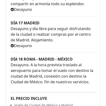
compartir en armonía todo su esplendor.
Desayuno
DÍA 17 MADRID
Desayuno y día libre para seguir disfrutando
de la ciudad o realizar compras por el centro
de Madrid. Alojamiento.
Desayuno
DÍA 18 ROMA - MADRID - MÉXICO
Desayuno. A la hora prevista traslado al
aeropuerto para tomar el vuelo con destino la
ciudad de Madrid, conexión con destino la
Ciudad de México. Fin de nuestros servicios.
EL PRECIO INCLUYE
Vuelo de Ciudad de México a Madrid