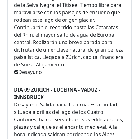
de la Selva Negra, el Titisee. Tiempo libre para
maravillarse con los paisajes de ensueño que
rodean este lago de origen glaciar.
Continuarán el recorrido hasta las Cataratas
del Rhin, el mayor salto de agua de Europa
central. Realizarán una breve parada para
disfrutar de un enclave natural de gran belleza
paisajística. Llegada a Zúrich, capital financiera
de Suiza. Alojamiento.
Desayuno
DÍA 09 ZÚRICH - LUCERNA - VADUZ -
INNSBRUCK
Desayuno. Salida hacia Lucerna. Esta ciudad,
situada a orillas del lago de los Cuatro
Cantones, ha conservado en sus edificaciones,
plazas y callejuelas el encanto medieval. A la
hora indicada saldrán bordeando los Alpes