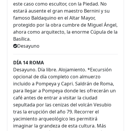
este caso como escultor, con la Piedad. No
estará ausente el gran maestro Bernini y su
famoso Baldaquino en el Altar Mayor,
protegido por la obra cumbre de Miguel Ángel,
ahora como arquitecto, la enorme Cúpula de la
Basílica.
Desayuno
DÍA 14 ROMA
Desayuno. Día libre. Alojamiento. *Excursión
opcional de día completo con almuerzo
incluido a Pompeya y Capri. Saldrán de Roma,
para llegar a Pompeya donde les ofrecerán un
café antes de entrar a visitar la ciudad
sepultada por las cenizas del volcán Vesubio
tras la erupción del año 79. Recorrer el
yacimiento arqueológico les permitirá
imaginar la grandeza de esta cultura. Más