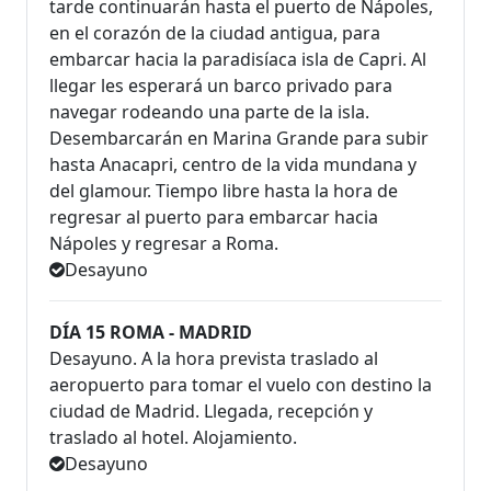
tarde continuarán hasta el puerto de Nápoles,
en el corazón de la ciudad antigua, para
embarcar hacia la paradisíaca isla de Capri. Al
llegar les esperará un barco privado para
navegar rodeando una parte de la isla.
Desembarcarán en Marina Grande para subir
hasta Anacapri, centro de la vida mundana y
del glamour. Tiempo libre hasta la hora de
regresar al puerto para embarcar hacia
Nápoles y regresar a Roma.
Desayuno
DÍA 15 ROMA - MADRID
Desayuno. A la hora prevista traslado al
aeropuerto para tomar el vuelo con destino la
ciudad de Madrid. Llegada, recepción y
traslado al hotel. Alojamiento.
Desayuno