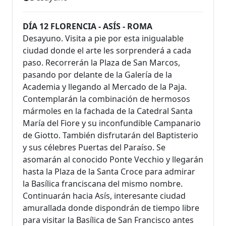
DÍA 12 FLORENCIA - ASÍS - ROMA
Desayuno. Visita a pie por esta inigualable
ciudad donde el arte les sorprenderá a cada
paso. Recorrerán la Plaza de San Marcos,
pasando por delante de la Galería de la
Academia y llegando al Mercado de la Paja.
Contemplarán la combinación de hermosos
mármoles en la fachada de la Catedral Santa
María del Fiore y su inconfundible Campanario
de Giotto. También disfrutarán del Baptisterio
y sus célebres Puertas del Paraíso. Se
asomarán al conocido Ponte Vecchio y llegarán
hasta la Plaza de la Santa Croce para admirar
la Basílica franciscana del mismo nombre.
Continuarán hacia Asís, interesante ciudad
amurallada donde dispondrán de tiempo libre
para visitar la Basílica de San Francisco antes