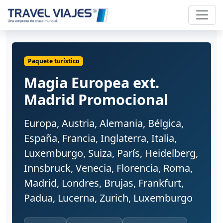
Paquete turístico
Magia Europea ext.
Madrid Promocional
Europa, Austria, Alemania, Bélgica,
España, Francia, Inglaterra, Italia,
Luxemburgo, Suiza, París, Heidelberg,
Innsbruck, Venecia, Florencia, Roma,
Madrid, Londres, Brujas, Frankfurt,
Padua, Lucerna, Zurich, Luxemburgo