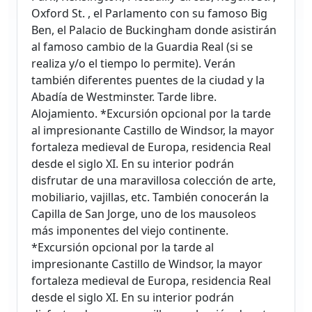
Oxford St. , el Parlamento con su famoso Big
Ben, el Palacio de Buckingham donde asistirán
al famoso cambio de la Guardia Real (si se
realiza y/o el tiempo lo permite). Verán
también diferentes puentes de la ciudad y la
Abadía de Westminster. Tarde libre.
Alojamiento. *Excursión opcional por la tarde
al impresionante Castillo de Windsor, la mayor
fortaleza medieval de Europa, residencia Real
desde el siglo XI. En su interior podrán
disfrutar de una maravillosa colección de arte,
mobiliario, vajillas, etc. También conocerán la
Capilla de San Jorge, uno de los mausoleos
más imponentes del viejo continente.
*Excursión opcional por la tarde al
impresionante Castillo de Windsor, la mayor
fortaleza medieval de Europa, residencia Real
desde el siglo XI. En su interior podrán