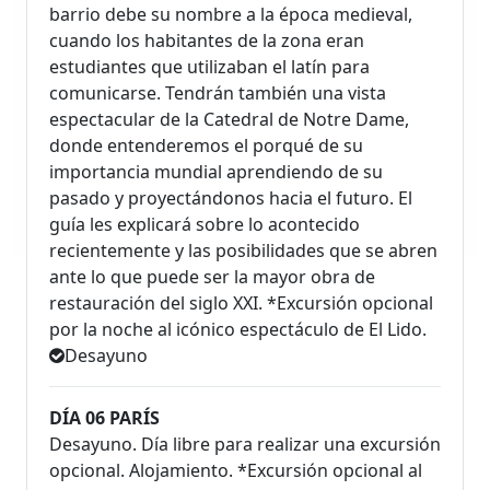
barrio debe su nombre a la época medieval,
cuando los habitantes de la zona eran
estudiantes que utilizaban el latín para
comunicarse. Tendrán también una vista
espectacular de la Catedral de Notre Dame,
donde entenderemos el porqué de su
importancia mundial aprendiendo de su
pasado y proyectándonos hacia el futuro. El
guía les explicará sobre lo acontecido
recientemente y las posibilidades que se abren
ante lo que puede ser la mayor obra de
restauración del siglo XXI. *Excursión opcional
por la noche al icónico espectáculo de El Lido.
Desayuno
DÍA 06 PARÍS
Desayuno. Día libre para realizar una excursión
opcional. Alojamiento. *Excursión opcional al