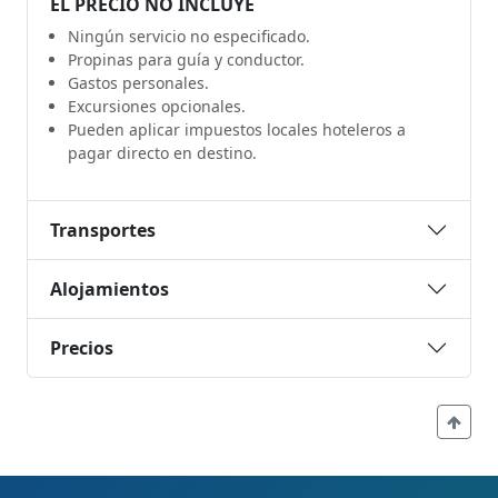
EL PRECIO NO INCLUYE
Ningún servicio no especificado.
Propinas para guía y conductor.
Gastos personales.
Excursiones opcionales.
Pueden aplicar impuestos locales hoteleros a
pagar directo en destino.
Transportes
Alojamientos
Precios