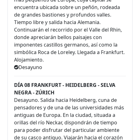
encuentra ubicada sobre un peñón, rodeada
de grandes bastiones y profundos valles.
Tiempo libre y salida hacia Alemania.
Continuarán el recorrido por el Valle del Rhin,
donde apreciarán bellos paisajes con
imponentes castillos germanos, así como la
simbólica Roca de Loreley. Llegada a Frankfurt.
Alojamiento.
Desayuno
DÍA 08 FRANKFURT - HEIDELBERG - SELVA
NEGRA - ZÚRICH
Desayuno. Salida hacia Heidelberg, cuna de
pensadores y de una de las universidades más
antiguas de Europa. En la ciudad, situada a
orillas del río Neckar, dispondrán de tiempo
para poder disfrutar del particular ambiente
de su casco antiguo. Viajarán hacia el corazón