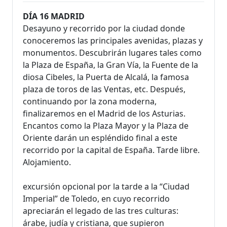
DÍA 16 MADRID
Desayuno y recorrido por la ciudad donde
conoceremos las principales avenidas, plazas y
monumentos. Descubrirán lugares tales como
la Plaza de España, la Gran Vía, la Fuente de la
diosa Cibeles, la Puerta de Alcalá, la famosa
plaza de toros de las Ventas, etc. Después,
continuando por la zona moderna,
finalizaremos en el Madrid de los Asturias.
Encantos como la Plaza Mayor y la Plaza de
Oriente darán un espléndido final a este
recorrido por la capital de España. Tarde libre.
Alojamiento.
excursión opcional por la tarde a la “Ciudad
Imperial” de Toledo, en cuyo recorrido
apreciarán el legado de las tres culturas:
árabe, judía y cristiana, que supieron