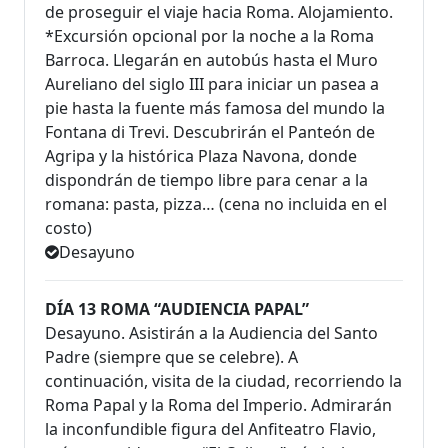
de proseguir el viaje hacia Roma. Alojamiento.
*Excursión opcional por la noche a la Roma
Barroca. Llegarán en autobús hasta el Muro
Aureliano del siglo III para iniciar un pasea a
pie hasta la fuente más famosa del mundo la
Fontana di Trevi. Descubrirán el Panteón de
Agripa y la histórica Plaza Navona, donde
dispondrán de tiempo libre para cenar a la
romana: pasta, pizza… (cena no incluida en el
costo)
Desayuno
DÍA 13 ROMA “AUDIENCIA PAPAL”
Desayuno. Asistirán a la Audiencia del Santo
Padre (siempre que se celebre). A
continuación, visita de la ciudad, recorriendo la
Roma Papal y la Roma del Imperio. Admirarán
la inconfundible figura del Anfiteatro Flavio,