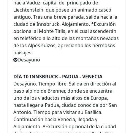
hacia Vaduz, capital del principado de
Liechtenstein, que posee un animado casco
antiguo. Tras una breve parada, salida hacia la
ciudad de Innsbruck. Alojamiento. *Excursión
opcional al Monte Titlis, en el cual ascenderán
en teleférico a lo alto de las montañas nevadas
de los Alpes suizos, apreciando los hermosos
paisajes.
Desayuno
DÍA 10 INNSBRUCK - PADUA - VENECIA
Desayuno. Tiempo libre. Salida en dirección al
paso alpino de Brenner, donde se encuentra
uno de los viaductos más altos de Europa,
hasta llegar a Padua, ciudad conocida por San
Antonio. Tiempo para visitar su Basílica.
Continuación hacia Venecia, llegada y
Alojamiento. *Excursión opcional de la ciudad