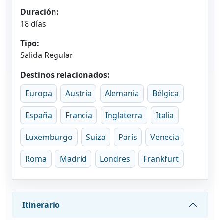
Duración:
18 días
Tipo:
Salida Regular
Destinos relacionados:
Europa
Austria
Alemania
Bélgica
España
Francia
Inglaterra
Italia
Luxemburgo
Suiza
París
Venecia
Roma
Madrid
Londres
Frankfurt
Itinerario