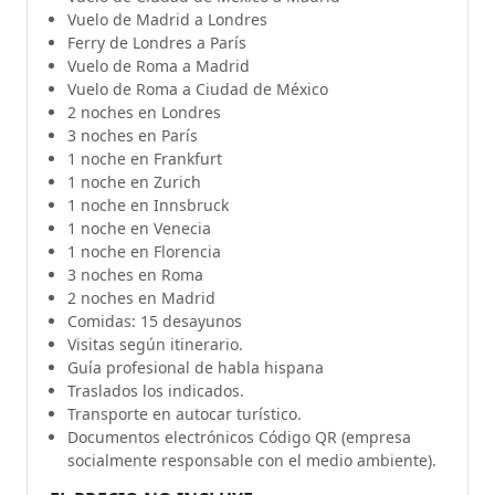
Vuelo de Madrid a Londres
Ferry de Londres a París
Vuelo de Roma a Madrid
Vuelo de Roma a Ciudad de México
2 noches en Londres
3 noches en París
1 noche en Frankfurt
1 noche en Zurich
1 noche en Innsbruck
1 noche en Venecia
1 noche en Florencia
3 noches en Roma
2 noches en Madrid
Comidas: 15 desayunos
Visitas según itinerario.
Guía profesional de habla hispana
Traslados los indicados.
Transporte en autocar turístico.
Documentos electrónicos Código QR (empresa
socialmente responsable con el medio ambiente).