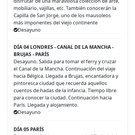
disfrutar de una maravillosa colección de arte,
mobiliario, vajillas, etc. También conocerán la
Capilla de San Jorge, uno de los mausoleos
más imponentes del viejo continente
Desayuno
DÍA 04 LONDRES - CANAL DE LA MANCHA -
BRUJAS - PARÍS
Desayuno. Salida para tomar el ferry y cruzar
el Canal de la Mancha. Continuación del viaje
hacia Bélgica. Llegada a Brujas, encantadora y
pintoresca ciudad que recuerda aquellos
cuentos de hadas de la infancia. Tiempo libre
para conocer la ciudad. Continuación hacia
París. Llegada y alojamiento.
Desayuno
DÍA 05 PARÍS