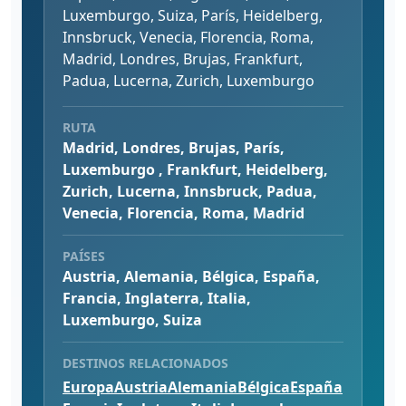
Luxemburgo, Suiza, París, Heidelberg,
Innsbruck, Venecia, Florencia, Roma,
Madrid, Londres, Brujas, Frankfurt,
Padua, Lucerna, Zurich, Luxemburgo
RUTA
Madrid, Londres, Brujas, París,
Luxemburgo , Frankfurt, Heidelberg,
Zurich, Lucerna, Innsbruck, Padua,
Venecia, Florencia, Roma, Madrid
PAÍSES
Austria, Alemania, Bélgica, España,
Francia, Inglaterra, Italia,
Luxemburgo, Suiza
DESTINOS RELACIONADOS
Europa
Austria
Alemania
Bélgica
España