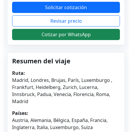
Solicitar cotización
Revisar precio
Cotizar por WhatsApp
Resumen del viaje
Ruta:
Madrid, Londres, Brujas, París, Luxemburgo ,
Frankfurt, Heidelberg, Zurich, Lucerna,
Innsbruck, Padua, Venecia, Florencia, Roma,
Madrid
Países:
Austria, Alemania, Bélgica, España, Francia,
Inglaterra, Italia, Luxemburgo, Suiza