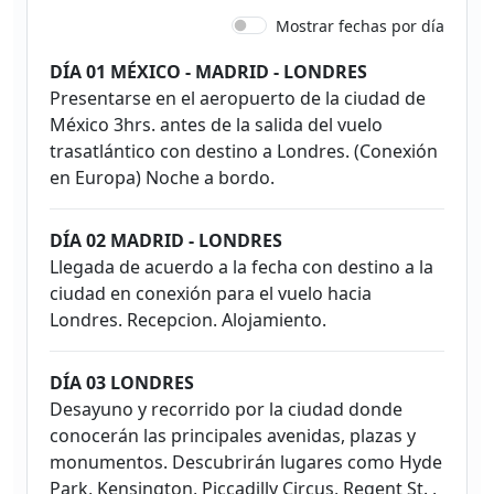
Mostrar fechas por día
DÍA 01 MÉXICO - MADRID - LONDRES
Presentarse en el aeropuerto de la ciudad de
México 3hrs. antes de la salida del vuelo
trasatlántico con destino a Londres. (Conexión
en Europa) Noche a bordo.
DÍA 02 MADRID - LONDRES
Llegada de acuerdo a la fecha con destino a la
ciudad en conexión para el vuelo hacia
Londres. Recepcion. Alojamiento.
DÍA 03 LONDRES
Desayuno y recorrido por la ciudad donde
conocerán las principales avenidas, plazas y
monumentos. Descubrirán lugares como Hyde
Park, Kensington, Piccadilly Circus, Regent St. ,