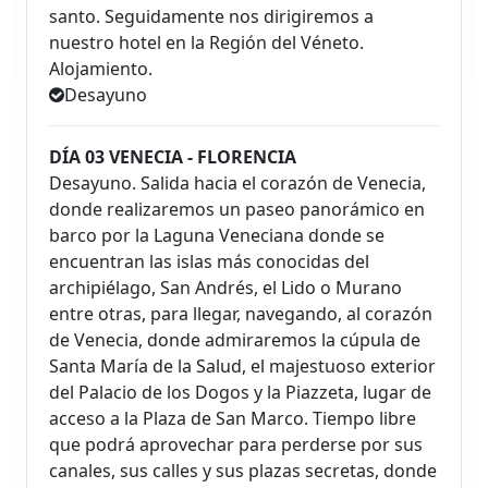
santo. Seguidamente nos dirigiremos a
nuestro hotel en la Región del Véneto.
Alojamiento.
Desayuno
DÍA 03 VENECIA - FLORENCIA
Desayuno. Salida hacia el corazón de Venecia,
donde realizaremos un paseo panorámico en
barco por la Laguna Veneciana donde se
encuentran las islas más conocidas del
archipiélago, San Andrés, el Lido o Murano
entre otras, para llegar, navegando, al corazón
de Venecia, donde admiraremos la cúpula de
Santa María de la Salud, el majestuoso exterior
del Palacio de los Dogos y la Piazzeta, lugar de
acceso a la Plaza de San Marco. Tiempo libre
que podrá aprovechar para perderse por sus
canales, sus calles y sus plazas secretas, donde