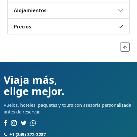
Alojamientos
Precios
Viaja más,
elige mejor.
Vuelos, hoteles, paquetes y tours con asesoría personalizada
antes de reservar.
+1 (849) 372-3287