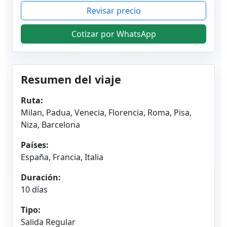
Revisar precio
Cotizar por WhatsApp
Resumen del viaje
Ruta:
Milan, Padua, Venecia, Florencia, Roma, Pisa,
Niza, Barcelona
Países:
España, Francia, Italia
Duración:
10 días
Tipo:
Salida Regular