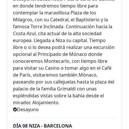
en donde tendremos tiempo libre para
contemplar la maravillosa Plaza de los
Milagros, con su Catedral, el Baptis­terio y la
famosa Torre Inclinada. Continuación hacia la
Costa Azul, cita actual de la alta sociedad
europea. Llegada a Niza su capital. Tiempo
libre o si lo desea podrá realizar una excursión
opcional al Principado de Mónaco donde
conoceremos Montecarlo, con tiempo libre
para visitar su Casino o tomar algo en el Café
de París, visitaremos también Mónaco,
paseando por sus callejuelas hasta la plaza del
palacio de la familia Grimaldi con unas
espléndidas vistas sobre la bahía desde el
mirador. Alojamiento.
Desayuno
DÍA 08 NIZA - BARCELONA