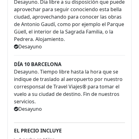
Desayuno. Dia libre a su disposición que puede
aprovechar para seguir conociendo esta bella
ciudad, aprovechando para conocer las obras
de Antonio Gaudí, como por ejemplo el Parque
Güell, el interior de la Sagrada Familia, o la
Pedrera. Alojamiento.
Desayuno
DÍA 10 BARCELONA
Desayuno. Tiempo libre hasta la hora que se
indique de traslado al aeropuerto por nuestro
corresponsal de Travel Viajes® para tomar el
vuelo a su ciudad de destino. Fin de nuestros
servicios.
Desayuno
EL PRECIO INCLUYE