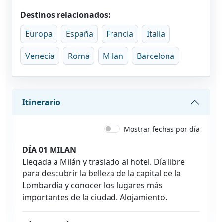
Destinos relacionados:
Europa
España
Francia
Italia
Venecia
Roma
Milan
Barcelona
Itinerario
Mostrar fechas por día
DÍA 01 MILAN
Llegada a Milán y traslado al hotel. Día libre
para descubrir la belleza de la capital de la
Lombardía y conocer los lugares más
importantes de la ciudad. Alojamiento.