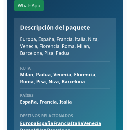
WhatsApp
Descripción del paquete
Europa, España, Francia, Italia, Niza,
Venecia, Florencia, Roma, Milan,
Barcelona, Pisa, Padua
RUTA
Milan, Padua, Venecia, Florencia,
Roma, Pisa, Niza, Barcelona
PAÍSES
España, Francia, Italia
DESTINOS RELACIONADOS
Europa
España
Francia
Italia
Venecia