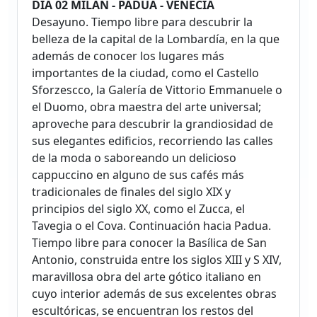
DÍA 02 MILÁN - PADUA - VENECIA
Desayuno. Tiempo libre para descubrir la
belleza de la capital de la Lombardía, en la que
además de conocer los lugares más
importantes de la ciudad, como el Castello
Sforzescco, la Galería de Vittorio Emmanuele o
el Duomo, obra maestra del arte universal;
aproveche para descubrir la grandiosidad de
sus elegantes edificios, recorriendo las calles
de la moda o saboreando un delicioso
cappuccino en alguno de sus cafés más
tradicionales de finales del siglo XIX y
principios del siglo XX, como el Zucca, el
Tavegia o el Cova. Continuación hacia Padua.
Tiempo libre para conocer la Basílica de San
Antonio, construida entre los siglos XIII y S XIV,
maravillosa obra del arte gótico italiano en
cuyo interior además de sus excelentes obras
escultóricas, se encuentran los restos del