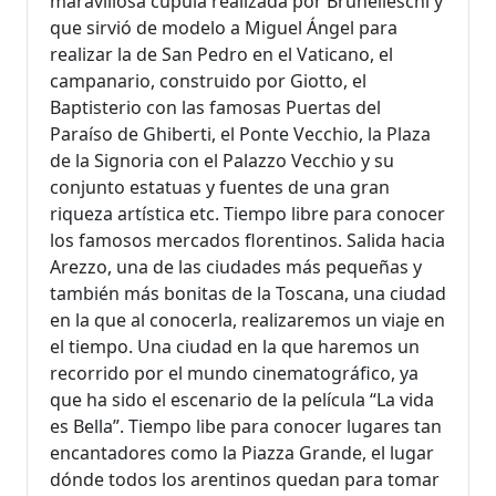
maravillosa cúpula realizada por Brunelleschi y
que sirvió de modelo a Miguel Ángel para
realizar la de San Pedro en el Vaticano, el
campanario, construido por Giotto, el
Baptisterio con las famosas Puertas del
Paraíso de Ghiberti, el Ponte Vecchio, la Plaza
de la Signoria con el Palazzo Vecchio y su
conjunto estatuas y fuentes de una gran
riqueza artística etc. Tiempo libre para conocer
los famosos mercados florentinos. Salida hacia
Arezzo, una de las ciudades más pequeñas y
también más bonitas de la Toscana, una ciudad
en la que al conocerla, realizaremos un viaje en
el tiempo. Una ciudad en la que haremos un
recorrido por el mundo cinematográfico, ya
que ha sido el escenario de la película “La vida
es Bella”. Tiempo libe para conocer lugares tan
encantadores como la Piazza Grande, el lugar
dónde todos los arentinos quedan para tomar