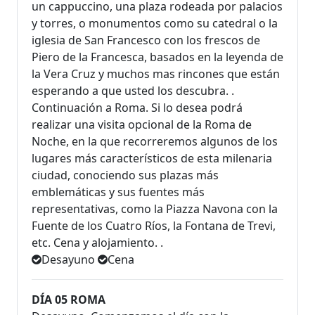
un cappuccino, una plaza rodeada por palacios
y torres, o monumentos como su catedral o la
iglesia de San Francesco con los frescos de
Piero de la Francesca, basados en la leyenda de
la Vera Cruz y muchos mas rincones que están
esperando a que usted los descubra. .
Continuación a Roma. Si lo desea podrá
realizar una visita opcional de la Roma de
Noche, en la que recorreremos algunos de los
lugares más característicos de esta milenaria
ciudad, conociendo sus plazas más
emblemáticas y sus fuentes más
representativas, como la Piazza Navona con la
Fuente de los Cuatro Ríos, la Fontana de Trevi,
etc. Cena y alojamiento. .
Desayuno
Cena
DÍA 05 ROMA