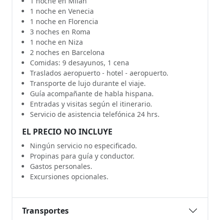
1 noche en Milan
1 noche en Venecia
1 noche en Florencia
3 noches en Roma
1 noche en Niza
2 noches en Barcelona
Comidas: 9 desayunos, 1 cena
Traslados aeropuerto - hotel - aeropuerto.
Transporte de lujo durante el viaje.
Guía acompañante de habla hispana.
Entradas y visitas según el itinerario.
Servicio de asistencia telefónica 24 hrs.
EL PRECIO NO INCLUYE
Ningún servicio no especificado.
Propinas para guía y conductor.
Gastos personales.
Excursiones opcionales.
Transportes