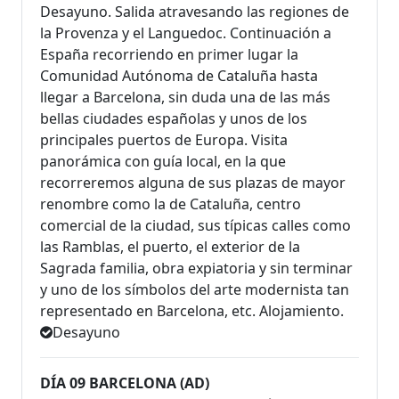
Desayuno. Salida atravesando las regiones de
la Provenza y el Languedoc. Continuación a
España recorriendo en primer lugar la
Comunidad Autónoma de Cataluña hasta
llegar a Barcelona, sin duda una de las más
bellas ciudades españolas y unos de los
principales puertos de Europa. Visita
panorámica con guía local, en la que
recorreremos alguna de sus plazas de mayor
renombre como la de Cataluña, centro
comercial de la ciudad, sus típicas calles como
las Ramblas, el puerto, el exterior de la
Sagrada familia, obra expiatoria y sin terminar
y uno de los símbolos del arte modernista tan
representado en Barcelona, etc. Alojamiento.
Desayuno
DÍA 09 BARCELONA (AD)