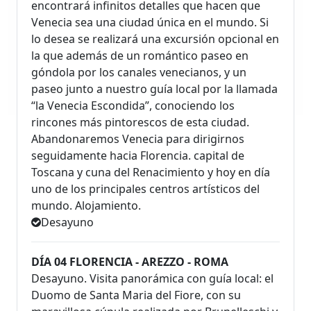
encontrará infinitos detalles que hacen que
Venecia sea una ciudad única en el mundo. Si
lo desea se realizará una excursión opcional en
la que además de un romántico paseo en
góndola por los canales venecianos, y un
paseo junto a nuestro guía local por la llamada
“la Venecia Escondida”, conociendo los
rincones más pintorescos de esta ciudad.
Abandonaremos Venecia para dirigirnos
seguidamente hacia Florencia. capital de
Toscana y cuna del Renacimiento y hoy en día
uno de los principales centros artísticos del
mundo. Alojamiento.
Desayuno
DÍA 04 FLORENCIA - AREZZO - ROMA
Desayuno. Visita panorámica con guía local: el
Duomo de Santa Maria del Fiore, con su