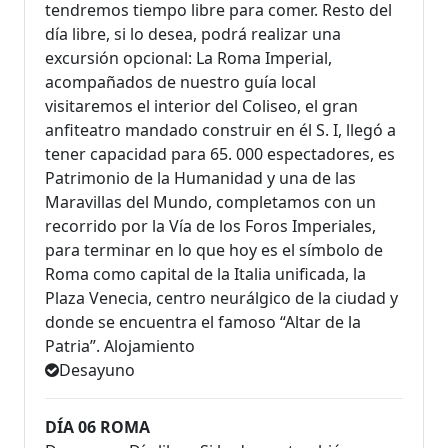
tendremos tiempo libre para comer. Resto del
día libre, si lo desea, podrá realizar una
excursión opcional: La Roma Imperial,
acompañados de nuestro guía local
visitaremos el interior del Coliseo, el gran
anfiteatro mandado construir en él S. I, llegó a
tener capacidad para 65. 000 espectadores, es
Patrimonio de la Humanidad y una de las
Maravillas del Mundo, completamos con un
recorrido por la Vía de los Foros Imperiales,
para terminar en lo que hoy es el símbolo de
Roma como capital de la Italia unificada, la
Plaza Venecia, centro neurálgico de la ciudad y
donde se encuentra el famoso “Altar de la
Patria”. Alojamiento
Desayuno
DÍA 06 ROMA