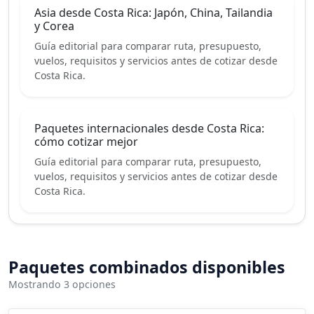
Asia desde Costa Rica: Japón, China, Tailandia
y Corea
Guía editorial para comparar ruta, presupuesto,
vuelos, requisitos y servicios antes de cotizar desde
Costa Rica.
Paquetes internacionales desde Costa Rica:
cómo cotizar mejor
Guía editorial para comparar ruta, presupuesto,
vuelos, requisitos y servicios antes de cotizar desde
Costa Rica.
Paquetes combinados disponibles
Mostrando 3 opciones