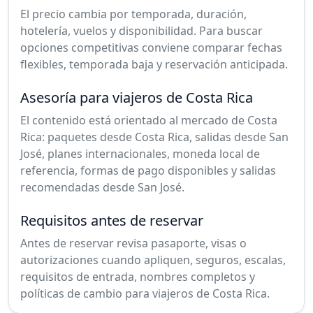
El precio cambia por temporada, duración,
hotelería, vuelos y disponibilidad. Para buscar
opciones competitivas conviene comparar fechas
flexibles, temporada baja y reservación anticipada.
Asesoría para viajeros de Costa Rica
El contenido está orientado al mercado de Costa
Rica: paquetes desde Costa Rica, salidas desde San
José, planes internacionales, moneda local de
referencia, formas de pago disponibles y salidas
recomendadas desde San José.
Requisitos antes de reservar
Antes de reservar revisa pasaporte, visas o
autorizaciones cuando apliquen, seguros, escalas,
requisitos de entrada, nombres completos y
políticas de cambio para viajeros de Costa Rica.