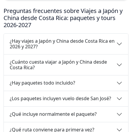
Preguntas frecuentes sobre Viajes a Japón y
China desde Costa Rica: paquetes y tours
2026-2027
¿Hay viajes a Japón y China desde Costa Rica en
2026 y 2027?
¿Cuánto cuesta viajar a Japón y China desde
Costa Rica?
¿Hay paquetes todo incluido?
¿Los paquetes incluyen vuelo desde San José?
¿Qué incluye normalmente el paquete?
¿Qué ruta conviene para primera vez?