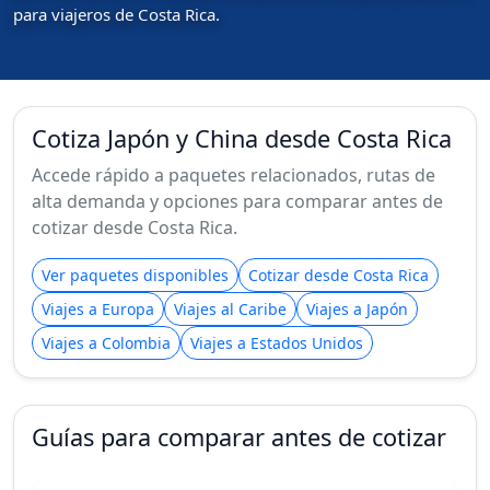
para viajeros de Costa Rica.
Cotiza Japón y China desde Costa Rica
Accede rápido a paquetes relacionados, rutas de
alta demanda y opciones para comparar antes de
cotizar desde Costa Rica.
Ver paquetes disponibles
Cotizar desde Costa Rica
Viajes a Europa
Viajes al Caribe
Viajes a Japón
Viajes a Colombia
Viajes a Estados Unidos
Guías para comparar antes de cotizar