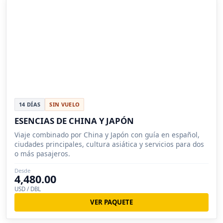
14 DÍAS
SIN VUELO
ESENCIAS DE CHINA Y JAPÓN
Viaje combinado por China y Japón con guía en español,
ciudades principales, cultura asiática y servicios para dos
o más pasajeros.
Desde
4,480.00
USD / DBL
VER PAQUETE