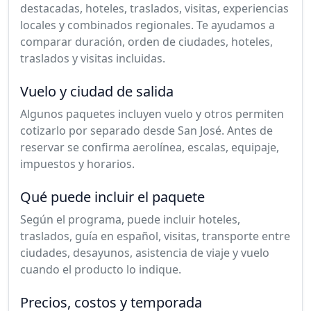
destacadas, hoteles, traslados, visitas, experiencias
locales y combinados regionales. Te ayudamos a
comparar duración, orden de ciudades, hoteles,
traslados y visitas incluidas.
Vuelo y ciudad de salida
Algunos paquetes incluyen vuelo y otros permiten
cotizarlo por separado desde San José. Antes de
reservar se confirma aerolínea, escalas, equipaje,
impuestos y horarios.
Qué puede incluir el paquete
Según el programa, puede incluir hoteles,
traslados, guía en español, visitas, transporte entre
ciudades, desayunos, asistencia de viaje y vuelo
cuando el producto lo indique.
Precios, costos y temporada