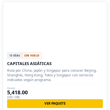
13 DÍAS
SIN VUELO
CAPITALES ASIÁTICAS
Ruta por China, Japón y Singapur para conocer Beijing,
Shanghái, Hong Kong, Tokio y Singapur con servicios
indicados según programa.
Desde
5,418.00
USD / DBL
VER PAQUETE