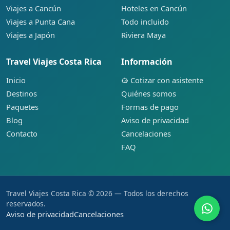
Viajes a Cancún
Hoteles en Cancún
Viajes a Punta Cana
Todo incluido
Viajes a Japón
Riviera Maya
Travel Viajes Costa Rica
Información
Inicio
Cotizar con asistente
Destinos
Quiénes somos
Paquetes
Formas de pago
Blog
Aviso de privacidad
Contacto
Cancelaciones
FAQ
Travel Viajes Costa Rica © 2026 — Todos los derechos
reservados.
Aviso de privacidad
Cancelaciones