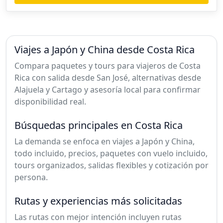
Viajes a Japón y China desde Costa Rica
Compara paquetes y tours para viajeros de Costa
Rica con salida desde San José, alternativas desde
Alajuela y Cartago y asesoría local para confirmar
disponibilidad real.
Búsquedas principales en Costa Rica
La demanda se enfoca en viajes a Japón y China,
todo incluido, precios, paquetes con vuelo incluido,
tours organizados, salidas flexibles y cotización por
persona.
Rutas y experiencias más solicitadas
Las rutas con mejor intención incluyen rutas