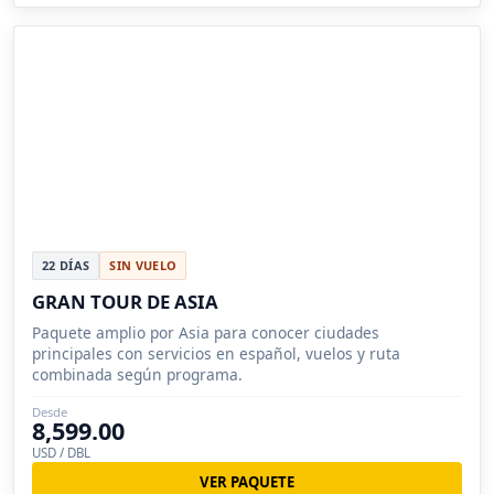
22 DÍAS
SIN VUELO
GRAN TOUR DE ASIA
Paquete amplio por Asia para conocer ciudades
principales con servicios en español, vuelos y ruta
combinada según programa.
Desde
8,599.00
USD / DBL
VER PAQUETE