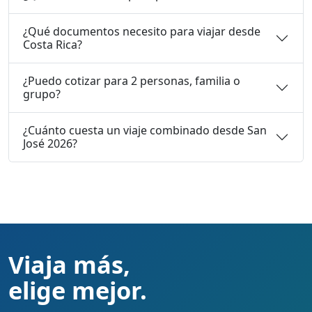
¿Qué documentos necesito para viajar desde
Costa Rica?
¿Puedo cotizar para 2 personas, familia o
grupo?
¿Cuánto cuesta un viaje combinado desde San
José 2026?
Viaja más,
elige mejor.