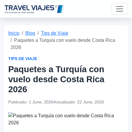
Inicio
Blog
Tips de Viaje
Paquetes a Turquía con vuelo desde Costa Rica
2026
TIPS DE VIAJE
Paquetes a Turquía con
vuelo desde Costa Rica
2026
Publicado:
1 June, 2026
Actualizado:
22 June, 2026