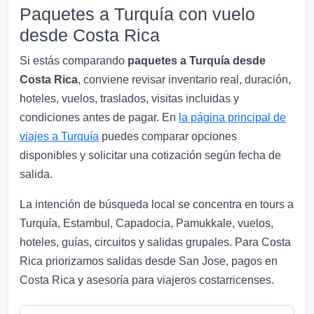
Paquetes a Turquía con vuelo
desde Costa Rica
Si estás comparando
paquetes a Turquía desde
Costa Rica
, conviene revisar inventario real, duración,
hoteles, vuelos, traslados, visitas incluidas y
condiciones antes de pagar. En
la página principal de
viajes a Turquía
puedes comparar opciones
disponibles y solicitar una cotización según fecha de
salida.
La intención de búsqueda local se concentra en tours a
Turquía, Estambul, Capadocia, Pamukkale, vuelos,
hoteles, guías, circuitos y salidas grupales. Para Costa
Rica priorizamos salidas desde San Jose, pagos en
Costa Rica y asesoría para viajeros costarricenses.