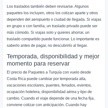
Los traslados también deben revisarse. Algunos
paquetes los incluyen, otros los cotizan aparte y otros
dependen del aeropuerto o ciudad de llegada. Si viajas
en grupo o con familia, un traslado privado puede ser
más cómodo. Si viajas solo y quieres ahorrar, un
traslado compartido puede funcionar. Lo importante es
saberlo antes de pagar, no descubrirlo al llegar.
Temporada, disponibilidad y mejor
momento para reservar
El precio de Paquetes a Turquía con vuelo desde
Costa Rica puede cambiar por temporada alta,
vacaciones escolares, puentes, feriados, eventos,
ocupación hotelera, disponibilidad aérea y tipo de
cambio. Cuando el viaje depende de una fecha fija,
conviene cotizar con anticipación. Cuando hay