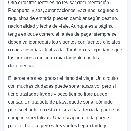
Otro error frecuente es no revisar documentación.
Pasaporte, visas, autorizaciones, vacunas, seguros o
requisitos de entrada pueden cambiar según destino,
nacionalidad y fecha de viaje. Aunque esta página
tenga enfoque comercial, antes de pagar siempre se
deben validar requisitos vigentes con fuentes oficiales
o con asesoría actualizada. También es importante que
los nombres coincidan exactamente con los
documentos.
El tercer error es ignorar el ritmo del viaje. Un circuito
con muchas ciudades puede sonar atractivo, pero si
tiene traslados largos y poco tiempo libre puede
cansar. Un paquete de playa puede sonar cómodo,
pero si el hotel no está en la zona adecuada puede no
cumplir expectativas. Una escapada corta puede
parecer barata, pero si los vuelos llegan tarde y