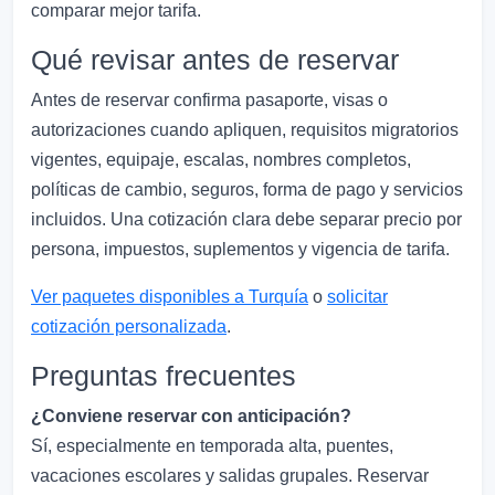
comparar mejor tarifa.
Qué revisar antes de reservar
Antes de reservar confirma pasaporte, visas o
autorizaciones cuando apliquen, requisitos migratorios
vigentes, equipaje, escalas, nombres completos,
políticas de cambio, seguros, forma de pago y servicios
incluidos. Una cotización clara debe separar precio por
persona, impuestos, suplementos y vigencia de tarifa.
Ver paquetes disponibles a Turquía
o
solicitar
cotización personalizada
.
Preguntas frecuentes
¿Conviene reservar con anticipación?
Sí, especialmente en temporada alta, puentes,
vacaciones escolares y salidas grupales. Reservar