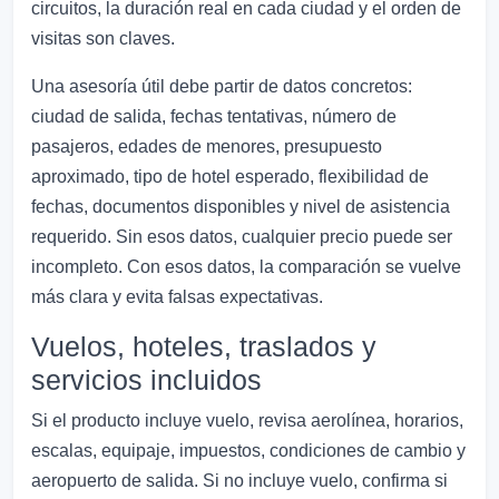
circuitos, la duración real en cada ciudad y el orden de
visitas son claves.
Una asesoría útil debe partir de datos concretos:
ciudad de salida, fechas tentativas, número de
pasajeros, edades de menores, presupuesto
aproximado, tipo de hotel esperado, flexibilidad de
fechas, documentos disponibles y nivel de asistencia
requerido. Sin esos datos, cualquier precio puede ser
incompleto. Con esos datos, la comparación se vuelve
más clara y evita falsas expectativas.
Vuelos, hoteles, traslados y
servicios incluidos
Si el producto incluye vuelo, revisa aerolínea, horarios,
escalas, equipaje, impuestos, condiciones de cambio y
aeropuerto de salida. Si no incluye vuelo, confirma si