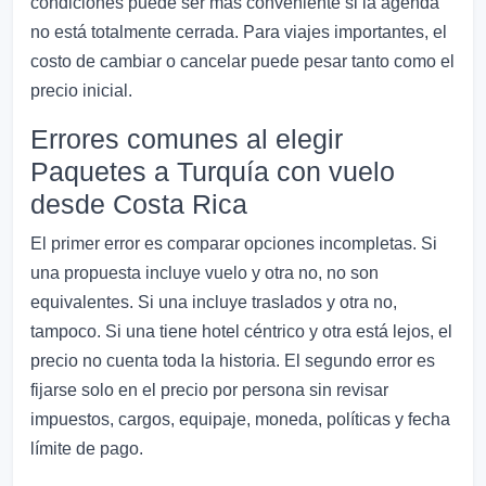
condiciones puede ser más conveniente si la agenda
no está totalmente cerrada. Para viajes importantes, el
costo de cambiar o cancelar puede pesar tanto como el
precio inicial.
Errores comunes al elegir
Paquetes a Turquía con vuelo
desde Costa Rica
El primer error es comparar opciones incompletas. Si
una propuesta incluye vuelo y otra no, no son
equivalentes. Si una incluye traslados y otra no,
tampoco. Si una tiene hotel céntrico y otra está lejos, el
precio no cuenta toda la historia. El segundo error es
fijarse solo en el precio por persona sin revisar
impuestos, cargos, equipaje, moneda, políticas y fecha
límite de pago.