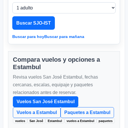
Buscar SJO-IST
Buscar para hoy
Buscar para mañana
Compara vuelos y opciones a
Estambul
Revisa vuelos San José Estambul, fechas
cercanas, escalas, equipaje y paquetes
relacionados antes de reservar.
Vuelos San José Estambul
Vuelos a Estambul
Paquetes a Estambul
vuelos
San José
Estambul
vuelos a Estambul
paquetes