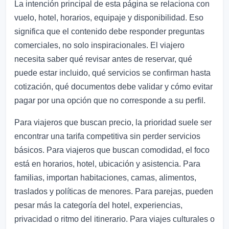
La intención principal de esta página se relaciona con
vuelo, hotel, horarios, equipaje y disponibilidad. Eso
significa que el contenido debe responder preguntas
comerciales, no solo inspiracionales. El viajero
necesita saber qué revisar antes de reservar, qué
puede estar incluido, qué servicios se confirman hasta
cotización, qué documentos debe validar y cómo evitar
pagar por una opción que no corresponde a su perfil.
Para viajeros que buscan precio, la prioridad suele ser
encontrar una tarifa competitiva sin perder servicios
básicos. Para viajeros que buscan comodidad, el foco
está en horarios, hotel, ubicación y asistencia. Para
familias, importan habitaciones, camas, alimentos,
traslados y políticas de menores. Para parejas, pueden
pesar más la categoría del hotel, experiencias,
privacidad o ritmo del itinerario. Para viajes culturales o