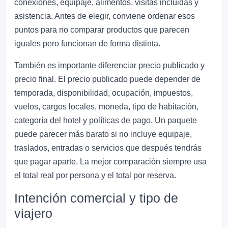
conexiones, equipaje, alimentos, visitas incluidas y
asistencia. Antes de elegir, conviene ordenar esos
puntos para no comparar productos que parecen
iguales pero funcionan de forma distinta.
También es importante diferenciar precio publicado y
precio final. El precio publicado puede depender de
temporada, disponibilidad, ocupación, impuestos,
vuelos, cargos locales, moneda, tipo de habitación,
categoría del hotel y políticas de pago. Un paquete
puede parecer más barato si no incluye equipaje,
traslados, entradas o servicios que después tendrás
que pagar aparte. La mejor comparación siempre usa
el total real por persona y el total por reserva.
Intención comercial y tipo de
viajero