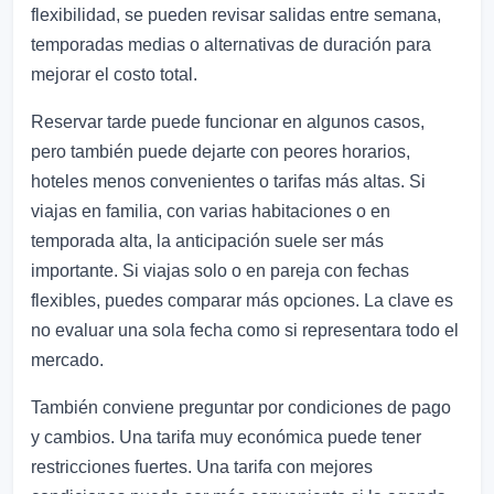
flexibilidad, se pueden revisar salidas entre semana,
temporadas medias o alternativas de duración para
mejorar el costo total.
Reservar tarde puede funcionar en algunos casos,
pero también puede dejarte con peores horarios,
hoteles menos convenientes o tarifas más altas. Si
viajas en familia, con varias habitaciones o en
temporada alta, la anticipación suele ser más
importante. Si viajas solo o en pareja con fechas
flexibles, puedes comparar más opciones. La clave es
no evaluar una sola fecha como si representara todo el
mercado.
También conviene preguntar por condiciones de pago
y cambios. Una tarifa muy económica puede tener
restricciones fuertes. Una tarifa con mejores