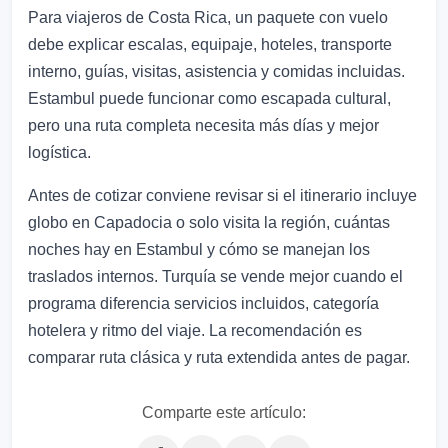
Para viajeros de Costa Rica, un paquete con vuelo
debe explicar escalas, equipaje, hoteles, transporte
interno, guías, visitas, asistencia y comidas incluidas.
Estambul puede funcionar como escapada cultural,
pero una ruta completa necesita más días y mejor
logística.
Antes de cotizar conviene revisar si el itinerario incluye
globo en Capadocia o solo visita la región, cuántas
noches hay en Estambul y cómo se manejan los
traslados internos. Turquía se vende mejor cuando el
programa diferencia servicios incluidos, categoría
hotelera y ritmo del viaje. La recomendación es
comparar ruta clásica y ruta extendida antes de pagar.
Comparte este artículo: