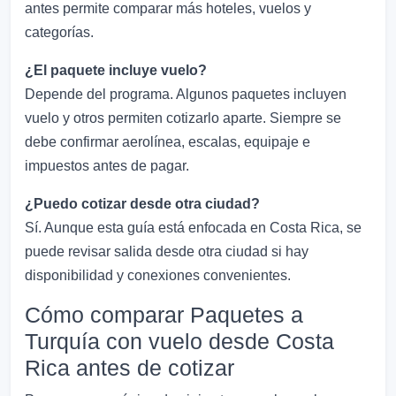
antes permite comparar más hoteles, vuelos y
categorías.
¿El paquete incluye vuelo?
Depende del programa. Algunos paquetes incluyen
vuelo y otros permiten cotizarlo aparte. Siempre se
debe confirmar aerolínea, escalas, equipaje e
impuestos antes de pagar.
¿Puedo cotizar desde otra ciudad?
Sí. Aunque esta guía está enfocada en Costa Rica, se
puede revisar salida desde otra ciudad si hay
disponibilidad y conexiones convenientes.
Cómo comparar Paquetes a
Turquía con vuelo desde Costa
Rica antes de cotizar