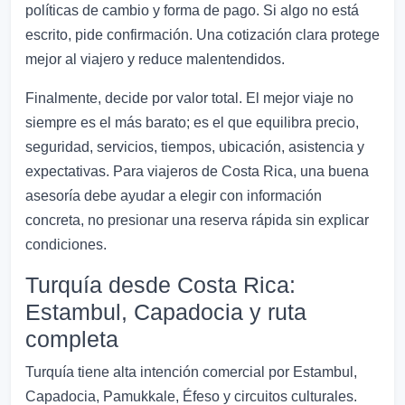
políticas de cambio y forma de pago. Si algo no está
escrito, pide confirmación. Una cotización clara protege
mejor al viajero y reduce malentendidos.
Finalmente, decide por valor total. El mejor viaje no
siempre es el más barato; es el que equilibra precio,
seguridad, servicios, tiempos, ubicación, asistencia y
expectativas. Para viajeros de Costa Rica, una buena
asesoría debe ayudar a elegir con información
concreta, no presionar una reserva rápida sin explicar
condiciones.
Turquía desde Costa Rica:
Estambul, Capadocia y ruta
completa
Turquía tiene alta intención comercial por Estambul,
Capadocia, Pamukkale, Éfeso y circuitos culturales.