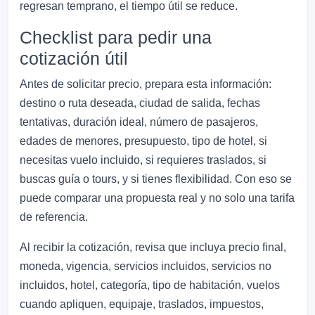
regresan temprano, el tiempo útil se reduce.
Checklist para pedir una
cotización útil
Antes de solicitar precio, prepara esta información:
destino o ruta deseada, ciudad de salida, fechas
tentativas, duración ideal, número de pasajeros,
edades de menores, presupuesto, tipo de hotel, si
necesitas vuelo incluido, si requieres traslados, si
buscas guía o tours, y si tienes flexibilidad. Con eso se
puede comparar una propuesta real y no solo una tarifa
de referencia.
Al recibir la cotización, revisa que incluya precio final,
moneda, vigencia, servicios incluidos, servicios no
incluidos, hotel, categoría, tipo de habitación, vuelos
cuando apliquen, equipaje, traslados, impuestos,