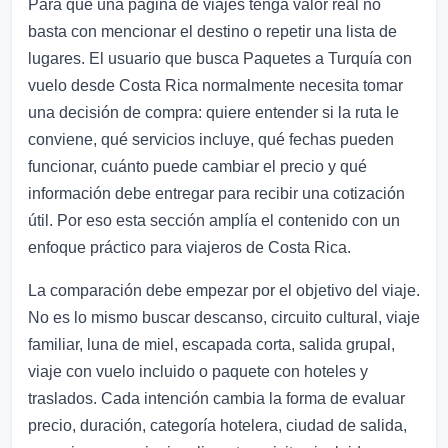
Para que una página de viajes tenga valor real no
basta con mencionar el destino o repetir una lista de
lugares. El usuario que busca Paquetes a Turquía con
vuelo desde Costa Rica normalmente necesita tomar
una decisión de compra: quiere entender si la ruta le
conviene, qué servicios incluye, qué fechas pueden
funcionar, cuánto puede cambiar el precio y qué
información debe entregar para recibir una cotización
útil. Por eso esta sección amplía el contenido con un
enfoque práctico para viajeros de Costa Rica.
La comparación debe empezar por el objetivo del viaje.
No es lo mismo buscar descanso, circuito cultural, viaje
familiar, luna de miel, escapada corta, salida grupal,
viaje con vuelo incluido o paquete con hoteles y
traslados. Cada intención cambia la forma de evaluar
precio, duración, categoría hotelera, ciudad de salida,