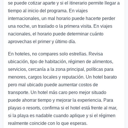
se puede cotizar aparte y si el itinerario permite llegar a
tiempo al inicio del programa. En viajes
internacionales, un mal horario puede hacerte perder
una noche, un traslado o la primera visita. En viajes
nacionales, el horario puede determinar cuánto
aprovechas el primer y último día.
En hoteles, no compares solo estrellas. Revisa
ubicación, tipo de habitación, régimen de alimentos,
servicios, cercanía a la zona principal, políticas para
menores, cargos locales y reputación. Un hotel barato
pero mal ubicado puede aumentar costos de
transporte. Un hotel más caro pero mejor situado
puede ahorrar tiempo y mejorar la experiencia. Para
playas o resorts, confirma si el hotel está frente al mar,
si la playa es nadable cuando aplique y si el régimen
realmente coincide con lo que esperas.