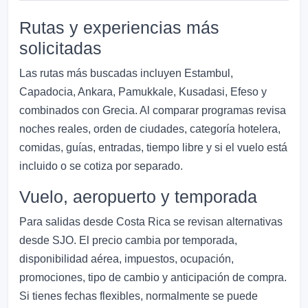
Rutas y experiencias más
solicitadas
Las rutas más buscadas incluyen Estambul,
Capadocia, Ankara, Pamukkale, Kusadasi, Efeso y
combinados con Grecia. Al comparar programas revisa
noches reales, orden de ciudades, categoría hotelera,
comidas, guías, entradas, tiempo libre y si el vuelo está
incluido o se cotiza por separado.
Vuelo, aeropuerto y temporada
Para salidas desde Costa Rica se revisan alternativas
desde SJO. El precio cambia por temporada,
disponibilidad aérea, impuestos, ocupación,
promociones, tipo de cambio y anticipación de compra.
Si tienes fechas flexibles, normalmente se puede