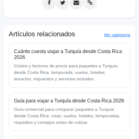
Artículos relacionados
Ver categoría
Cuánto cuesta viajar a Turquía desde Costa Rica
2026
Costos y factores de precio para paquetes a Turquía
desde Costa Rica: temporada, vuelos, hoteles,
duración, impuestos y servicios incluidos.
Guía para viajar a Turquía desde Costa Rica 2026
Guía comercial para comparar paquetes a Turquía
desde Costa Rica: rutas, vuelos, hoteles, temporadas,
requisitos y consejos antes de cotizar.