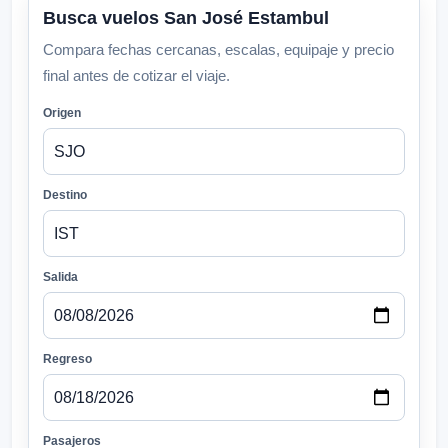
Busca vuelos San José Estambul
Compara fechas cercanas, escalas, equipaje y precio
final antes de cotizar el viaje.
Origen
Destino
Salida
Regreso
Pasajeros