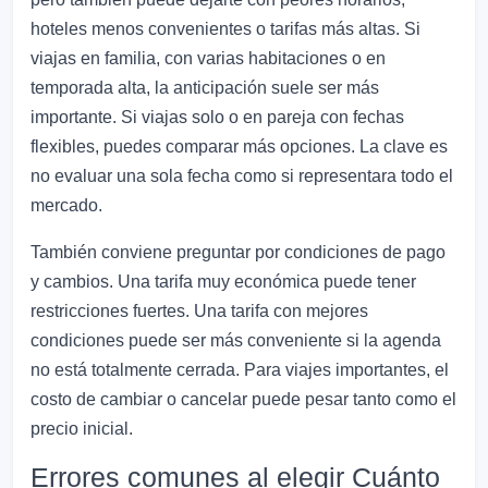
hoteles menos convenientes o tarifas más altas. Si
viajas en familia, con varias habitaciones o en
temporada alta, la anticipación suele ser más
importante. Si viajas solo o en pareja con fechas
flexibles, puedes comparar más opciones. La clave es
no evaluar una sola fecha como si representara todo el
mercado.
También conviene preguntar por condiciones de pago
y cambios. Una tarifa muy económica puede tener
restricciones fuertes. Una tarifa con mejores
condiciones puede ser más conveniente si la agenda
no está totalmente cerrada. Para viajes importantes, el
costo de cambiar o cancelar puede pesar tanto como el
precio inicial.
Errores comunes al elegir Cuánto