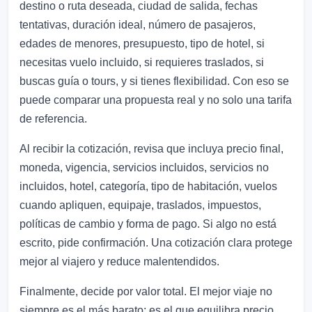
destino o ruta deseada, ciudad de salida, fechas
tentativas, duración ideal, número de pasajeros,
edades de menores, presupuesto, tipo de hotel, si
necesitas vuelo incluido, si requieres traslados, si
buscas guía o tours, y si tienes flexibilidad. Con eso se
puede comparar una propuesta real y no solo una tarifa
de referencia.
Al recibir la cotización, revisa que incluya precio final,
moneda, vigencia, servicios incluidos, servicios no
incluidos, hotel, categoría, tipo de habitación, vuelos
cuando apliquen, equipaje, traslados, impuestos,
políticas de cambio y forma de pago. Si algo no está
escrito, pide confirmación. Una cotización clara protege
mejor al viajero y reduce malentendidos.
Finalmente, decide por valor total. El mejor viaje no
siempre es el más barato; es el que equilibra precio,