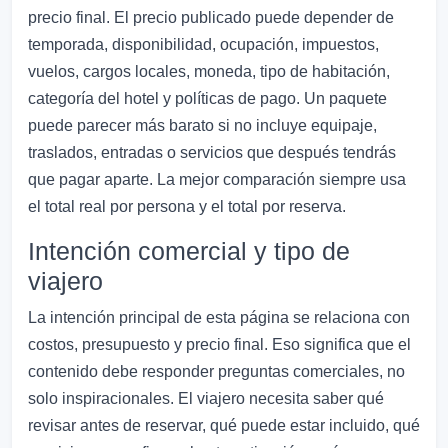
precio final. El precio publicado puede depender de
temporada, disponibilidad, ocupación, impuestos,
vuelos, cargos locales, moneda, tipo de habitación,
categoría del hotel y políticas de pago. Un paquete
puede parecer más barato si no incluye equipaje,
traslados, entradas o servicios que después tendrás
que pagar aparte. La mejor comparación siempre usa
el total real por persona y el total por reserva.
Intención comercial y tipo de
viajero
La intención principal de esta página se relaciona con
costos, presupuesto y precio final. Eso significa que el
contenido debe responder preguntas comerciales, no
solo inspiracionales. El viajero necesita saber qué
revisar antes de reservar, qué puede estar incluido, qué