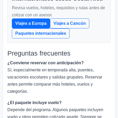
Revisa vuelos, hoteles, requisitos y rutas antes de
cotizar con un asesor.
Viajes a Europa
Viajes a Cancún
Paquetes internacionales
Preguntas frecuentes
¿Conviene reservar con anticipación?
Sí, especialmente en temporada alta, puentes,
vacaciones escolares y salidas grupales. Reservar
antes permite comparar más hoteles, vuelos y
categorías.
¿El paquete incluye vuelo?
Depende del programa. Algunos paquetes incluyen
vuelo y otros permiten cotizarlo aparte. Siempre se