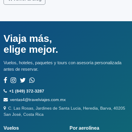
Viaja más,
elige mejor.
Vuelos, hoteles, paquetes y tours con asesoría personalizada
antes de reservar.
+1 (849) 372-3287
ventas4@travelviajes.com.mx
C. Las Rosas, Jardines de Santa Lucia, Heredia, Barva, 40205
San José, Costa Rica
Vuelos
Por aerolínea