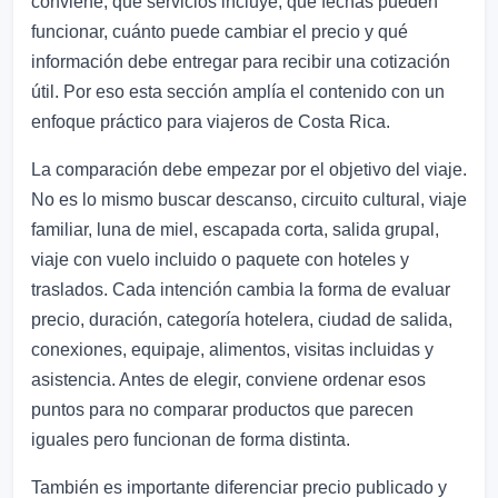
conviene, qué servicios incluye, qué fechas pueden
funcionar, cuánto puede cambiar el precio y qué
información debe entregar para recibir una cotización
útil. Por eso esta sección amplía el contenido con un
enfoque práctico para viajeros de Costa Rica.
La comparación debe empezar por el objetivo del viaje.
No es lo mismo buscar descanso, circuito cultural, viaje
familiar, luna de miel, escapada corta, salida grupal,
viaje con vuelo incluido o paquete con hoteles y
traslados. Cada intención cambia la forma de evaluar
precio, duración, categoría hotelera, ciudad de salida,
conexiones, equipaje, alimentos, visitas incluidas y
asistencia. Antes de elegir, conviene ordenar esos
puntos para no comparar productos que parecen
iguales pero funcionan de forma distinta.
También es importante diferenciar precio publicado y