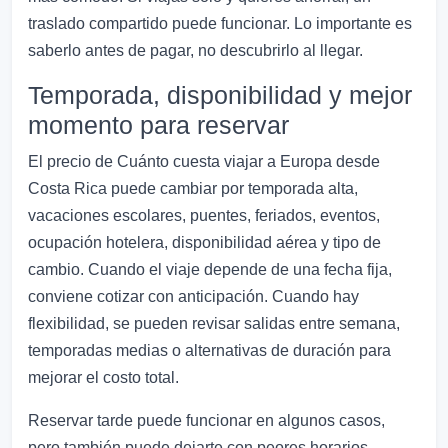
traslado compartido puede funcionar. Lo importante es
saberlo antes de pagar, no descubrirlo al llegar.
Temporada, disponibilidad y mejor
momento para reservar
El precio de Cuánto cuesta viajar a Europa desde
Costa Rica puede cambiar por temporada alta,
vacaciones escolares, puentes, feriados, eventos,
ocupación hotelera, disponibilidad aérea y tipo de
cambio. Cuando el viaje depende de una fecha fija,
conviene cotizar con anticipación. Cuando hay
flexibilidad, se pueden revisar salidas entre semana,
temporadas medias o alternativas de duración para
mejorar el costo total.
Reservar tarde puede funcionar en algunos casos,
pero también puede dejarte con peores horarios,