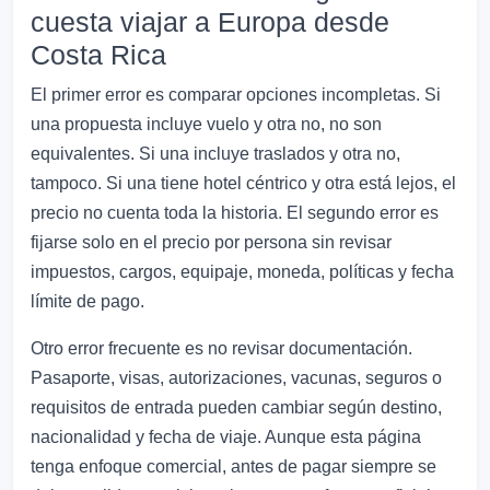
cuesta viajar a Europa desde
Costa Rica
El primer error es comparar opciones incompletas. Si
una propuesta incluye vuelo y otra no, no son
equivalentes. Si una incluye traslados y otra no,
tampoco. Si una tiene hotel céntrico y otra está lejos, el
precio no cuenta toda la historia. El segundo error es
fijarse solo en el precio por persona sin revisar
impuestos, cargos, equipaje, moneda, políticas y fecha
límite de pago.
Otro error frecuente es no revisar documentación.
Pasaporte, visas, autorizaciones, vacunas, seguros o
requisitos de entrada pueden cambiar según destino,
nacionalidad y fecha de viaje. Aunque esta página
tenga enfoque comercial, antes de pagar siempre se