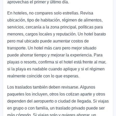
aprovechas el primer y último día.
En hoteles, no compares solo estrellas. Revisa
ubicación, tipo de habitación, régimen de alimentos,
servicios, cercanía a la zona principal, políticas para
menores, cargos locales y reputación. Un hotel barato
pero mal ubicado puede aumentar costos de
transporte. Un hotel más caro pero mejor situado
puede ahorrar tiempo y mejorar la experiencia. Para
playas o resorts, confirma si el hotel está frente al mar,
si la playa es nadable cuando aplique y si el régimen
realmente coincide con lo que esperas.
Los traslados también deben revisarse. Algunos
paquetes los incluyen, otros los cotizan aparte y otros
dependen del aeropuerto o ciudad de llegada. Si viajas
en grupo o con familia, un traslado privado puede ser
más cómodo. Si viajas solo y quieres ahorrar, un