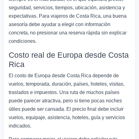
seguridad, servicios, tiempos, ubicación, asistencia y
expectativas. Para viajeros de Costa Rica, una buena
asesoría debe ayudar a elegir con información
concreta, no presionar una reserva rápida sin explicar
condiciones.
Costo real de Europa desde Costa
Rica
El costo de Europa desde Costa Rica depende de
vuelos, temporada, duración, países, hoteles, visitas,
traslados e impuestos. Una ruta de muchos países
puede parecer atractiva, pero si tiene pocas noches
útiles puede ser cansada. El precio final debe incluir
vuelos, equipaje, asistencia, hoteles, guía y servicios
indicados.