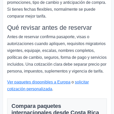
promociones, tipo de cambio y anticipación de compra.
Si tienes fechas flexibles, normalmente se puede
comparar mejor tarifa.
Qué revisar antes de reservar
Antes de reservar confirma pasaporte, visas o
autorizaciones cuando apliquen, requisitos migratorios
vigentes, equipaje, escalas, nombres completos,
políticas de cambio, seguros, forma de pago y servicios
incluidos. Una cotización clara debe separar precio por
persona, impuestos, suplementos y vigencia de tarifa.
Ver paquetes disponibles a Europa
o
solicitar
cotización personalizada
.
Compara paquetes
internacionales desde Costa Rica