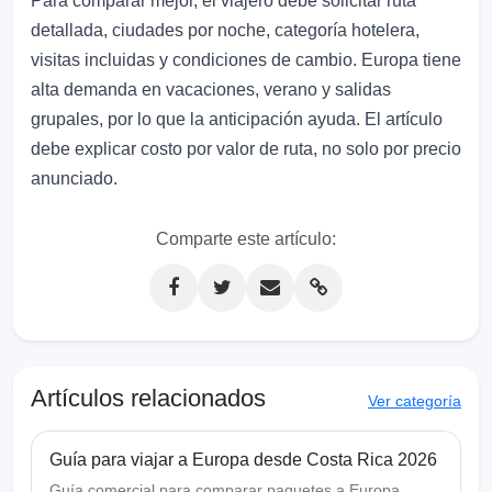
Para comparar mejor, el viajero debe solicitar ruta
detallada, ciudades por noche, categoría hotelera,
visitas incluidas y condiciones de cambio. Europa tiene
alta demanda en vacaciones, verano y salidas
grupales, por lo que la anticipación ayuda. El artículo
debe explicar costo por valor de ruta, no solo por precio
anunciado.
Comparte este artículo:
Artículos relacionados
Ver categoría
Guía para viajar a Europa desde Costa Rica 2026
Guía comercial para comparar paquetes a Europa