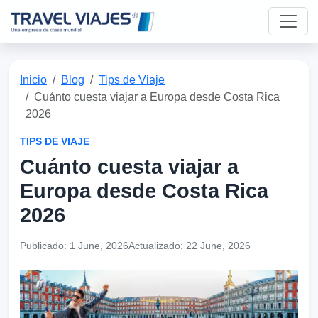
Inicio
Blog
Tips de Viaje
Cuánto cuesta viajar a Europa desde Costa Rica
2026
TIPS DE VIAJE
Cuánto cuesta viajar a
Europa desde Costa Rica
2026
Publicado:
1 June, 2026
Actualizado:
22 June, 2026