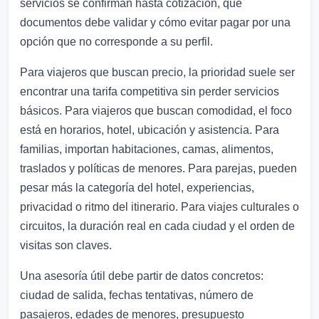
servicios se confirman hasta cotización, qué
documentos debe validar y cómo evitar pagar por una
opción que no corresponde a su perfil.
Para viajeros que buscan precio, la prioridad suele ser
encontrar una tarifa competitiva sin perder servicios
básicos. Para viajeros que buscan comodidad, el foco
está en horarios, hotel, ubicación y asistencia. Para
familias, importan habitaciones, camas, alimentos,
traslados y políticas de menores. Para parejas, pueden
pesar más la categoría del hotel, experiencias,
privacidad o ritmo del itinerario. Para viajes culturales o
circuitos, la duración real en cada ciudad y el orden de
visitas son claves.
Una asesoría útil debe partir de datos concretos:
ciudad de salida, fechas tentativas, número de
pasajeros, edades de menores, presupuesto