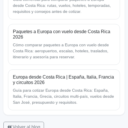
desde Costa Rica: rutas, vuelos, hoteles, temporadas,
requisitos y consejos antes de cotizar.
Paquetes a Europa con vuelo desde Costa Rica
2026
Cómo comparar paquetes a Europa con vuelo desde
Costa Rica: aeropuertos, escalas, hoteles, traslados,
itinerario y asesoría para reservar.
Europa desde Costa Rica | España, Italia, Francia
y circuitos 2026
Guía para cotizar Europa desde Costa Rica: España,
Italia, Francia, Grecia, circuitos multi-país, vuelos desde
San José, presupuesto y requisitos.
Volver al blog