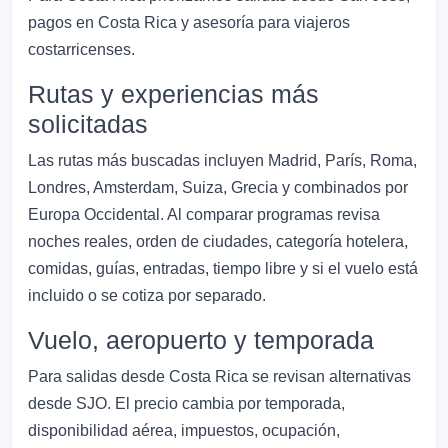
pagos en Costa Rica y asesoría para viajeros
costarricenses.
Rutas y experiencias más
solicitadas
Las rutas más buscadas incluyen Madrid, París, Roma,
Londres, Amsterdam, Suiza, Grecia y combinados por
Europa Occidental. Al comparar programas revisa
noches reales, orden de ciudades, categoría hotelera,
comidas, guías, entradas, tiempo libre y si el vuelo está
incluido o se cotiza por separado.
Vuelo, aeropuerto y temporada
Para salidas desde Costa Rica se revisan alternativas
desde SJO. El precio cambia por temporada,
disponibilidad aérea, impuestos, ocupación,