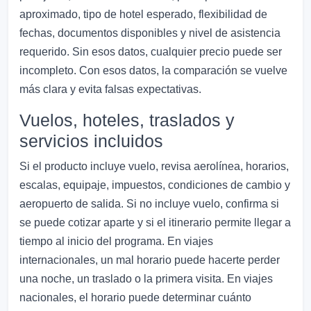
aproximado, tipo de hotel esperado, flexibilidad de
fechas, documentos disponibles y nivel de asistencia
requerido. Sin esos datos, cualquier precio puede ser
incompleto. Con esos datos, la comparación se vuelve
más clara y evita falsas expectativas.
Vuelos, hoteles, traslados y
servicios incluidos
Si el producto incluye vuelo, revisa aerolínea, horarios,
escalas, equipaje, impuestos, condiciones de cambio y
aeropuerto de salida. Si no incluye vuelo, confirma si
se puede cotizar aparte y si el itinerario permite llegar a
tiempo al inicio del programa. En viajes
internacionales, un mal horario puede hacerte perder
una noche, un traslado o la primera visita. En viajes
nacionales, el horario puede determinar cuánto