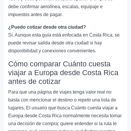
debe confirmar aerolínea, escalas, equipaje e
impuestos antes de pagar.
¿Puedo cotizar desde otra ciudad?
Sí. Aunque esta guía está enfocada en Costa Rica, se
puede revisar salida desde otra ciudad si hay
disponibilidad y conexiones convenientes.
Cómo comparar Cuánto cuesta
viajar a Europa desde Costa Rica
antes de cotizar
Para que una página de viajes tenga valor real no
basta con mencionar el destino o repetir una lista de
lugares. El usuario que busca Cuánto cuesta viajar a
Europa desde Costa Rica normalmente necesita tomar
una decisión de compra: quiere entender si la ruta le